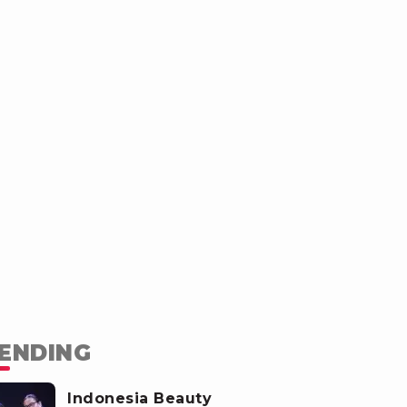
ENDING
Indonesia Beauty