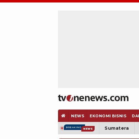
NEWS
EKONOMI BISNIS
DA
Sumatera
BREAKING
NEWS