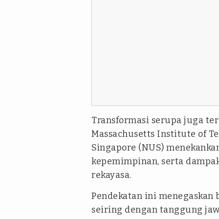
Transformasi serupa juga ter
Massachusetts Institute of T
Singapore (NUS) menekankan 
kepemimpinan, serta dampak 
rekayasa.
Pendekatan ini menegaskan b
seiring dengan tanggung jaw