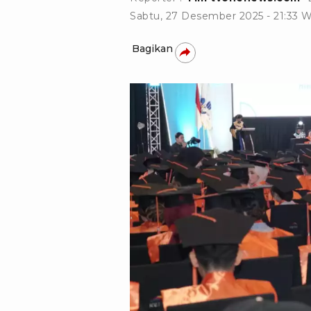
Sabtu, 27 Desember 2025 - 21:33 
Bagikan