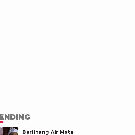
ENDING
Berlinang Air Mata,