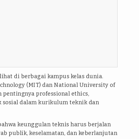
lihat di berbagai kampus kelas dunia.
echnology (MIT) dan National University of
pentingnya professional ethics,
sosial dalam kurikulum teknik dan
ahwa keunggulan teknis harus berjalan
ab publik, keselamatan, dan keberlanjutan