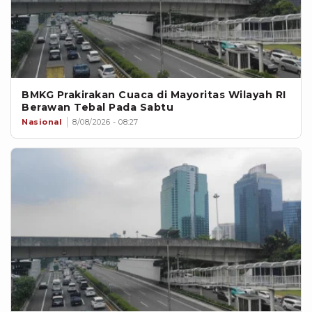
BMKG Prakirakan Cuaca di Mayoritas Wilayah RI
Berawan Tebal Pada Sabtu
Nasional
8/08/2026 - 08:27