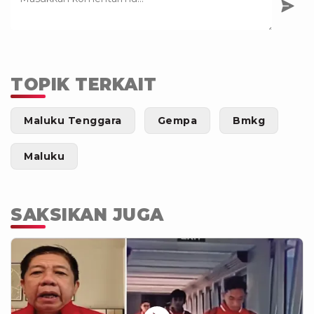
TOPIK TERKAIT
Maluku Tenggara
Gempa
Bmkg
Maluku
SAKSIKAN JUGA