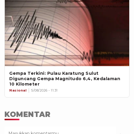
Gempa Terkini: Pulau Karatung Sulut
Diguncang Gempa Magnitudo 6,4, Kedalaman
10 Kilometer
Nasional
5/08/2026 - 11:31
KOMENTAR