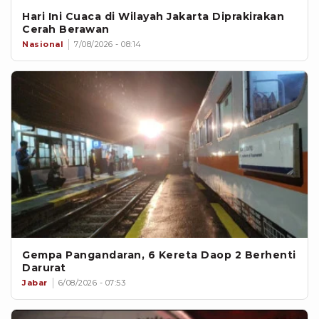
Hari Ini Cuaca di Wilayah Jakarta Diprakirakan
Cerah Berawan
Nasional
7/08/2026 - 08:14
Gempa Pangandaran, 6 Kereta Daop 2 Berhenti
Darurat
Jabar
6/08/2026 - 07:53