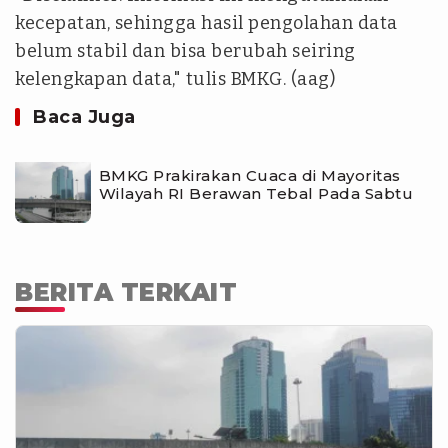
kecepatan, sehingga hasil pengolahan data
belum stabil dan bisa berubah seiring
kelengkapan data," tulis BMKG. (aag)
Baca Juga
BMKG Prakirakan Cuaca di Mayoritas
Wilayah RI Berawan Tebal Pada Sabtu
BERITA TERKAIT