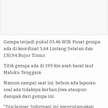
Gempa terjadi pukul 05.46 WIB. Pusat gempa
ada di koordinat 5,64 Lintang Selatan dan
130,94 Bujur Timur.
Titik gempa ada di 199 km arah barat laut
Maluku Tenggara.
Namun sampai saat ini, belum ada laporan
soal ada tidaknya korban jiwa ataupun
dampak dari gempa ini.
"Disclaimer: Informasi ini mengutamakan