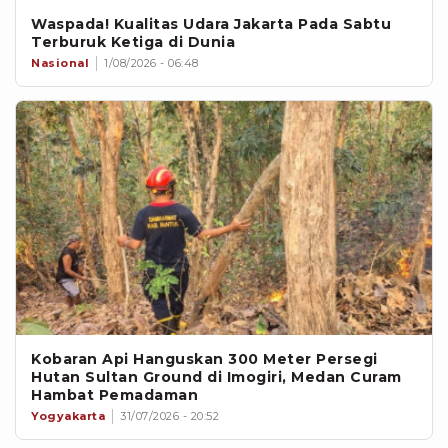
Waspada! Kualitas Udara Jakarta Pada Sabtu
Terburuk Ketiga di Dunia
Nasional
1/08/2026 - 06:48
Kobaran Api Hanguskan 300 Meter Persegi
Hutan Sultan Ground di Imogiri, Medan Curam
Hambat Pemadaman
Yogyakarta
31/07/2026 - 20:52