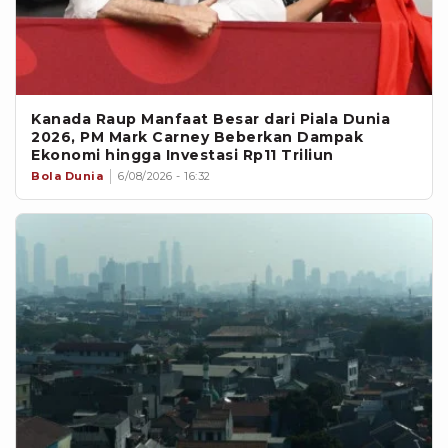
‎Kanada Raup Manfaat Besar dari Piala Dunia
2026, PM Mark Carney Beberkan Dampak
Ekonomi hingga Investasi Rp11 Triliun
Bola Dunia
6/08/2026 - 16:32