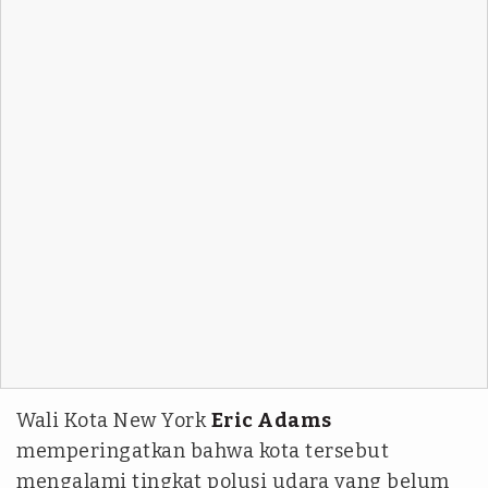
Wali Kota New York
Eric Adams
memperingatkan bahwa kota tersebut
mengalami tingkat polusi udara yang belum