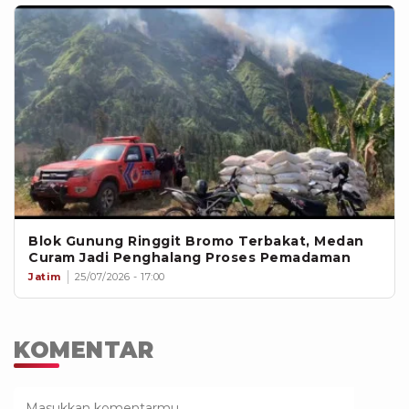
Blok Gunung Ringgit Bromo Terbakat, Medan
Curam Jadi Penghalang Proses Pemadaman
Jatim
25/07/2026 - 17:00
KOMENTAR