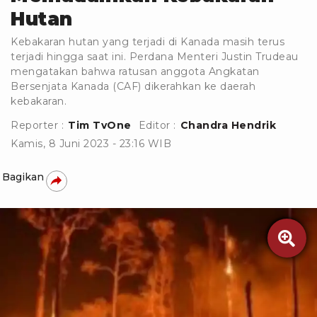
Hutan
Kebakaran hutan yang terjadi di Kanada masih terus
terjadi hingga saat ini. Perdana Menteri Justin Trudeau
mengatakan bahwa ratusan anggota Angkatan
Bersenjata Kanada (CAF) dikerahkan ke daerah
kebakaran.
Reporter :
Tim TvOne
Editor :
Chandra Hendrik
Kamis, 8 Juni 2023 - 23:16 WIB
Bagikan
