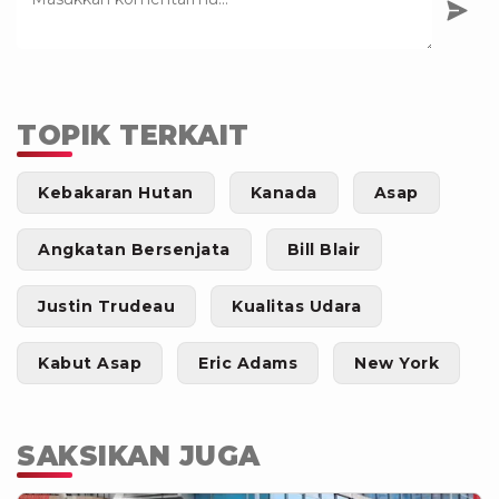
TOPIK TERKAIT
Kebakaran Hutan
Kanada
Asap
Angkatan Bersenjata
Bill Blair
Justin Trudeau
Kualitas Udara
Kabut Asap
Eric Adams
New York
SAKSIKAN JUGA