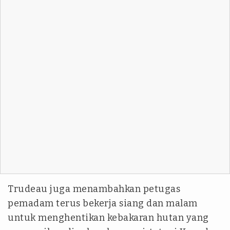
Trudeau juga menambahkan petugas
pemadam terus bekerja siang dan malam
untuk menghentikan kebakaran hutan yang