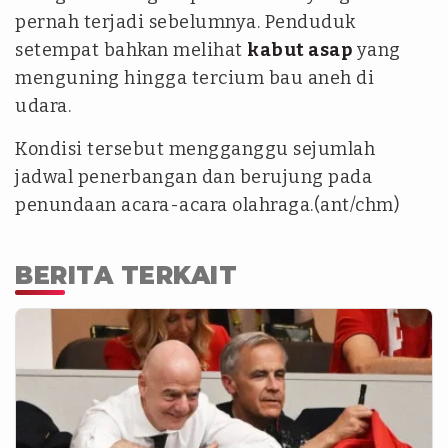
pernah terjadi sebelumnya. Penduduk
setempat bahkan melihat
kabut asap
yang
menguning hingga tercium bau aneh di
udara.
Kondisi tersebut mengganggu sejumlah
jadwal penerbangan dan berujung pada
penundaan acara-acara olahraga.(ant/chm)
BERITA TERKAIT