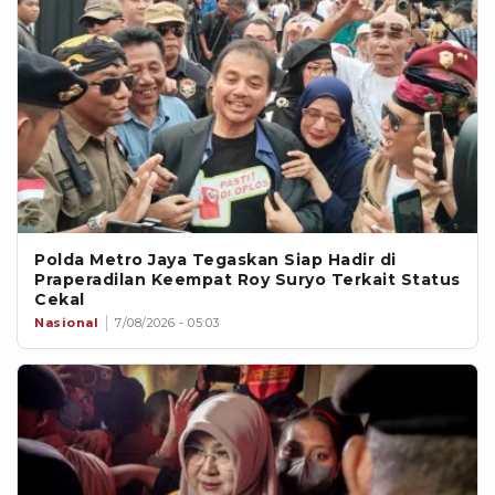
Polda Metro Jaya Tegaskan Siap Hadir di
Praperadilan Keempat Roy Suryo Terkait Status
Cekal
Nasional
7/08/2026 - 05:03