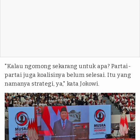
"Kalau ngomong sekarang untuk apa? Partai-
partai juga koalisinya belum selesai. Itu yang
namanya strategi, ya," kata Jokowi.