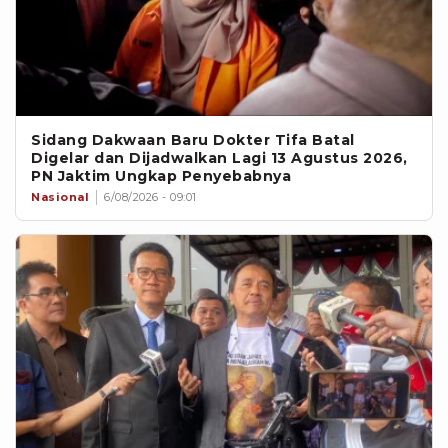
Sidang Dakwaan Baru Dokter Tifa Batal
Digelar dan Dijadwalkan Lagi 13 Agustus 2026,
PN Jaktim Ungkap Penyebabnya
Nasional
6/08/2026 - 09:01