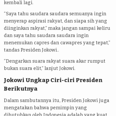
kembali lagi.
“Saya tahu saudara saudara semuanya ingin
menyerap aspirasi rakyat, dan siapa sih yang
diinginkan rakyat,” maka jangan sampai keliru
dan saya tahu saudara saudara ingin
menemukan capres dan cawapres yang tepat,”
tandas Presiden Jokowi..
“Dengarkan suara rakyat suara akar rumput
bukan suara elit,” lanjut Jokowi.
Jokowi Ungkap Ciri-ciri Presiden
Berikutnya
Dalam sambutannya itu, Presiden Jokowi juga
mengatakan bahwa pemimpin yang
dibutuhkan oleh Indonesia adalah yang kuat.