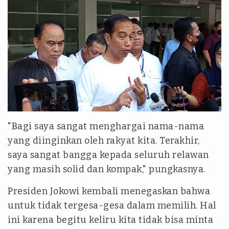
"Bagi saya sangat menghargai nama-nama
yang diinginkan oleh rakyat kita. Terakhir,
saya sangat bangga kepada seluruh relawan
yang masih solid dan kompak," pungkasnya.
Presiden Jokowi kembali menegaskan bahwa
untuk tidak tergesa-gesa dalam memilih. Hal
ini karena begitu keliru kita tidak bisa minta