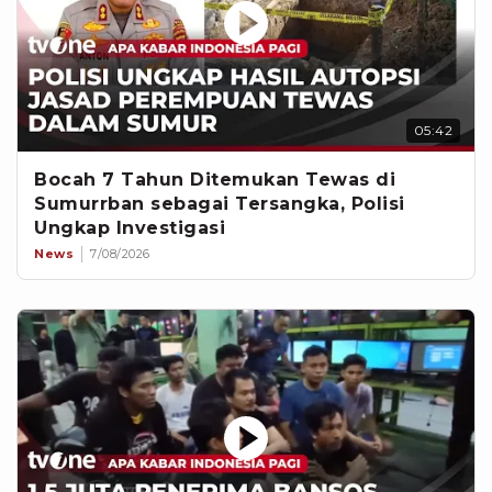
05:42
Bocah 7 Tahun Ditemukan Tewas di
Sumurrban sebagai Tersangka, Polisi
Ungkap Investigasi
News
7/08/2026