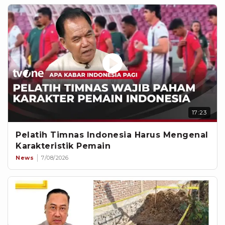
17:23
Pelatih Timnas Indonesia Harus Mengenal
Karakteristik Pemain
News
7/08/2026