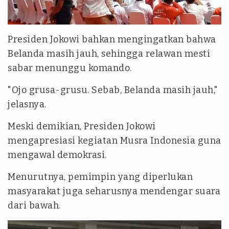
Presiden Jokowi bahkan mengingatkan bahwa
Belanda masih jauh, sehingga relawan mesti
sabar menunggu komando.
"Ojo grusa-grusu. Sebab, Belanda masih jauh,"
jelasnya.
Meski demikian, Presiden Jokowi
mengapresiasi kegiatan Musra Indonesia guna
mengawal demokrasi.
Menurutnya, pemimpin yang diperlukan
masyarakat juga seharusnya mendengar suara
dari bawah.