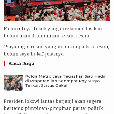
Menurutnya, tokoh yang direkomendasikan
belum akan diumumkan secara resmi.
"Saya ingin resmi yang ini disampaikan resmi,
belum saya buka," jelasnya.
Baca Juga
Polda Metro Jaya Tegaskan Siap Hadir
di Praperadilan Keempat Roy Suryo
Terkait Status Cekal
Presiden Jokowi lantas berjanji akan segera
bertemu pimpinan-pimpinan partai politik