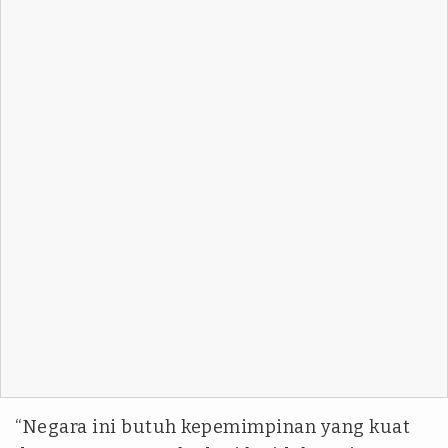
“Negara ini butuh kepemimpinan yang kuat