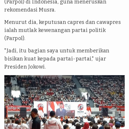
(Parpol) di Indonesia, guna meneruskan
rekomendasi Musra.
Menurut dia, keputusan capres dan cawapres
ialah mutlak kewenangan partai politik
(Parpol).
"Jadi, itu bagian saya untuk memberikan
bisikan kuat kepada partai-partai," ujar
Presiden Jokowi.