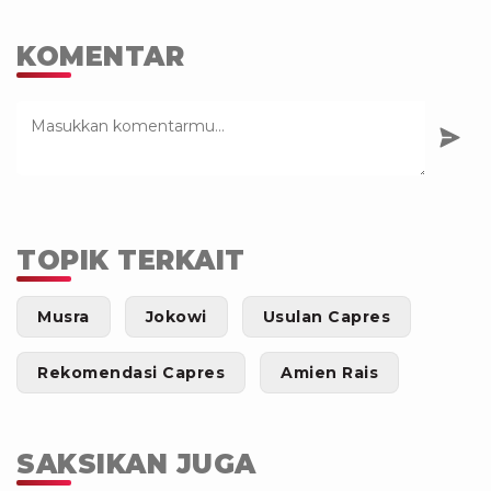
KOMENTAR
TOPIK TERKAIT
Musra
Jokowi
Usulan Capres
Rekomendasi Capres
Amien Rais
SAKSIKAN JUGA