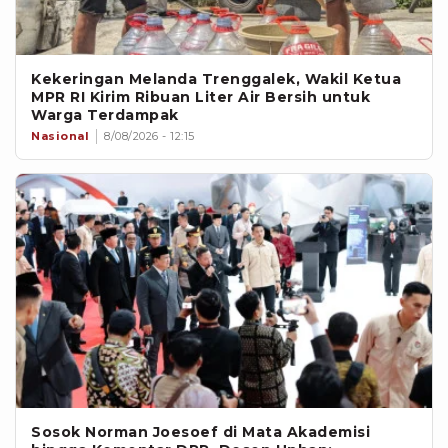
Kekeringan Melanda Trenggalek, Wakil Ketua
MPR RI Kirim Ribuan Liter Air Bersih untuk
Warga Terdampak
Nasional
8/08/2026 - 12:15
Sosok Norman Joesoef di Mata Akademisi