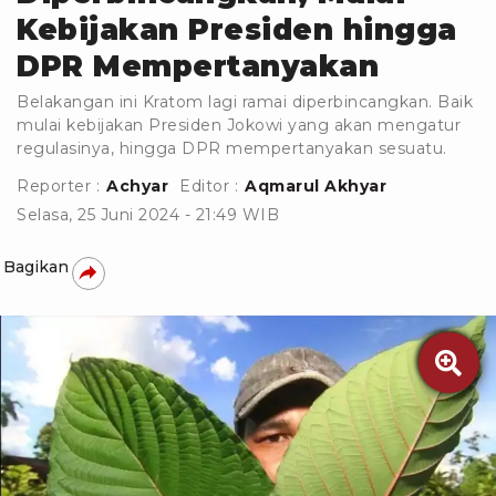
Kebijakan Presiden hingga
DPR Mempertanyakan
Belakangan ini Kratom lagi ramai diperbincangkan. Baik
mulai kebijakan Presiden Jokowi yang akan mengatur
regulasinya, hingga DPR mempertanyakan sesuatu.
Reporter :
Achyar
Editor :
Aqmarul Akhyar
Selasa, 25 Juni 2024 - 21:49 WIB
Bagikan
