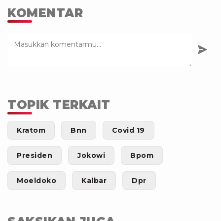
KOMENTAR
TOPIK TERKAIT
Kratom
Bnn
Covid 19
Presiden
Jokowi
Bpom
Moeldoko
Kalbar
Dpr