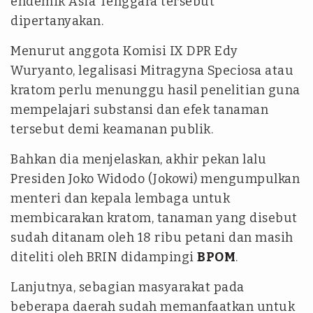
endemik Asia Tenggara tersebut
dipertanyakan.
Menurut anggota Komisi IX DPR Edy
Wuryanto, legalisasi Mitragyna Speciosa atau
kratom perlu menunggu hasil penelitian guna
mempelajari substansi dan efek tanaman
tersebut demi keamanan publik.
Bahkan dia menjelaskan, akhir pekan lalu
Presiden Joko Widodo (Jokowi) mengumpulkan
menteri dan kepala lembaga untuk
membicarakan kratom, tanaman yang disebut
sudah ditanam oleh 18 ribu petani dan masih
diteliti oleh BRIN didampingi
BPOM
.
Lanjutnya, sebagian masyarakat pada
beberapa daerah sudah memanfaatkan untuk