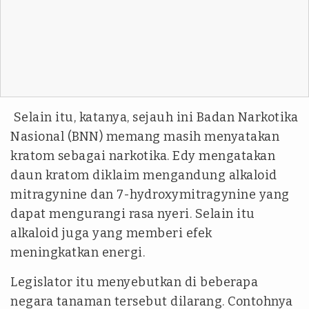
Selain itu, katanya, sejauh ini Badan Narkotika
Nasional (BNN) memang masih menyatakan
kratom sebagai narkotika. Edy mengatakan
daun kratom diklaim mengandung alkaloid
mitragynine dan 7-hydroxymitragynine yang
dapat mengurangi rasa nyeri. Selain itu
alkaloid juga yang memberi efek
meningkatkan energi.
Legislator itu menyebutkan di beberapa
negara tanaman tersebut dilarang. Contohnya