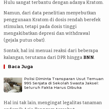
Hulu sangat terbantu dengan adanya Kratom.
Namun, dari data penelitian menyebutkan
penggunaan Kratom di dosis rendah berefek
stimulan, tetapi pada dosis tinggi
mengakibatkan depresi dan withdrawal
(gejala putus obat).
Sontak, hal ini menuai reaksi dari beberapa
kalangan, terutama dari DPR hingga
BNN
.
Baca Juga
Polisi Diminta Transparan Usut Temuan
995 Senjata di Sekolah Swasta Jaksel:
Seluruh Fakta Harus Dibuka
Hal ini tak lain, mengingat legalitas tanaman