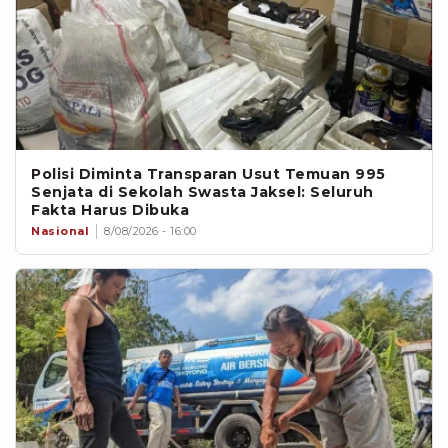
Polisi Diminta Transparan Usut Temuan 995
Senjata di Sekolah Swasta Jaksel: Seluruh
Fakta Harus Dibuka
Nasional
8/08/2026 - 16:00