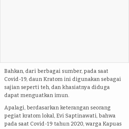
Bahkan, dari berbagai sumber, pada saat
Covid-19, daun Kratom ini digunakan sebagai
sajian seperti teh, dan khasiatnya diduga
dapat menguatkan imun.
Apalagi, berdasarkan keterangan seorang
pegiat kratom lokal, Evi Saptinawati, bahwa
pada saat Covid-19 tahun 2020, warga Kapuas