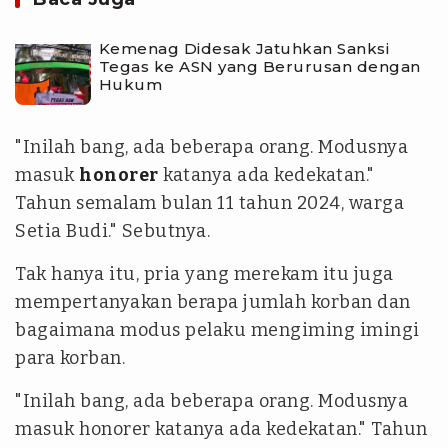
Kemenag Didesak Jatuhkan Sanksi
Tegas ke ASN yang Berurusan dengan
Hukum
"Inilah bang, ada beberapa orang. Modusnya
masuk
honorer
katanya ada kedekatan."
Tahun semalam bulan 11 tahun 2024, warga
Setia Budi." Sebutnya.
Tak hanya itu, pria yang merekam itu juga
mempertanyakan berapa jumlah korban dan
bagaimana modus pelaku mengiming imingi
para korban.
"Inilah bang, ada beberapa orang. Modusnya
masuk honorer katanya ada kedekatan." Tahun