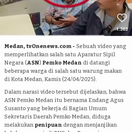
istimewa
Medan, tvOnenews.com -
Sebuah video yang
memperlihatkan salah satu Aparatur Sipil
Negara (
ASN
)
Pemko Medan
di datangi
beberapa warga di salah satu warung makan
di Kota Medan, Kamis (24/04/2025).
Dalam narasi video tersebut dijelaskan, bahwa
ASN Pemko Medan itu bernama Endang Agus
Susanto yang bekerja di Bagian Umum
Sekretaris Daerah Pemko Medan, diduga
melakukan
penipuan
dengan menjanjikan