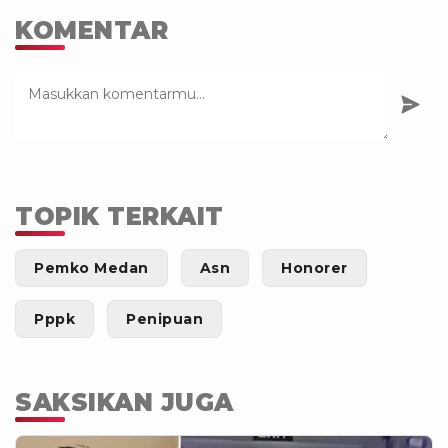
KOMENTAR
TOPIK TERKAIT
Pemko Medan
Asn
Honorer
Pppk
Penipuan
SAKSIKAN JUGA