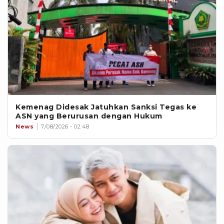
Kemenag Didesak Jatuhkan Sanksi Tegas ke
ASN yang Berurusan dengan Hukum
News
7/08/2026 - 02:48