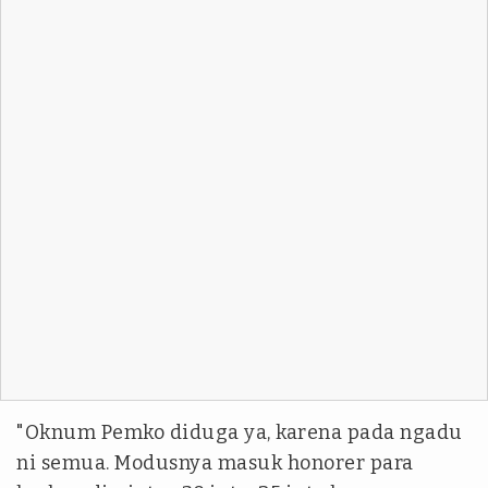
"Oknum Pemko diduga ya, karena pada ngadu
ni semua. Modusnya masuk honorer para