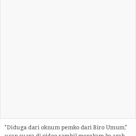
"Diduga dari oknum pemko dari Biro Umum,"