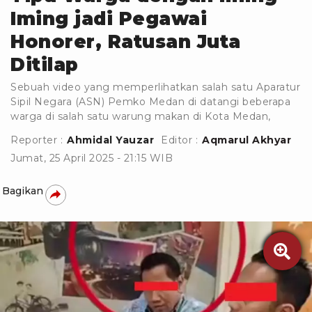
Iming jadi Pegawai
Honorer, Ratusan Juta
Ditilap
Sebuah video yang memperlihatkan salah satu Aparatur
Sipil Negara (ASN) Pemko Medan di datangi beberapa
warga di salah satu warung makan di Kota Medan,
Reporter :
Ahmidal Yauzar
Editor :
Aqmarul Akhyar
Jumat, 25 April 2025 - 21:15 WIB
Bagikan
