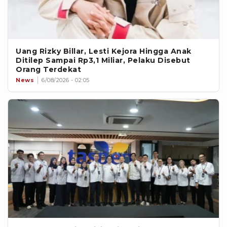
Uang Rizky Billar, Lesti Kejora Hingga Anak
Ditilep Sampai Rp3,1 Miliar, Pelaku Disebut
Orang Terdekat
News
6/08/2026 - 02:05