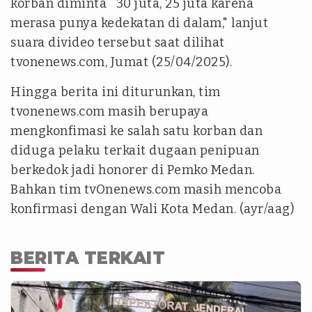
korban diminta 30 juta, 25 juta karena
merasa punya kedekatan di dalam," lanjut
suara divideo tersebut saat dilihat
tvonenews.com, Jumat (25/04/2025).
Hingga berita ini diturunkan, tim
tvonenews.com masih berupaya
mengkonfimasi ke salah satu korban dan
diduga pelaku terkait dugaan penipuan
berkedok jadi honorer di Pemko Medan.
Bahkan tim tvOnenews.com masih mencoba
konfirmasi dengan Wali Kota Medan. (ayr/aag)
BERITA TERKAIT