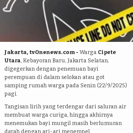
Antara
Jakarta, tvOnenews.com -
Warga
Cipete
Utara
, Kebayoran Baru, Jakarta Selatan,
digegerkan dengan penemuan bayi
perempuan di dalam selokan atau got
samping rumah warga pada Senin (22/9/2025)
pagi.
Tangisan lirih yang terdengar dari saluran air
membuat warga curiga, hingga akhirnya
menemukan bayi mungil masih berlumuran
darah dengan ari-ari menempel.