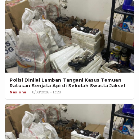
Polisi Dinilai Lamban Tangani Kasus Temuan
Ratusan Senjata Api di Sekolah Swasta Jaksel
Nasional
8/08/2026 - 13:28