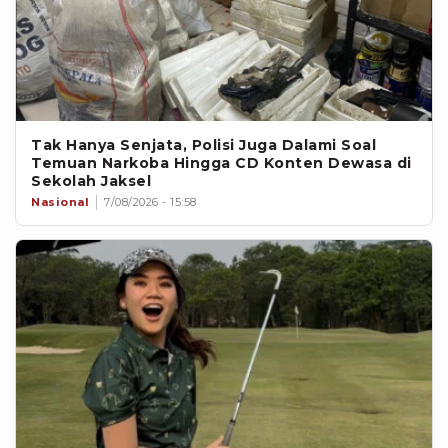
Tak Hanya Senjata, Polisi Juga Dalami Soal
Temuan Narkoba Hingga CD Konten Dewasa di
Sekolah Jaksel
Nasional
7/08/2026 - 15:58