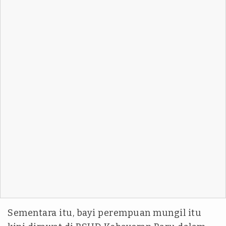
Sementara itu, bayi perempuan mungil itu