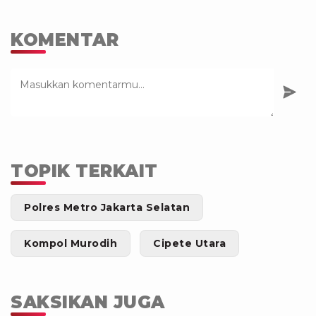
KOMENTAR
TOPIK TERKAIT
Polres Metro Jakarta Selatan
Kompol Murodih
Cipete Utara
SAKSIKAN JUGA