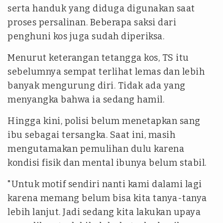
serta handuk yang diduga digunakan saat
proses persalinan. Beberapa saksi dari
penghuni kos juga sudah diperiksa.
Menurut keterangan tetangga kos, TS itu
sebelumnya sempat terlihat lemas dan lebih
banyak mengurung diri. Tidak ada yang
menyangka bahwa ia sedang hamil.
Hingga kini, polisi belum menetapkan sang
ibu sebagai tersangka. Saat ini, masih
mengutamakan pemulihan dulu karena
kondisi fisik dan mental ibunya belum stabil.
"Untuk motif sendiri nanti kami dalami lagi
karena memang belum bisa kita tanya-tanya
lebih lanjut. Jadi sedang kita lakukan upaya