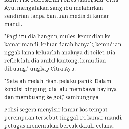
Ayu, mengatakan sang ibu melahirkan
sendirian tanpa bantuan medis di kamar
mandi.
"Pagi itu dia bangun, mules, kemudian ke
kamar mandi, keluar darah banyak, kemudian
nggak lama keluarlah anaknya di toilet. Dia
reflek lah, dia ambil kantong, kemudian
dibuang," ungkap Citra Ayu.
"Setelah melahirkan, pelaku panik. Dalam
kondisi bingung, dia lalu membawa bayinya
dan membuang ke got,” sambungnya.
Polisi segera menyisir kamar kos tempat
perempuan tersebut tinggal. Di kamar mandi,
petugas menemukan bercak darah, celana,