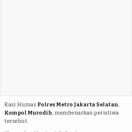
Kasi Humas
Polres Metro Jakarta Selatan
,
Kompol Murodih
, membenarkan peristiwa
tersebut.