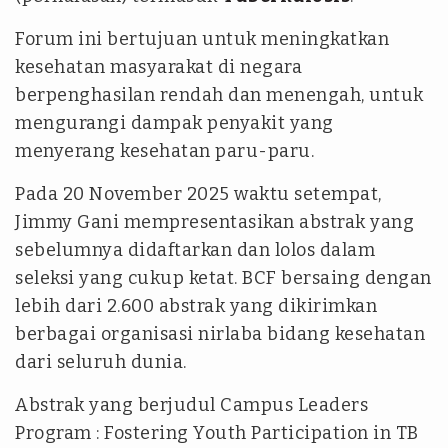
Forum ini bertujuan untuk meningkatkan
kesehatan masyarakat di negara
berpenghasilan rendah dan menengah, untuk
mengurangi dampak penyakit yang
menyerang kesehatan paru-paru.
Pada 20 November 2025 waktu setempat,
Jimmy Gani mempresentasikan abstrak yang
sebelumnya didaftarkan dan lolos dalam
seleksi yang cukup ketat. BCF bersaing dengan
lebih dari 2.600 abstrak yang dikirimkan
berbagai organisasi nirlaba bidang kesehatan
dari seluruh dunia.
Abstrak yang berjudul Campus Leaders
Program : Fostering Youth Participation in TB