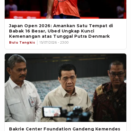
Japan Open 2026: Amankan Satu Tempat di
Babak 16 Besar, Ubed Ungkap Kunci
Kemenangan atas Tunggal Putra Denmark
Bulu Tangkis
15/07/2026 - 23:00
Bakrie Center Foundation Gandeng Kemendes