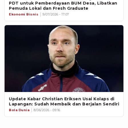
PDT untuk Pemberdayaan BUM Desa, Libatkan
Pemuda Lokal dan Fresh Graduate
Ekonomi Bisnis
9/07/2026 - 17:07
Update Kabar Christian Eriksen Usai Kolaps di
Lapangan: Sudah Membaik dan Berjalan Sendiri
Bola Dunia
8/06/2026 - 09:16