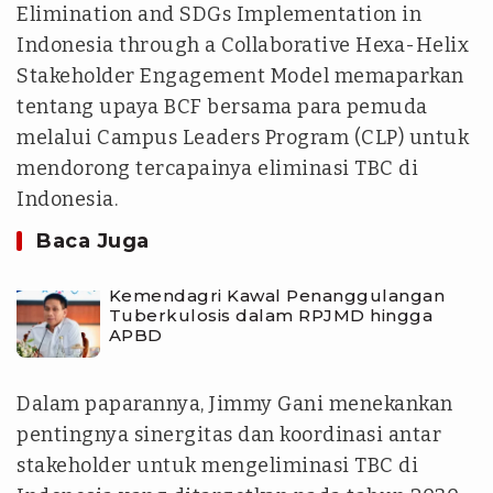
Elimination and SDGs Implementation in
Indonesia through a Collaborative Hexa-Helix
Stakeholder Engagement Model memaparkan
tentang upaya BCF bersama para pemuda
melalui Campus Leaders Program (CLP) untuk
mendorong tercapainya eliminasi TBC di
Indonesia.
Baca Juga
Kemendagri Kawal Penanggulangan
Tuberkulosis dalam RPJMD hingga
APBD
Dalam paparannya, Jimmy Gani menekankan
pentingnya sinergitas dan koordinasi antar
stakeholder untuk mengeliminasi TBC di