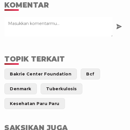
KOMENTAR
TOPIK TERKAIT
Bakrie Center Foundation
Bcf
Denmark
Tuberkulosis
Kesehatan Paru Paru
SAKSIKAN JUGA