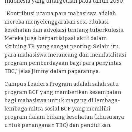
Indonesia yang ditargetkan pada tahun 2030.
“Kontribusi utama para mahasiswa adalah
mereka menyelenggarakan sesi edukasi
kesehatan dan advokasi tentang tuberkulosis.
Mereka juga berpartisipasi aktif dalam
skrining TB, yang sangat penting. Selain itu,
para mahasiswa merancang dan memfasilitasi
program pemberdayaan bagi para penyintas
TBC,” jelas Jimmy dalam paparannya.
Campus Leaders Program adalah salah satu
program BCF yang memberikan kesempatan
bagi mahasiswa untuk magang di lembaga-
lembaga mitra sosial BCF yang memiliki
program dalam bidang kesehatan (khususnya
untuk penanganan TBC) dan pendidikan.