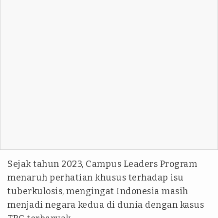
Sejak tahun 2023, Campus Leaders Program
menaruh perhatian khusus terhadap isu
tuberkulosis, mengingat Indonesia masih
menjadi negara kedua di dunia dengan kasus