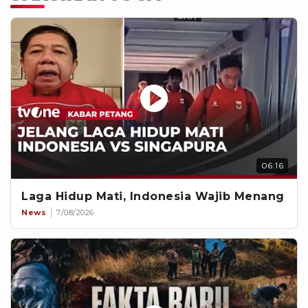
06:16
Laga Hidup Mati, Indonesia Wajib Menang
News
7/08/2026