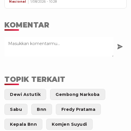
Nasional
1/08/2026 - 10:28
KOMENTAR
TOPIK TERKAIT
Dewi Astutik
Gembong Narkoba
Sabu
Bnn
Fredy Pratama
Kepala Bnn
Komjen Suyudi