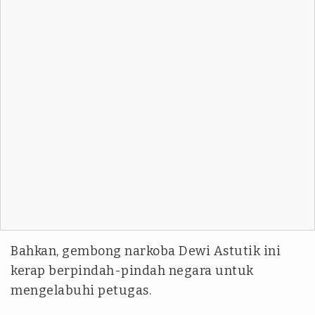
Bahkan, gembong narkoba Dewi Astutik ini
kerap berpindah-pindah negara untuk
mengelabuhi petugas.