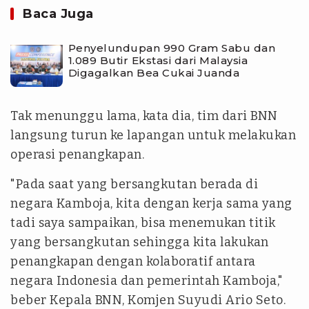
Baca Juga
Penyelundupan 990 Gram Sabu dan
1.089 Butir Ekstasi dari Malaysia
Digagalkan Bea Cukai Juanda
Tak menunggu lama, kata dia, tim dari BNN
langsung turun ke lapangan untuk melakukan
operasi penangkapan.
"Pada saat yang bersangkutan berada di
negara Kamboja, kita dengan kerja sama yang
tadi saya sampaikan, bisa menemukan titik
yang bersangkutan sehingga kita lakukan
penangkapan dengan kolaboratif antara
negara Indonesia dan pemerintah Kamboja,"
beber Kepala BNN, Komjen Suyudi Ario Seto.