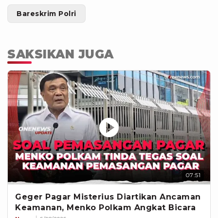
Bareskrim Polri
SAKSIKAN JUGA
07:51
Geger Pagar Misterius Diartikan Ancaman
Keamanan, Menko Polkam Angkat Bicara