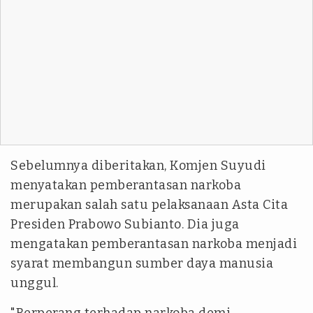
Sebelumnya diberitakan, Komjen Suyudi
menyatakan pemberantasan narkoba
merupakan salah satu pelaksanaan Asta Cita
Presiden Prabowo Subianto. Dia juga
mengatakan pemberantasan narkoba menjadi
syarat membangun sumber daya manusia
unggul.
"Berperang terhadap narkoba demi