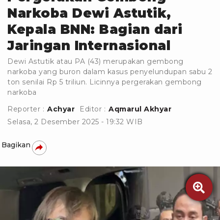
Narkoba Dewi Astutik,
Kepala BNN: Bagian dari
Jaringan Internasional
Dewi Astutik atau PA (43) merupakan gembong
narkoba yang buron dalam kasus penyelundupan sabu 2
ton senilai Rp 5 triliun. Licinnya pergerakan gembong
narkoba
Reporter :
Achyar
Editor :
Aqmarul Akhyar
Selasa, 2 Desember 2025 - 19:32 WIB
Bagikan
