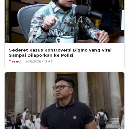
Sederet Kasus Kontroversi Bigmo yang Viral
Sampai Dilaporkan ke Polisi
Trend
5/08/2026 - 12:41