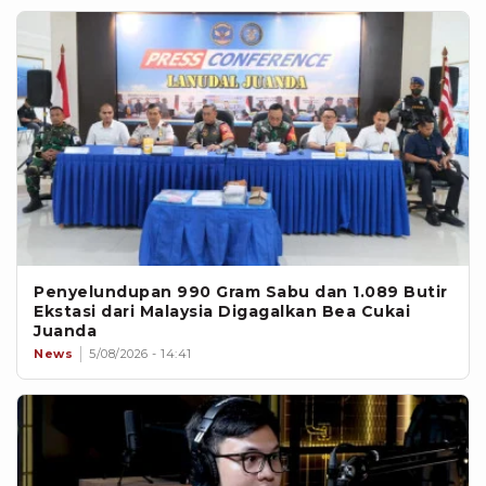
Penyelundupan 990 Gram Sabu dan 1.089 Butir
Ekstasi dari Malaysia Digagalkan Bea Cukai
Juanda
News
5/08/2026 - 14:41