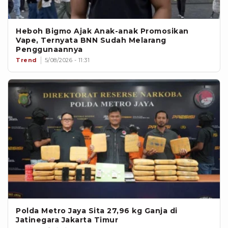
Heboh Bigmo Ajak Anak-anak Promosikan
Vape, Ternyata BNN Sudah Melarang
Penggunaannya
Trend
5/08/2026 - 11:31
Polda Metro Jaya Sita 27,96 kg Ganja di
Jatinegara Jakarta Timur