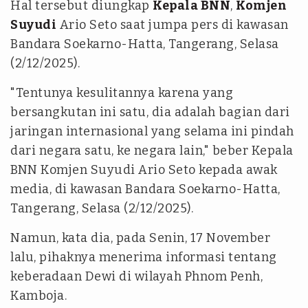
Hal tersebut diungkap
Kepala BNN
,
Komjen
Suyudi
Ario Seto saat jumpa pers di kawasan
Bandara Soekarno-Hatta, Tangerang, Selasa
(2/12/2025).
"Tentunya kesulitannya karena yang
bersangkutan ini satu, dia adalah bagian dari
jaringan internasional yang selama ini pindah
dari negara satu, ke negara lain," beber Kepala
BNN Komjen Suyudi Ario Seto kepada awak
media, di kawasan Bandara Soekarno-Hatta,
Tangerang, Selasa (2/12/2025).
Namun, kata dia, pada Senin, 17 November
lalu, pihaknya menerima informasi tentang
keberadaan Dewi di wilayah Phnom Penh,
Kamboja.