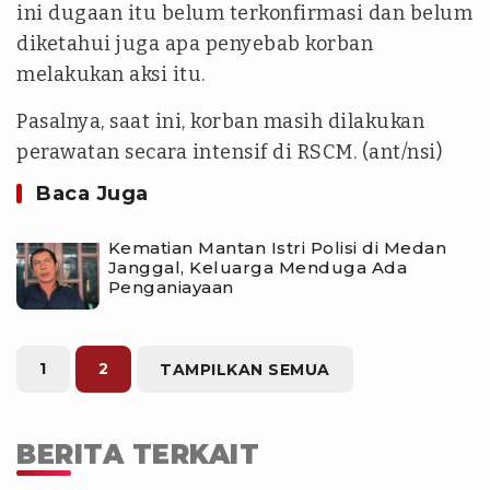
ini dugaan itu belum terkonfirmasi dan belum
diketahui juga apa penyebab korban
melakukan aksi itu.
Pasalnya, saat ini, korban masih dilakukan
perawatan secara intensif di RSCM. (ant/nsi)
Baca Juga
Kematian Mantan Istri Polisi di Medan
Janggal, Keluarga Menduga Ada
Penganiayaan
1
2
TAMPILKAN SEMUA
BERITA TERKAIT