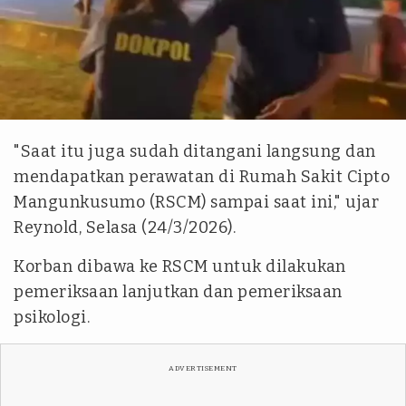
Tangkapan layar
"Saat itu juga sudah ditangani langsung dan
mendapatkan perawatan di Rumah Sakit Cipto
Mangunkusumo (RSCM) sampai saat ini," ujar
Reynold, Selasa (24/3/2026).
Korban dibawa ke RSCM untuk dilakukan
pemeriksaan lanjutkan dan pemeriksaan
psikologi.
ADVERTISEMENT