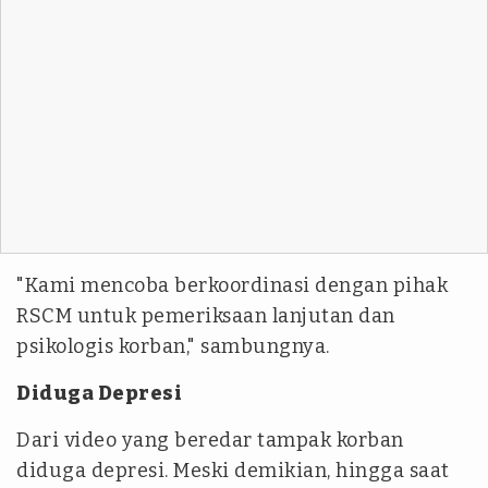
"Kami mencoba berkoordinasi dengan pihak
RSCM untuk pemeriksaan lanjutan dan
psikologis korban," sambungnya.
Diduga Depresi
Dari video yang beredar tampak korban
diduga depresi. Meski demikian, hingga saat