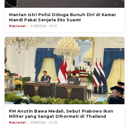
Mantan Istri Polisi Diduga Bunuh Diri di Kamar
Mandi Pakai Senjata Eks Suami
Nasional
4/08/2026 - 05:01
PM Anutin Bawa Medali, Sebut Prabowo Ikon
Militer yang Sangat Dihormati di Thailand
Nasional
3/08/2026 - 22:25