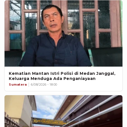
Kematian Mantan Istri Polisi di Medan Janggal,
Keluarga Menduga Ada Penganiayaan
Sumatera
6/08/2026 - 18:00