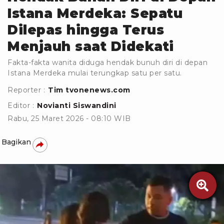
Istana Merdeka: Sepatu
Dilepas hingga Terus
Menjauh saat Didekati
Fakta-fakta wanita diduga hendak bunuh diri di depan
Istana Merdeka mulai terungkap satu per satu.
Reporter :
Tim tvonenews.com
Editor :
Novianti Siswandini
Rabu, 25 Maret 2026 - 08:10 WIB
Bagikan
