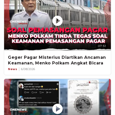
07:51
Geger Pagar Misterius Diartikan Ancaman
Keamanan, Menko Polkam Angkat Bicara
News
6/08/2026