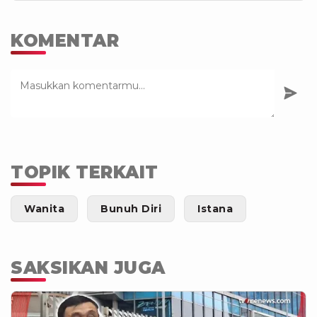
KOMENTAR
TOPIK TERKAIT
Wanita
Bunuh Diri
Istana
SAKSIKAN JUGA