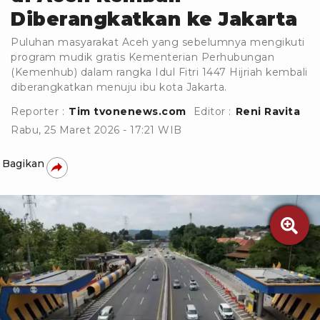
Diberangkatkan ke Jakarta
Puluhan masyarakat Aceh yang sebelumnya mengikuti
program mudik gratis Kementerian Perhubungan
(Kemenhub) dalam rangka Idul Fitri 1447 Hijriah kembali
diberangkatkan menuju ibu kota Jakarta.
Reporter :
Tim tvonenews.com
Editor :
Reni Ravita
Rabu, 25 Maret 2026 - 17:21 WIB
Bagikan
