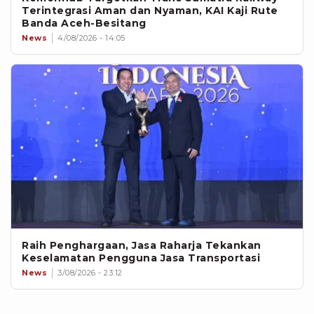
Terintegrasi Aman dan Nyaman, KAI Kaji Rute
Banda Aceh-Besitang
News
4/08/2026 - 14:05
Raih Penghargaan, Jasa Raharja Tekankan
Keselamatan Pengguna Jasa Transportasi
News
3/08/2026 - 23:12