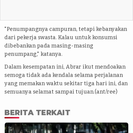
"Penumpangnya campuran, tetapi kebanyakan
dari pekerja swasta. Kalau untuk konsumsi
dibebankan pada masing-masing
penumpang," katanya.
Dalam kesempatan ini, Abrar ikut mendoakan
semoga tidak ada kendala selama perjalanan
yang memakan waktu sekitar tiga hari ini, dan
semuanya selamat sampai tujuan.(ant/ree)
BERITA TERKAIT