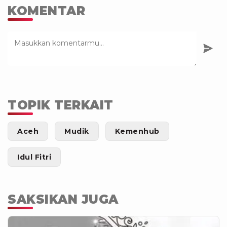
KOMENTAR
TOPIK TERKAIT
Aceh
Mudik
Kemenhub
Idul Fitri
SAKSIKAN JUGA