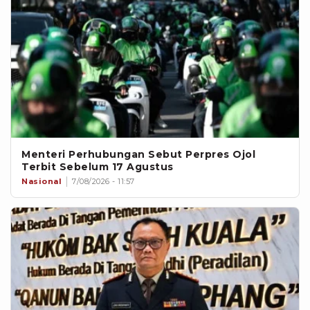
Menteri Perhubungan Sebut Perpres Ojol
Terbit Sebelum 17 Agustus
Nasional
7/08/2026 - 11:57