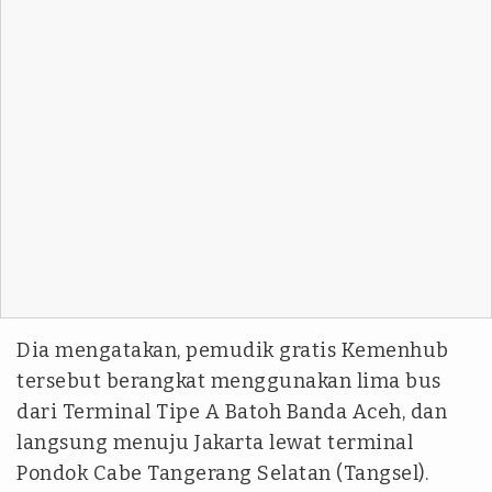
Dia mengatakan, pemudik gratis Kemenhub
tersebut berangkat menggunakan lima bus
dari Terminal Tipe A Batoh Banda Aceh, dan
langsung menuju Jakarta lewat terminal
Pondok Cabe Tangerang Selatan (Tangsel).