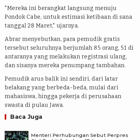
"Mereka ini berangkat langsung menuju
Pondok Cabe, untuk estimasi ketibaan di sana
tanggal 28 Maret," ujarnya.
Abrar menyebutkan, para pemudik gratis
tersebut seluruhnya berjumlah 85 orang, 51 di
antaranya yang melakukan registrasi ulang,
dan sisanya mereka penumpang tambahan.
Pemudik arus balik ini sendiri, dari latar
belakang yang berbeda-beda, mulai dari
mahasiswa, hingga pekerja di perusahaan
swasta di pulau Jawa.
Baca Juga
Menteri Perhubungan Sebut Perpres