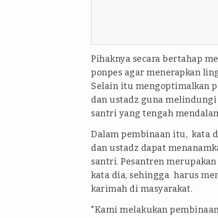
Pihaknya secara bertahap m
ponpes agar menerapkan lin
Selain itu mengoptimalkan 
dan ustadz guna melindungi
santri yang tengah mendalam
Dalam pembinaan itu, kata di
dan ustadz dapat menanamkan
santri. Pesantren merupakan
kata dia, sehingga harus me
karimah di masyarakat.
"Kami melakukan pembinaan 