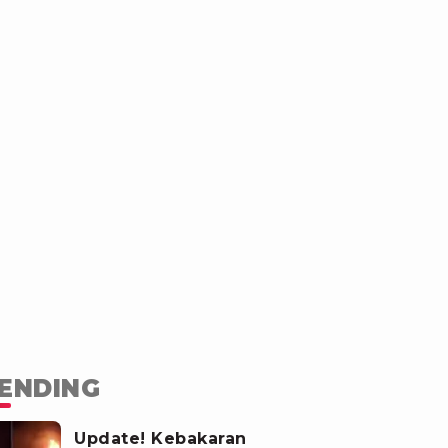
ENDING
Update! Kebakaran