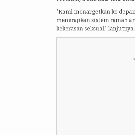
"Kami menargetkan ke depan 
menerapkan sistem ramah ana
kekerasan seksual," lanjutnya.