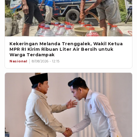
Kekeringan Melanda Trenggalek, Wakil Ketua
MPR RI Kirim Ribuan Liter Air Bersih untuk
Warga Terdampak
Nasional
8/08/2026 - 12:15