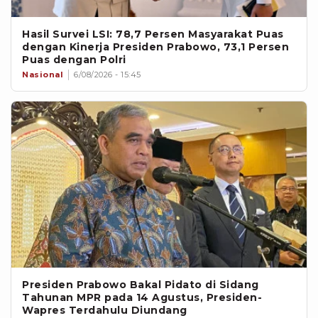
Hasil Survei LSI: 78,7 Persen Masyarakat Puas
dengan Kinerja Presiden Prabowo, 73,1 Persen
Puas dengan Polri
Nasional
6/08/2026 - 15:45
Presiden Prabowo Bakal Pidato di Sidang
Tahunan MPR pada 14 Agustus, Presiden-
Wapres Terdahulu Diundang