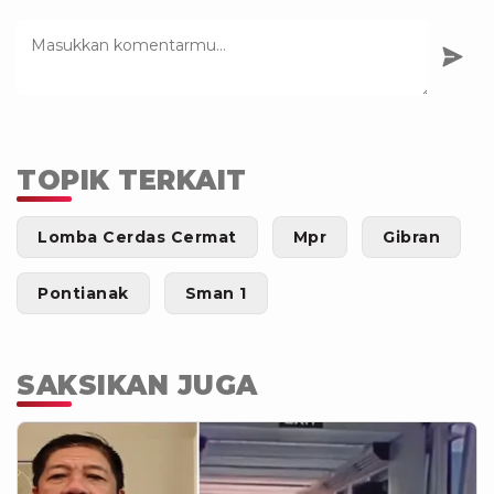
TOPIK TERKAIT
Lomba Cerdas Cermat
Mpr
Gibran
Pontianak
Sman 1
SAKSIKAN JUGA