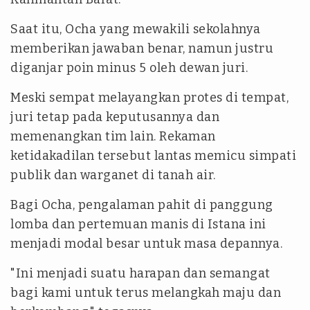
Saat itu, Ocha yang mewakili sekolahnya
memberikan jawaban benar, namun justru
diganjar poin minus 5 oleh dewan juri.
Meski sempat melayangkan protes di tempat,
juri tetap pada keputusannya dan
memenangkan tim lain. Rekaman
ketidakadilan tersebut lantas memicu simpati
publik dan warganet di tanah air.
Bagi Ocha, pengalaman pahit di panggung
lomba dan pertemuan manis di Istana ini
menjadi modal besar untuk masa depannya.
"Ini menjadi suatu harapan dan semangat
bagi kami untuk terus melangkah maju dan