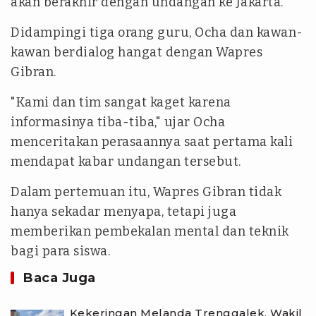
akan berakhir dengan undangan ke Jakarta.
Didampingi tiga orang guru, Ocha dan kawan-
kawan berdialog hangat dengan Wapres
Gibran.
"Kami dan tim sangat kaget karena
informasinya tiba-tiba," ujar Ocha
menceritakan perasaannya saat pertama kali
mendapat kabar undangan tersebut.
Dalam pertemuan itu, Wapres Gibran tidak
hanya sekadar menyapa, tetapi juga
memberikan pembekalan mental dan teknik
bagi para siswa.
Baca Juga
Kekeringan Melanda Trenggalek, Wakil