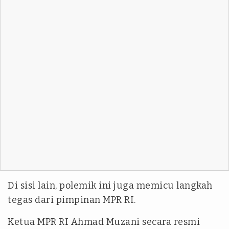
Di sisi lain, polemik ini juga memicu langkah
tegas dari pimpinan MPR RI.
Ketua MPR RI Ahmad Muzani secara resmi