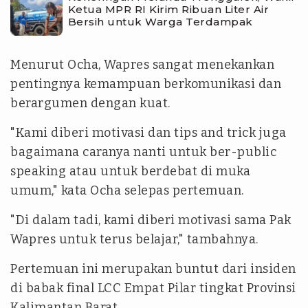
Ketua MPR RI Kirim Ribuan Liter Air
Bersih untuk Warga Terdampak
Menurut Ocha, Wapres sangat menekankan
pentingnya kemampuan berkomunikasi dan
berargumen dengan kuat.
"Kami diberi motivasi dan tips and trick juga
bagaimana caranya nanti untuk ber-public
speaking atau untuk berdebat di muka
umum," kata Ocha selepas pertemuan.
"Di dalam tadi, kami diberi motivasi sama Pak
Wapres untuk terus belajar," tambahnya.
Pertemuan ini merupakan buntut dari insiden
di babak final LCC Empat Pilar tingkat Provinsi
Kalimantan Barat.