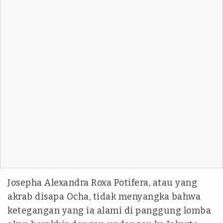
Josepha Alexandra Roxa Potifera, atau yang
akrab disapa Ocha, tidak menyangka bahwa
ketegangan yang ia alami di panggung lomba