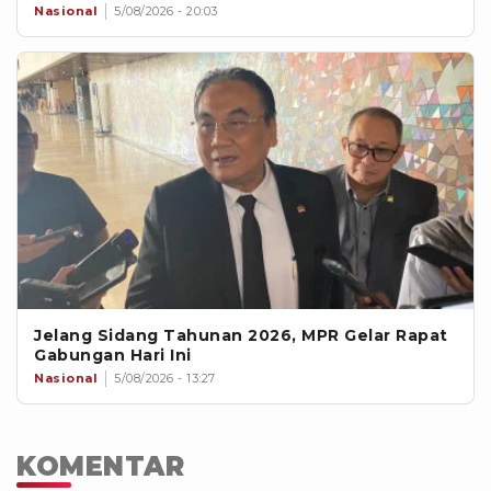
Nasional
5/08/2026 - 20:03
Jelang Sidang Tahunan 2026, MPR Gelar Rapat
Gabungan Hari Ini
Nasional
5/08/2026 - 13:27
KOMENTAR