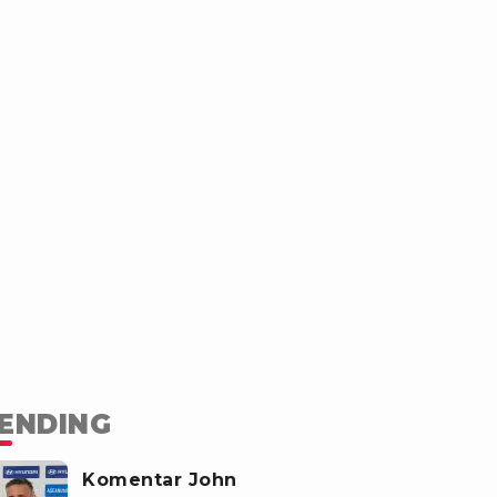
ENDING
Komentar John