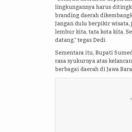
lingkungannya harus ditingk
branding daerah dikembangka
Jangan dulu berpikir wisata, 
lembur kita, tata kota kita. 
datang,” tegas Dedi.
Sementara itu, Bupati Sum
rasa syukurnya atas kelancar
berbagai daerah di Jawa Bara