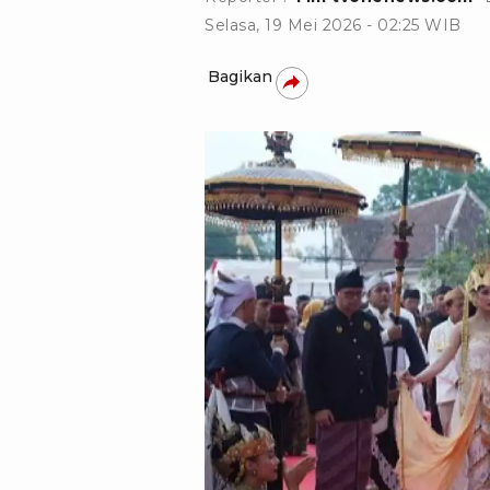
Selasa, 19 Mei 2026 - 02:25 WIB
Bagikan