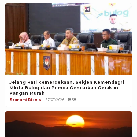
Jelang Hari Kemerdekaan, Sekjen Kemendagri
Minta Bulog dan Pemda Gencarkan Gerakan
Pangan Murah
Ekonomi Bisnis
27/07/2026 - 18:58