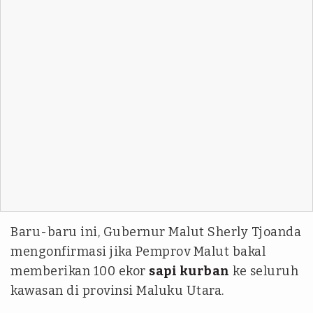
Baru-baru ini, Gubernur Malut Sherly Tjoanda
mengonfirmasi jika Pemprov Malut bakal
memberikan 100 ekor
sapi kurban
ke seluruh
kawasan di provinsi Maluku Utara.