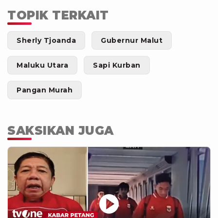
TOPIK TERKAIT
Sherly Tjoanda
Gubernur Malut
Maluku Utara
Sapi Kurban
Pangan Murah
SAKSIKAN JUGA