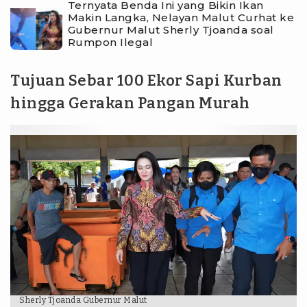
Ternyata Benda Ini yang Bikin Ikan
Makin Langka, Nelayan Malut Curhat ke
Gubernur Malut Sherly Tjoanda soal
Rumpon Ilegal
Tujuan Sebar 100 Ekor Sapi Kurban
hingga Gerakan Pangan Murah
Sherly Tjoanda Gubernur Malut