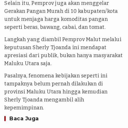
Selain itu, Pemprov juga akan menggelar
Gerakan Pangan Murah di 10 kabupaten/kota
untuk menjaga harga komoditas pangan
seperti beras, bawang, cabai, dan tomat.
Langkah yang diambil Pemprov Malut melalui
keputusan Sherly Tjoanda ini mendapat
apresiasi dari publik, bukan hanya masyarakat
Maluku Utara saja.
Pasalnya, fenomena kebijakan seperti ini
tampaknya belum pernah dilakukan di
provinsi Maluku Utara hingga kemudian
Sherly Tjoanda mengambil alih
kepemimpinan.
Baca Juga