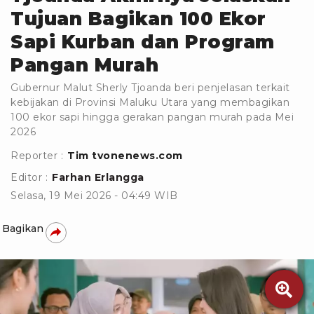
Tujuan Bagikan 100 Ekor
Sapi Kurban dan Program
Pangan Murah
Gubernur Malut Sherly Tjoanda beri penjelasan terkait
kebijakan di Provinsi Maluku Utara yang membagikan
100 ekor sapi hingga gerakan pangan murah pada Mei
2026
Reporter :
Tim tvonenews.com
Editor :
Farhan Erlangga
Selasa, 19 Mei 2026 - 04:49 WIB
Bagikan
