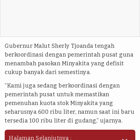
Gubernur Malut Sherly Tjoanda tengah
berkoordinasi dengan pemerintah pusat guna
menambah pasokan Minyakita yang defisit
cukup banyak dari semestinya.
“Kami juga sedang berkoordinasi dengan
pemerintah pusat untuk memastikan
pemenuhan kuota stok Minyakita yang
seharusnya 600 ribu liter, namun saat ini baru
tersedia 100 ribu liter di gudang,” ujarnya.
Halaman Selanjutnya :