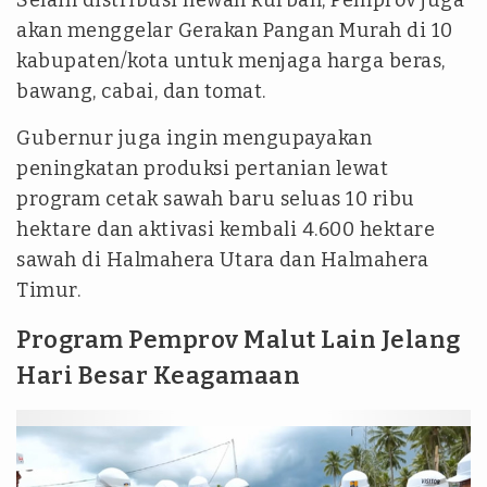
akan menggelar Gerakan Pangan Murah di 10
kabupaten/kota untuk menjaga harga beras,
bawang, cabai, dan tomat.
Gubernur juga ingin mengupayakan
peningkatan produksi pertanian lewat
program cetak sawah baru seluas 10 ribu
hektare dan aktivasi kembali 4.600 hektare
sawah di Halmahera Utara dan Halmahera
Timur.
Program Pemprov Malut Lain Jelang
Hari Besar Keagamaan