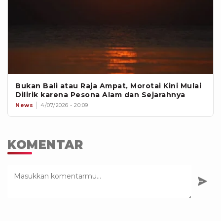
Bukan Bali atau Raja Ampat, Morotai Kini Mulai
Dilirik karena Pesona Alam dan Sejarahnya
News
4/07/2026 - 20:09
KOMENTAR