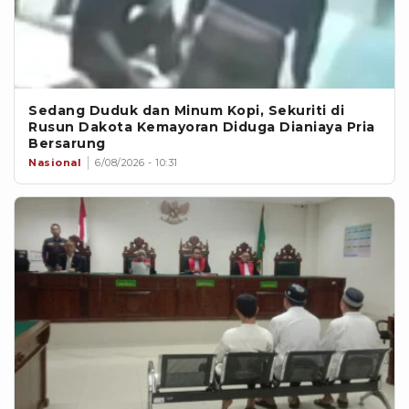
Sedang Duduk dan Minum Kopi, Sekuriti di
Rusun Dakota Kemayoran Diduga Dianiaya Pria
Bersarung
Nasional
6/08/2026 - 10:31