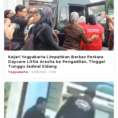
Kejari Yogyakarta Limpahkan Berkas Perkara
Daycare Little Aresha ke Pengadilan, Tinggal
Tunggu Jadwal Sidang
Yogyakarta
6/08/2026 - 21:06