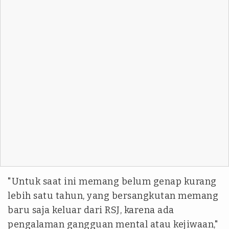
"Untuk saat ini memang belum genap kurang
lebih satu tahun, yang bersangkutan memang
baru saja keluar dari RSJ, karena ada
pengalaman gangguan mental atau kejiwaan,"