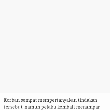
Korban sempat mempertanyakan tindakan
tersebut, namun pelaku kembali menampar