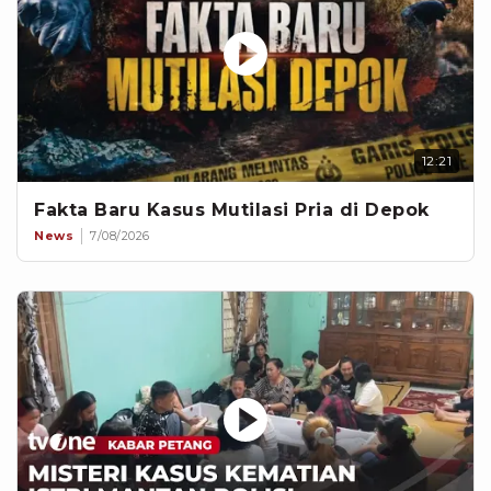
12:21
Fakta Baru Kasus Mutilasi Pria di Depok
News
7/08/2026