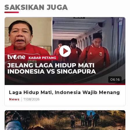
SAKSIKAN JUGA
06:16
Laga Hidup Mati, Indonesia Wajib Menang
News
7/08/2026