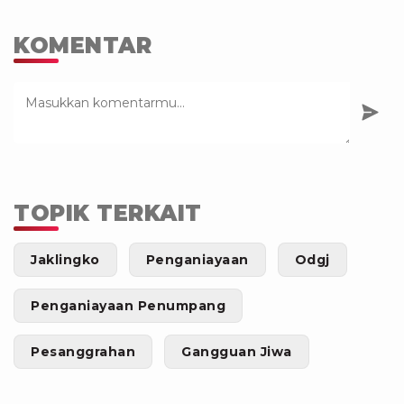
KOMENTAR
TOPIK TERKAIT
Jaklingko
Penganiayaan
Odgj
Penganiayaan Penumpang
Pesanggrahan
Gangguan Jiwa