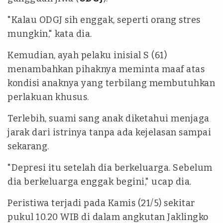
"Kalau ODGJ sih enggak, seperti orang stres
mungkin," kata dia.
Kemudian, ayah pelaku inisial S (61)
menambahkan pihaknya meminta maaf atas
kondisi anaknya yang terbilang membutuhkan
perlakuan khusus.
Terlebih, suami sang anak diketahui menjaga
jarak dari istrinya tanpa ada kejelasan sampai
sekarang.
"Depresi itu setelah dia berkeluarga. Sebelum
dia berkeluarga enggak begini," ucap dia.
Peristiwa terjadi pada Kamis (21/5) sekitar
pukul 10.20 WIB di dalam angkutan Jaklingko