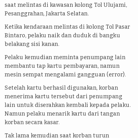
saat melintas di kawasan kolong Tol Ulujami,
Pesanggrahan, Jakarta Selatan.
Ketika kendaraan melintas di kolong Tol Pasar
Bintaro, pelaku naik dan duduk di bangku
belakang sisi kanan.
Pelaku kemudian meminta penumpang lain
membantu tap kartu pembayaran, namun
mesin sempat mengalami gangguan (error).
Setelah kartu berhasil digunakan, korban
menerima kartu tersebut dari penumpang
lain untuk diserahkan kembali kepada pelaku.
Namun pelaku menarik kartu dari tangan
korban secara kasar.
Tak lama kemudian saat korban turun