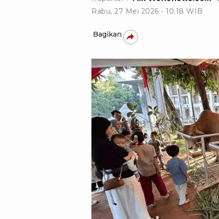
Rabu, 27 Mei 2026 - 10:18 WIB
Bagikan