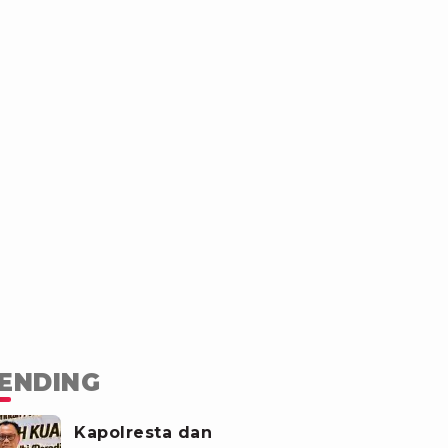
ENDING
Kapolresta dan