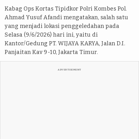
Kabag Ops Kortas Tipidkor Polri Kombes Pol.
Ahmad Yusuf Afandi mengatakan, salah satu
yang menjadi lokasi penggeledahan pada
Selasa (9/6/2026) hari ini, yaitu di
Kantor/Gedung PT. WIJAYA KARYA, Jalan D.I.
Panjaitan Kav 9-10, Jakarta Timur.
ADVERTISEMENT