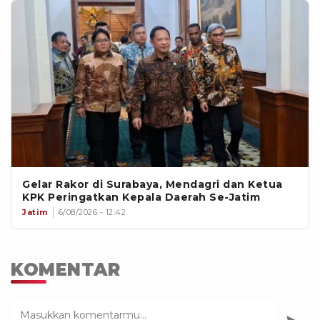
Gelar Rakor di Surabaya, Mendagri dan Ketua
KPK Peringatkan Kepala Daerah Se-Jatim
Jatim
6/08/2026 - 12:42
KOMENTAR