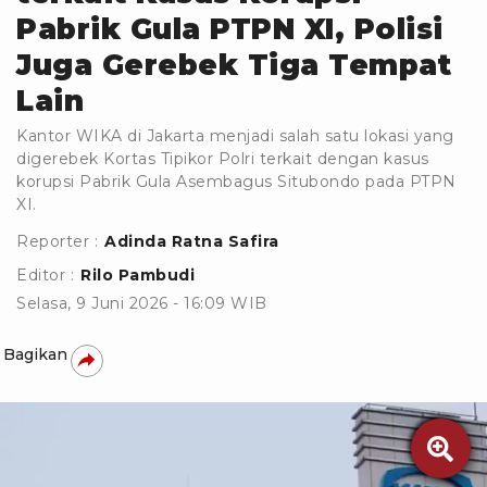
Pabrik Gula PTPN XI, Polisi
Juga Gerebek Tiga Tempat
Lain
Kantor WIKA di Jakarta menjadi salah satu lokasi yang
digerebek Kortas Tipikor Polri terkait dengan kasus
korupsi Pabrik Gula Asembagus Situbondo pada PTPN
XI.
Reporter :
Adinda Ratna Safira
Editor :
Rilo Pambudi
Selasa, 9 Juni 2026 - 16:09 WIB
Bagikan
