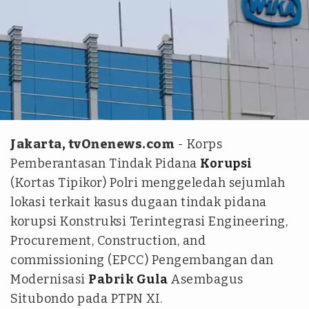
Dok. WIKA
Jakarta, tvOnenews.com
- Korps
Pemberantasan Tindak Pidana
Korupsi
(Kortas Tipikor) Polri menggeledah sejumlah
lokasi terkait kasus dugaan tindak pidana
korupsi Konstruksi Terintegrasi Engineering,
Procurement, Construction, and
commissioning (EPCC) Pengembangan dan
Modernisasi
Pabrik Gula
Asembagus
Situbondo pada PTPN XI.