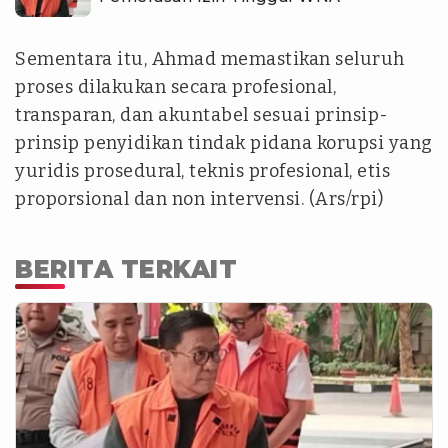
Sementara itu, Ahmad memastikan seluruh
proses dilakukan secara profesional,
transparan, dan akuntabel sesuai prinsip-
prinsip penyidikan tindak pidana korupsi yang
yuridis prosedural, teknis profesional, etis
proporsional dan non intervensi. (Ars/rpi)
BERITA TERKAIT