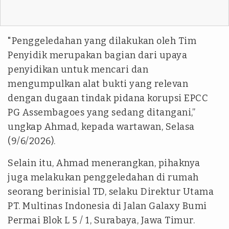
"Penggeledahan yang dilakukan oleh Tim
Penyidik merupakan bagian dari upaya
penyidikan untuk mencari dan
mengumpulkan alat bukti yang relevan
dengan dugaan tindak pidana korupsi EPCC
PG Assembagoes yang sedang ditangani,”
ungkap Ahmad, kepada wartawan, Selasa
(9/6/2026).
Selain itu, Ahmad menerangkan, pihaknya
juga melakukan penggeledahan di rumah
seorang berinisial TD, selaku Direktur Utama
PT. Multinas Indonesia di Jalan Galaxy Bumi
Permai Blok L 5 / 1, Surabaya, Jawa Timur.