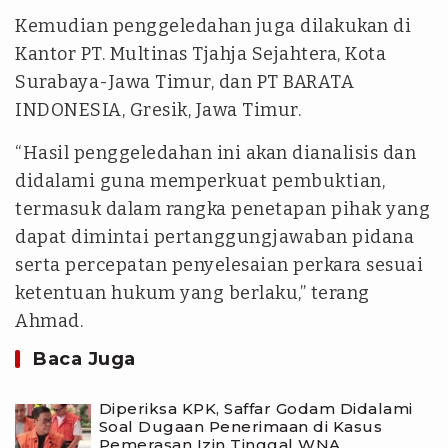
Kemudian penggeledahan juga dilakukan di
Kantor PT. Multinas Tjahja Sejahtera, Kota
Surabaya-Jawa Timur, dan PT BARATA
INDONESIA, Gresik, Jawa Timur.
“Hasil penggeledahan ini akan dianalisis dan
didalami guna memperkuat pembuktian,
termasuk dalam rangka penetapan pihak yang
dapat dimintai pertanggungjawaban pidana
serta percepatan penyelesaian perkara sesuai
ketentuan hukum yang berlaku,” terang
Ahmad.
Baca Juga
Diperiksa KPK, Saffar Godam Didalami
Soal Dugaan Penerimaan di Kasus
Pemerasan Izin Tinggal WNA