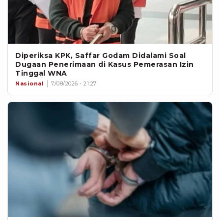
Diperiksa KPK, Saffar Godam Didalami Soal
Dugaan Penerimaan di Kasus Pemerasan Izin
Tinggal WNA
Nasional
7/08/2026 - 21:27