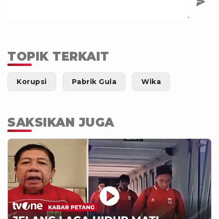
TOPIK TERKAIT
Korupsi
Pabrik Gula
Wika
SAKSIKAN JUGA