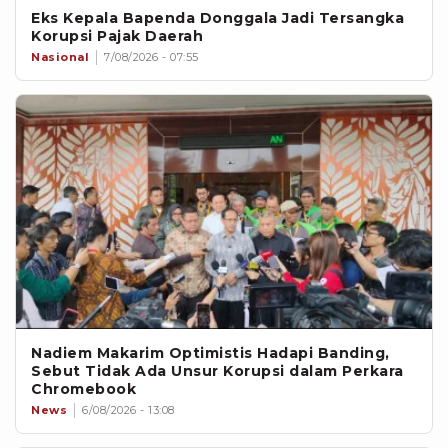
Eks Kepala Bapenda Donggala Jadi Tersangka
Korupsi Pajak Daerah
Nasional
7/08/2026 - 07:55
Nadiem Makarim Optimistis Hadapi Banding,
Sebut Tidak Ada Unsur Korupsi dalam Perkara
Chromebook
News
6/08/2026 - 13:08