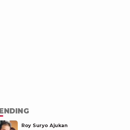
ENDING
Roy Suryo Ajukan