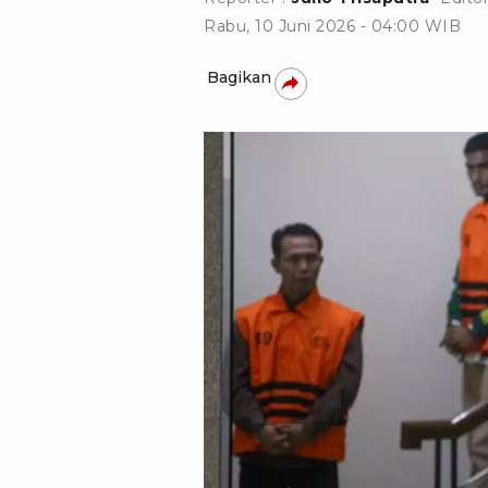
Rabu, 10 Juni 2026 - 04:00 WIB
Bagikan