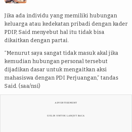
Jika ada individu yang memiliki hubungan
keluarga atau kedekatan pribadi dengan kader
PDIP, Said menyebut hal itu tidak bisa
dikaitkan dengan partai.
“Menurut saya sangat tidak masuk akal jika
kemudian hubungan personal tersebut
dijadikan dasar untuk mengaitkan aksi
mahasiswa dengan PDI Perjuangan,” tandas
Said. (saa/nsi)
ADVERTISEMENT
GULIR UNTUK LANJUT BACA