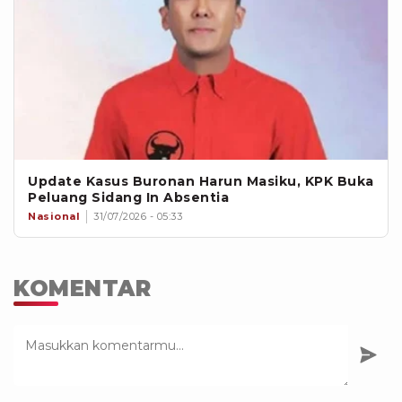
Update Kasus Buronan Harun Masiku, KPK Buka
Peluang Sidang In Absentia
Nasional
31/07/2026 - 05:33
KOMENTAR