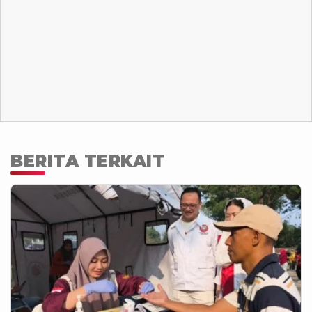
BERITA TERKAIT