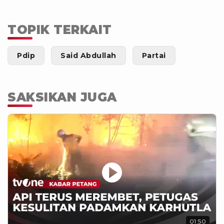
TOPIK TERKAIT
Pdip
Said Abdullah
Partai
SAKSIKAN JUGA
01:50