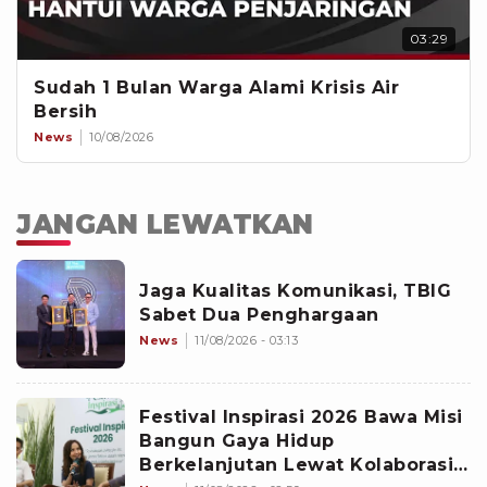
03:29
Sudah 1 Bulan Warga Alami Krisis Air
Bersih
News
10/08/2026
JANGAN LEWATKAN
Jaga Kualitas Komunikasi, TBIG
Sabet Dua Penghargaan
News
11/08/2026 - 03:13
Festival Inspirasi 2026 Bawa Misi
Bangun Gaya Hidup
Berkelanjutan Lewat Kolaborasi