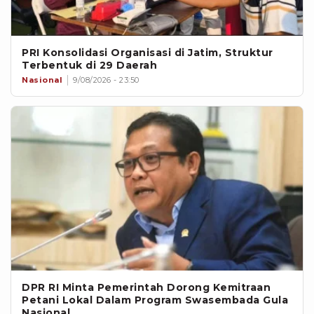
PRI Konsolidasi Organisasi di Jatim, Struktur
Terbentuk di 29 Daerah
Nasional
9/08/2026 - 23:50
DPR RI Minta Pemerintah Dorong Kemitraan
Petani Lokal Dalam Program Swasembada Gula
Nasional