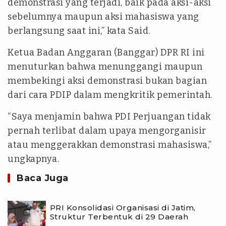
demonstrasi yang terjadi, baik pada aksi-aksi
sebelumnya maupun aksi mahasiswa yang
berlangsung saat ini,” kata Said.
Ketua Badan Anggaran (Banggar) DPR RI ini
menuturkan bahwa menunggangi maupun
membekingi aksi demonstrasi bukan bagian
dari cara PDIP dalam mengkritik pemerintah.
“Saya menjamin bahwa PDI Perjuangan tidak
pernah terlibat dalam upaya mengorganisir
atau menggerakkan demonstrasi mahasiswa,”
ungkapnya.
Baca Juga
PRI Konsolidasi Organisasi di Jatim,
Struktur Terbentuk di 29 Daerah