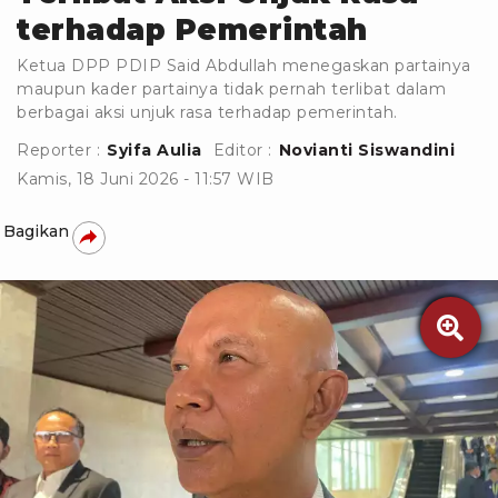
terhadap Pemerintah
Ketua DPP PDIP Said Abdullah menegaskan partainya
maupun kader partainya tidak pernah terlibat dalam
berbagai aksi unjuk rasa terhadap pemerintah.
Reporter :
Syifa Aulia
Editor :
Novianti Siswandini
Kamis, 18 Juni 2026 - 11:57 WIB
Bagikan
