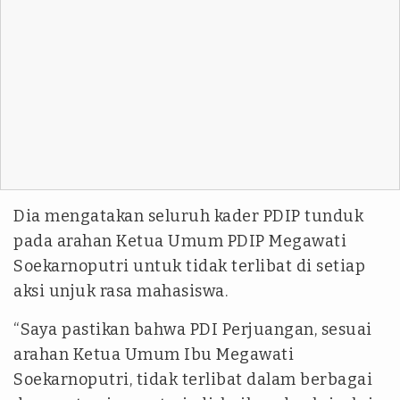
Dia mengatakan seluruh kader PDIP tunduk
pada arahan Ketua Umum PDIP Megawati
Soekarnoputri untuk tidak terlibat di setiap
aksi unjuk rasa mahasiswa.
“Saya pastikan bahwa PDI Perjuangan, sesuai
arahan Ketua Umum Ibu Megawati
Soekarnoputri, tidak terlibat dalam berbagai