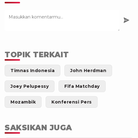
TOPIK TERKAIT
Timnas Indonesia
John Herdman
Joey Pelupessy
Fifa Matchday
Mozambik
Konferensi Pers
SAKSIKAN JUGA