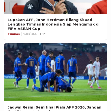
Lupakan AFF, John Herdman Bilang Skuad
Lengkap Timnas Indonesia Siap Mengamuk di
FIFA ASEAN Cup
Timnas
9/08/2026 - 17:26
Jadwal Resmi Semifinal Piala AFF 2026, Jangan