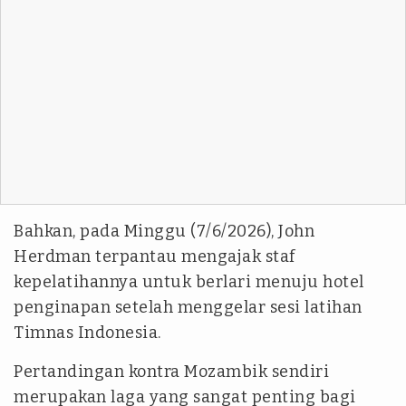
‎Bahkan, pada Minggu (7/6/2026), John
Herdman terpantau mengajak staf
kepelatihannya untuk berlari menuju hotel
penginapan setelah menggelar sesi latihan
Timnas Indonesia.
‎Pertandingan kontra Mozambik sendiri
merupakan laga yang sangat penting bagi