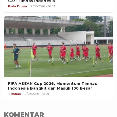
Cari Timnas Indonesia
Bola Dunia
9/08/2026 - 16:33
FIFA ASEAN Cup 2026, Momentum Timnas
Indonesia Bangkit dan Masuk 100 Besar
Timnas
9/08/2026 - 15:29
KOMENTAR