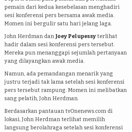
pemain dari kedua kesebelasan menghadiri
sesi konferensi pers bersama awak media.
Momen ini bergulir satu hari jelang laga.
‎John Herdman dan
Joey Pelupessy
terlihat
hadir dalam sesi konferensi pers tersebut.
Mereka pun menanggapi sejumlah pertanyaan
yang dilayangkan awak media.
‎Namun, ada pemandangan menarik yang
justru terjadi tak lama setelah sesi konferensi
pers tersebut rampung. Momen ini melibatkan
sang pelatih, John Herdman.
‎Berdasarkan pantauan tvOnenews.com di
lokasi, John Herdman terlihat memilih
langsung berolahraga setelah sesi konferensi