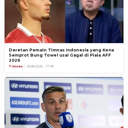
Deretan Pemain Timnas Indonesia yang Kena
Semprot Bung Towel usai Gagal di Piala AFF
2026
Timnas
9/08/2026 - 17:39