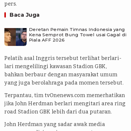
pers.
Baca Juga
Deretan Pemain Timnas Indonesia yang
Kena Semprot Bung Towel usai Gagal di
Piala AFF 2026
‎Pelatih asal Inggris tersebut terlihat berlari-
lari mengelilingi kawasan Stadion GBK,
bahkan berbaur dengan masyarakat umum
yang juga berolahraga pada momen tersebut.
‎Terpantau, tim tvOnenews.com memerhatikan
jika John Herdman berlari mengitari area ring
road Stadion GBK lebih dari dua putaran.
‎John Herdman yang sadar awak media