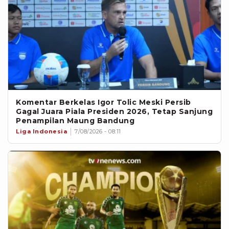
Komentar Berkelas Igor Tolic Meski Persib
Gagal Juara Piala Presiden 2026, Tetap Sanjung
Penampilan Maung Bandung
Liga Indonesia
7/08/2026 - 08:11