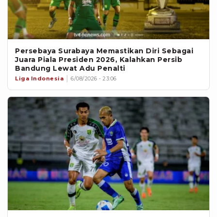
Persebaya Surabaya Memastikan Diri Sebagai
Juara Piala Presiden 2026, Kalahkan Persib
Bandung Lewat Adu Penalti
Liga Indonesia
6/08/2026 - 23:06