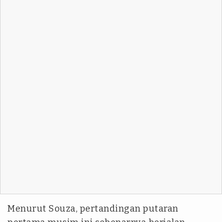
Menurut Souza, pertandingan putaran