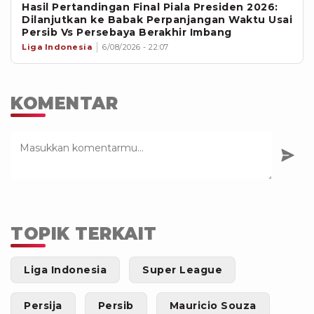
Hasil Pertandingan Final Piala Presiden 2026:
Dilanjutkan ke Babak Perpanjangan Waktu Usai
Persib Vs Persebaya Berakhir Imbang
Liga Indonesia
6/08/2026 - 22:07
KOMENTAR
TOPIK TERKAIT
Liga Indonesia
Super League
Persija
Persib
Mauricio Souza