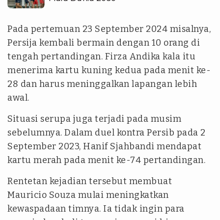
Pada pertemuan 23 September 2024 misalnya,
Persija kembali bermain dengan 10 orang di
tengah pertandingan. Firza Andika kala itu
menerima kartu kuning kedua pada menit ke-
28 dan harus meninggalkan lapangan lebih
awal.
Situasi serupa juga terjadi pada musim
sebelumnya. Dalam duel kontra Persib pada 2
September 2023, Hanif Sjahbandi mendapat
kartu merah pada menit ke-74 pertandingan.
Rentetan kejadian tersebut membuat
Mauricio Souza mulai meningkatkan
kewaspadaan timnya. Ia tidak ingin para