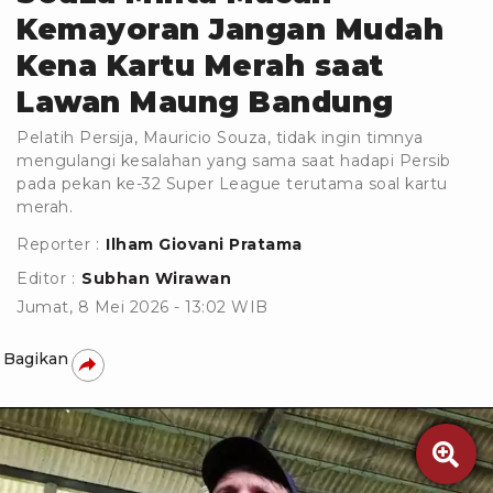
Kemayoran Jangan Mudah
Kena Kartu Merah saat
Lawan Maung Bandung
Pelatih Persija, Mauricio Souza, tidak ingin timnya
mengulangi kesalahan yang sama saat hadapi Persib
pada pekan ke-32 Super League terutama soal kartu
merah.
Reporter :
Ilham Giovani Pratama
Editor :
Subhan Wirawan
Jumat, 8 Mei 2026 - 13:02 WIB
Bagikan
