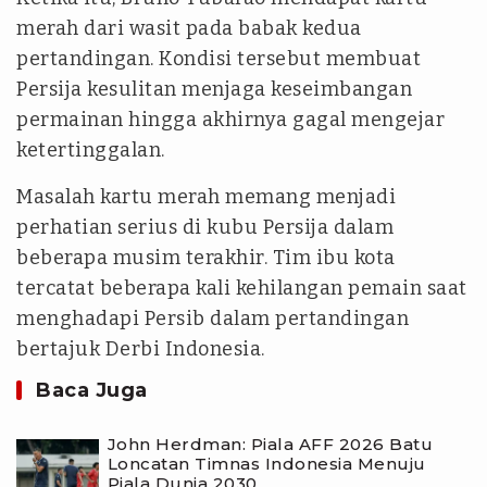
merah dari wasit pada babak kedua
pertandingan. Kondisi tersebut membuat
Persija kesulitan menjaga keseimbangan
permainan hingga akhirnya gagal mengejar
ketertinggalan.
Masalah kartu merah memang menjadi
perhatian serius di kubu Persija dalam
beberapa musim terakhir. Tim ibu kota
tercatat beberapa kali kehilangan pemain saat
menghadapi Persib dalam pertandingan
bertajuk Derbi Indonesia.
Baca Juga
John Herdman: Piala AFF 2026 Batu
Loncatan Timnas Indonesia Menuju
Piala Dunia 2030