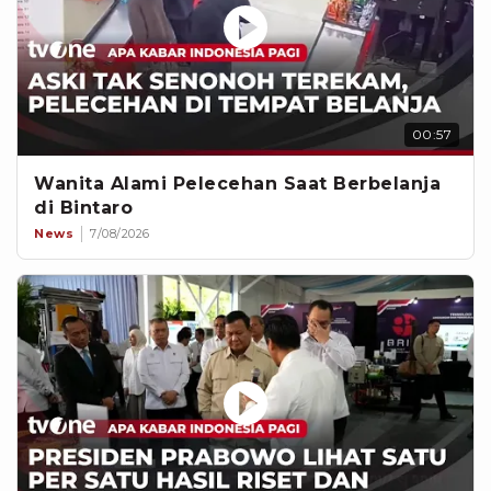
00:57
Wanita Alami Pelecehan Saat Berbelanja
di Bintaro
News
7/08/2026