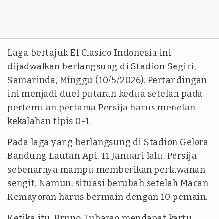
Laga bertajuk El Clasico Indonesia ini
dijadwalkan berlangsung di Stadion Segiri,
Samarinda, Minggu (10/5/2026). Pertandingan
ini menjadi duel putaran kedua setelah pada
pertemuan pertama Persija harus menelan
kekalahan tipis 0-1.
Pada laga yang berlangsung di Stadion Gelora
Bandung Lautan Api, 11 Januari lalu, Persija
sebenarnya mampu memberikan perlawanan
sengit. Namun, situasi berubah setelah Macan
Kemayoran harus bermain dengan 10 pemain.
Ketika itu, Bruno Tubarao mendapat kartu