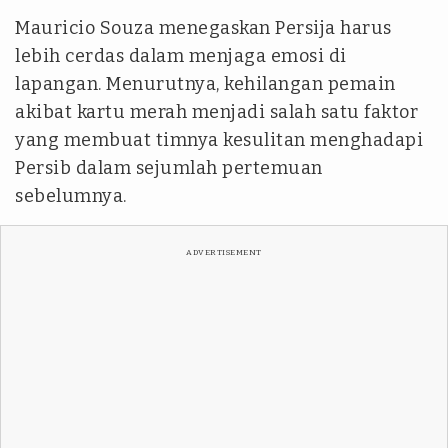
Mauricio Souza menegaskan Persija harus
lebih cerdas dalam menjaga emosi di
lapangan. Menurutnya, kehilangan pemain
akibat kartu merah menjadi salah satu faktor
yang membuat timnya kesulitan menghadapi
Persib dalam sejumlah pertemuan
sebelumnya.
ADVERTISEMENT