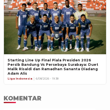
Starting Line Up Final Piala Presiden 2026
Persib Bandung Vs Persebaya Surabaya: Duet
Malik Risaldi dan Ramadhan Sananta Diadang
Adam Alis
Liga Indonesia
6/08/2026 - 19:38
KOMENTAR