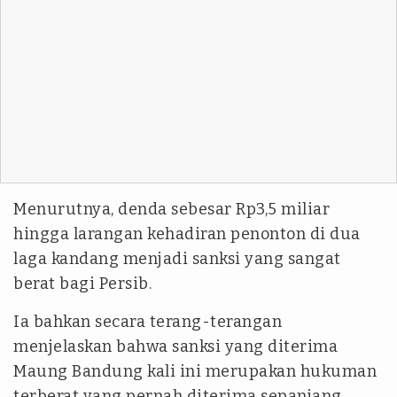
Menurutnya, denda sebesar Rp3,5 miliar
hingga larangan kehadiran penonton di dua
laga kandang menjadi sanksi yang sangat
berat bagi Persib.
Ia bahkan secara terang-terangan
menjelaskan bahwa sanksi yang diterima
Maung Bandung kali ini merupakan hukuman
terberat yang pernah diterima sepanjang