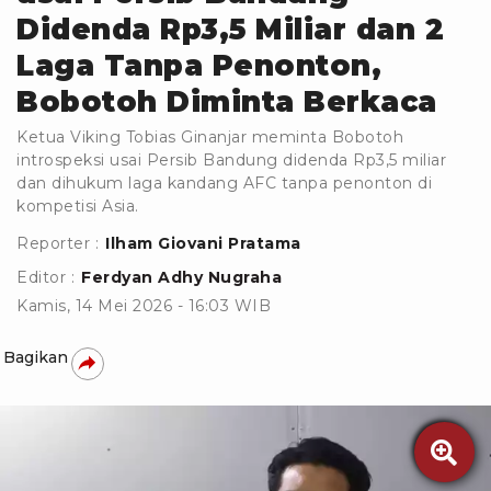
Didenda Rp3,5 Miliar dan 2
Laga Tanpa Penonton,
Bobotoh Diminta Berkaca
Ketua Viking Tobias Ginanjar meminta Bobotoh
introspeksi usai Persib Bandung didenda Rp3,5 miliar
dan dihukum laga kandang AFC tanpa penonton di
kompetisi Asia.
Reporter :
Ilham Giovani Pratama
Editor :
Ferdyan Adhy Nugraha
Kamis, 14 Mei 2026 - 16:03 WIB
Bagikan
