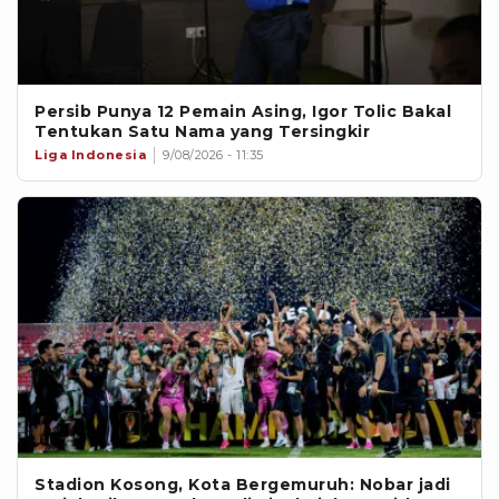
Persib Punya 12 Pemain Asing, Igor Tolic Bakal
Tentukan Satu Nama yang Tersingkir
Liga Indonesia
9/08/2026 - 11:35
Stadion Kosong, Kota Bergemuruh: Nobar jadi