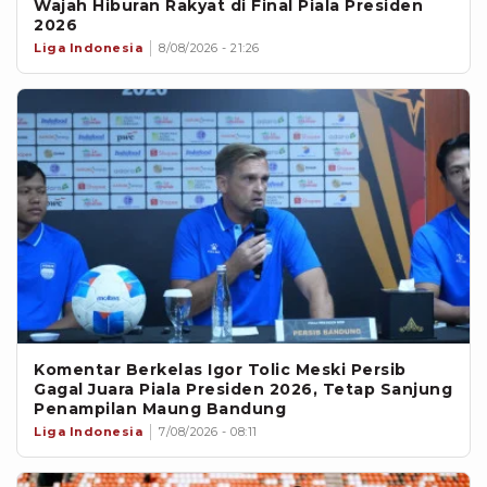
Wajah Hiburan Rakyat di Final Piala Presiden
2026
Liga Indonesia
8/08/2026 - 21:26
Komentar Berkelas Igor Tolic Meski Persib
Gagal Juara Piala Presiden 2026, Tetap Sanjung
Penampilan Maung Bandung
Liga Indonesia
7/08/2026 - 08:11