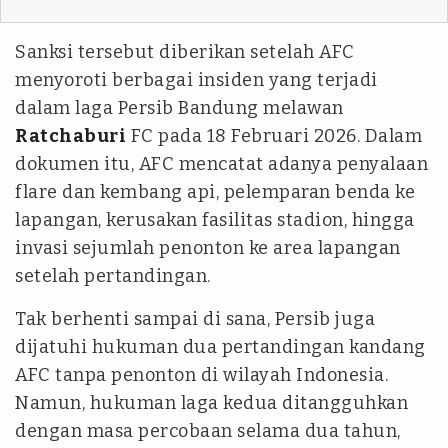
Sanksi tersebut diberikan setelah AFC
menyoroti berbagai insiden yang terjadi
dalam laga Persib Bandung melawan
Ratchaburi
FC pada 18 Februari 2026. Dalam
dokumen itu, AFC mencatat adanya penyalaan
flare dan kembang api, pelemparan benda ke
lapangan, kerusakan fasilitas stadion, hingga
invasi sejumlah penonton ke area lapangan
setelah pertandingan.
Tak berhenti sampai di sana, Persib juga
dijatuhi hukuman dua pertandingan kandang
AFC tanpa penonton di wilayah Indonesia.
Namun, hukuman laga kedua ditangguhkan
dengan masa percobaan selama dua tahun,