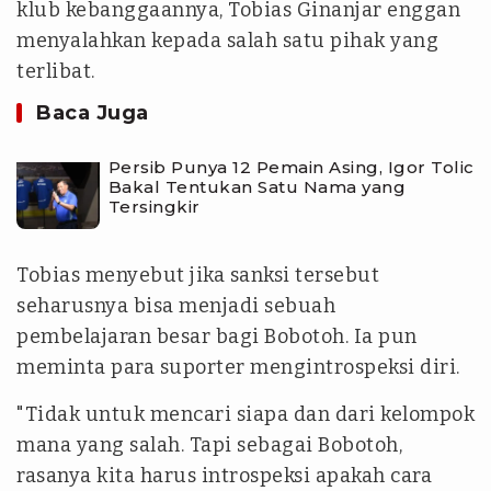
klub kebanggaannya, Tobias Ginanjar enggan
menyalahkan kepada salah satu pihak yang
terlibat.
Baca Juga
Persib Punya 12 Pemain Asing, Igor Tolic
Bakal Tentukan Satu Nama yang
Tersingkir
Tobias menyebut jika sanksi tersebut
seharusnya bisa menjadi sebuah
pembelajaran besar bagi Bobotoh. Ia pun
meminta para suporter mengintrospeksi diri.
"Tidak untuk mencari siapa dan dari kelompok
mana yang salah. Tapi sebagai Bobotoh,
rasanya kita harus introspeksi apakah cara