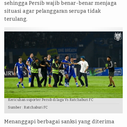
sehingga Persib wajib benar-benar menjaga
situasi agar pelanggaran serupa tidak
terulang.
Kericuhan suporter Persib di laga Vs Ratchaburi FC
Sumber :
Ratchaburi FC
Menanggapi berbagai sanksi yang diterima