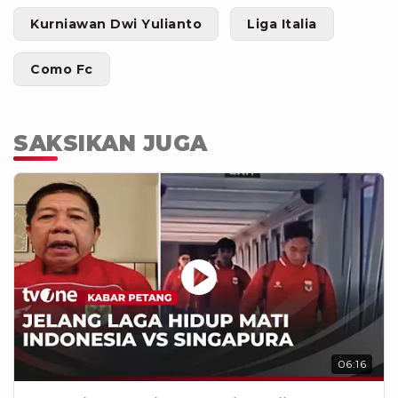
Kurniawan Dwi Yulianto
Liga Italia
Como Fc
SAKSIKAN JUGA
06:16