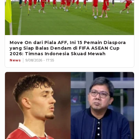
Move On dari Piala AFF, Ini 15 Pemain Diaspora
yang Siap Balas Dendam di FIFA ASEAN Cup
2026: Timnas Indonesia Skuad Mewah
News
9/08/2026 - 17:55