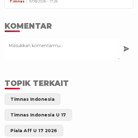
Timnas
9/08/2026 - 17:26
KOMENTAR
TOPIK TERKAIT
Timnas Indonesia
Timnas Indonesia U 17
Piala Aff U 17 2026