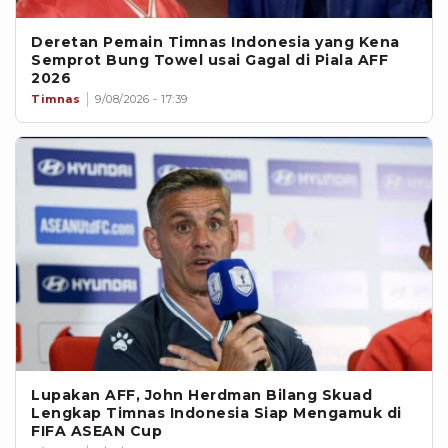
Deretan Pemain Timnas Indonesia yang Kena
Semprot Bung Towel usai Gagal di Piala AFF
2026
Timnas
9/08/2026 - 17:39
Lupakan AFF, John Herdman Bilang Skuad
Lengkap Timnas Indonesia Siap Mengamuk di
FIFA ASEAN Cup