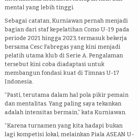
mental yang lebih tinggi.
Sebagai catatan, Kurniawan pernah menjadi
bagian dari staf kepelatihan Como U-19 pada
periode 2021 hingga 2023, termasuk bekerja
bersama Cesc Fabregas yang kini menjadi
pelatih utama klub di Serie A. Pengalaman
tersebut kini coba diadaptasi untuk
membangun fondasi kuat di Timnas U-17
Indonesia.
“Pasti, terutama dalam hal pola pikir pemain
dan mentalitas. Yang paling saya tekankan
adalah intensitas bermain,” kata Kurniawan.
“Karena turnamen yang kita hadapi bukan
lagi kompetisi lokal, melainkan Piala ASEAN U-