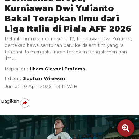
Kurniawan Dwi Yulianto
Bakal Terapkan Ilmu dari
Liga Italia di Piala AFF 2026
Pelatih Timnas Indonesia U-17, Kurniawan Dwi Yulianto,
bertekad bawa sentuhan baru ke dalam tim yang ia
tangani. Ia mengaku ingin terapkan pengalaman dan
ilmu.
Reporter :
Ilham Giovani Pratama
Editor :
Subhan Wirawan
Jumat, 10 April 2026 - 13:11 WIB
Bagikan
