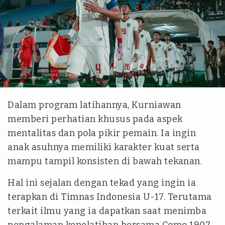
Kita Garuda
Dalam program latihannya, Kurniawan
memberi perhatian khusus pada aspek
mentalitas dan pola pikir pemain. Ia ingin
anak asuhnya memiliki karakter kuat serta
mampu tampil konsisten di bawah tekanan.
Hal ini sejalan dengan tekad yang ingin ia
terapkan di Timnas Indonesia U-17. Terutama
terkait ilmu yang ia dapatkan saat menimba