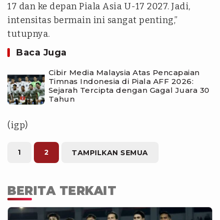
17 dan ke depan Piala Asia U-17 2027. Jadi,
intensitas bermain ini sangat penting,”
tutupnya.
Baca Juga
Cibir Media Malaysia Atas Pencapaian
Timnas Indonesia di Piala AFF 2026:
Sejarah Tercipta dengan Gagal Juara 30
Tahun
(igp)
1
2
TAMPILKAN SEMUA
BERITA TERKAIT