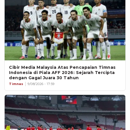
Cibir Media Malaysia Atas Pencapaian Timnas
Indonesia di Piala AFF 2026: Sejarah Tercipta
dengan Gagal Juara 30 Tahun
Timnas
9/08/2026 - 17:59