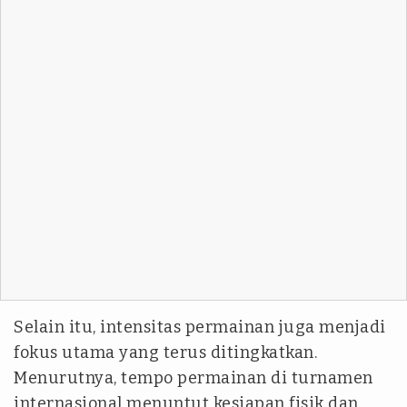
Selain itu, intensitas permainan juga menjadi
fokus utama yang terus ditingkatkan.
Menurutnya, tempo permainan di turnamen
internasional menuntut kesiapan fisik dan