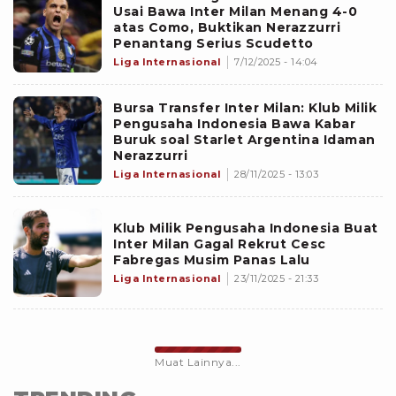
Usai Bawa Inter Milan Menang 4-0
atas Como, Buktikan Nerazzurri
Penantang Serius Scudetto
Liga Internasional
7/12/2025 - 14:04
Bursa Transfer Inter Milan: Klub Milik
Pengusaha Indonesia Bawa Kabar
Buruk soal Starlet Argentina Idaman
Nerazzurri
Liga Internasional
28/11/2025 - 13:03
Klub Milik Pengusaha Indonesia Buat
Inter Milan Gagal Rekrut Cesc
Fabregas Musim Panas Lalu
Liga Internasional
23/11/2025 - 21:33
Muat Lainnya...