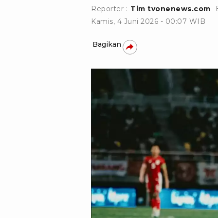
Reporter :
Tim tvonenews.com
Kamis, 4 Juni 2026 - 00:07 WIB
Bagikan