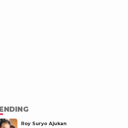
ENDING
Roy Suryo Ajukan