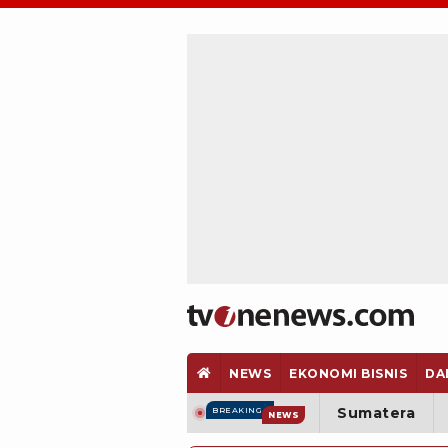
NEWS
EKONOMI BISNIS
DA
Sumatera
BREAKING
NEWS