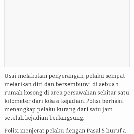
Usai melakukan penyerangan, pelaku sempat
melarikan diri dan bersembunyi di sebuah
rumah kosong di area persawahan sekitar satu
kilometer dari lokasi kejadian. Polisi berhasil
menangkap pelaku kurang dari satu jam
setelah kejadian berlangsung.
Polisi menjerat pelaku dengan Pasal 5 huruf a