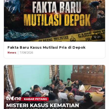
12:21
Fakta Baru Kasus Mutilasi Pria di Depok
News
7/08/2026