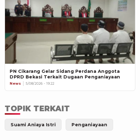
PN Cikarang Gelar Sidang Perdana Anggota
DPRD Bekasi Terkait Dugaan Penganiayaan
News
5/08/2026 - 19:22
TOPIK TERKAIT
Suami Aniaya Istri
Penganiayaan