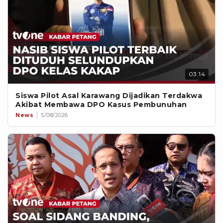
03:14
Siswa Pilot Asal Karawang Dijadikan Terdakwa
Akibat Membawa DPO Kasus Pembunuhan
News
5/08/2026