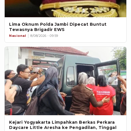
Lima Oknum Polda Jambi Dipecat Buntut
Tewasnya Brigadir EWS
Nasional
8/08/2026 - 09:59
Kejari Yogyakarta Limpahkan Berkas Perkara
Daycare Little Aresha ke Pengadilan, Tinggal