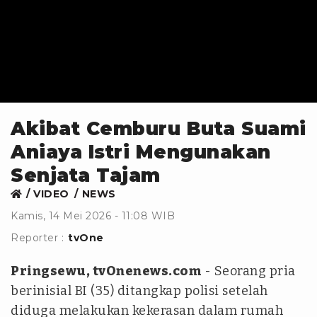
Akibat Cemburu Buta Suami
Aniaya Istri Mengunakan
Senjata Tajam
VIDEO
NEWS
Kamis, 14 Mei 2026 - 11:08 WIB
Reporter :
tvOne
Pringsewu, tvOnenews.com
- Seorang pria
berinisial BI (35) ditangkap polisi setelah
diduga melakukan kekerasan dalam rumah