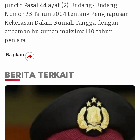
juncto Pasal 44 ayat (2) Undang-Undang
Nomor 23 Tahun 2004 tentang Penghapusan
Kekerasan Dalam Rumah Tangga dengan
ancaman hukuman maksimal 10 tahun
penjara.
Bagikan
BERITA TERKAIT