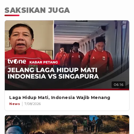
SAKSIKAN JUGA
06:16
Laga Hidup Mati, Indonesia Wajib Menang
News
7/08/2026