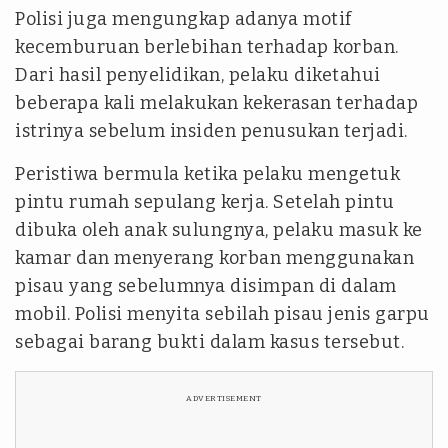
Polisi juga mengungkap adanya motif
kecemburuan berlebihan terhadap korban.
Dari hasil penyelidikan, pelaku diketahui
beberapa kali melakukan kekerasan terhadap
istrinya sebelum insiden penusukan terjadi.
Peristiwa bermula ketika pelaku mengetuk
pintu rumah sepulang kerja. Setelah pintu
dibuka oleh anak sulungnya, pelaku masuk ke
kamar dan menyerang korban menggunakan
pisau yang sebelumnya disimpan di dalam
mobil. Polisi menyita sebilah pisau jenis garpu
sebagai barang bukti dalam kasus tersebut.
ADVERTISEMENT