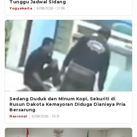
Tunggu Jadwal Sidang
Yogyakarta
6/08/2026 - 21:06
Sedang Duduk dan Minum Kopi, Sekuriti di
Rusun Dakota Kemayoran Diduga Dianiaya Pria
Bersarung
Nasional
6/08/2026 - 10:31