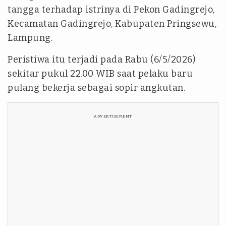
tangga terhadap istrinya di Pekon Gadingrejo,
Kecamatan Gadingrejo, Kabupaten Pringsewu,
Lampung.
Peristiwa itu terjadi pada Rabu (6/5/2026)
sekitar pukul 22.00 WIB saat pelaku baru
pulang bekerja sebagai sopir angkutan.
ADVERTISEMENT