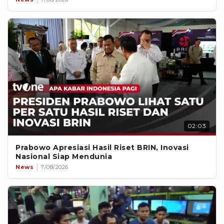
02:03
Prabowo Apresiasi Hasil Riset BRIN, Inovasi
Nasional Siap Mendunia
News
7/08/2026