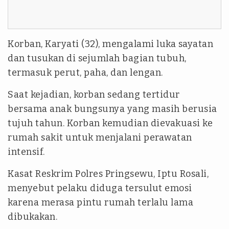
Korban, Karyati (32), mengalami luka sayatan
dan tusukan di sejumlah bagian tubuh,
termasuk perut, paha, dan lengan.
Saat kejadian, korban sedang tertidur
bersama anak bungsunya yang masih berusia
tujuh tahun. Korban kemudian dievakuasi ke
rumah sakit untuk menjalani perawatan
intensif.
Kasat Reskrim Polres Pringsewu, Iptu Rosali,
menyebut pelaku diduga tersulut emosi
karena merasa pintu rumah terlalu lama
dibukakan.