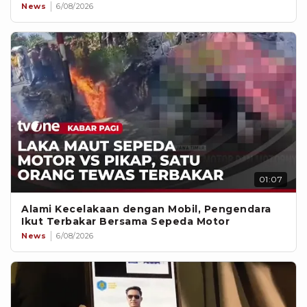
News
6/08/2026
01:07
Alami Kecelakaan dengan Mobil, Pengendara
Ikut Terbakar Bersama Sepeda Motor
News
6/08/2026