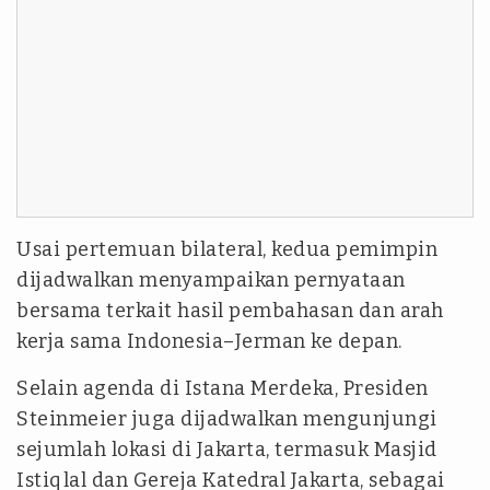
Usai pertemuan bilateral, kedua pemimpin
dijadwalkan menyampaikan pernyataan
bersama terkait hasil pembahasan dan arah
kerja sama Indonesia–Jerman ke depan.
Selain agenda di Istana Merdeka, Presiden
Steinmeier juga dijadwalkan mengunjungi
sejumlah lokasi di Jakarta, termasuk Masjid
Istiqlal dan Gereja Katedral Jakarta, sebagai