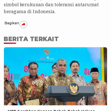
simbol kerukunan dan toleransi antarumat
beragama di Indonesia.
Bagikan
BERITA TERKAIT