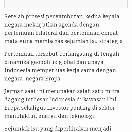
Setelah prosesi penyambutan, kedua kepala
negara melanjutkan agenda dengan
pertemuan bilateral dan pertemuan empat
mata guna membahas sejumlah isu strategis.
Pertemuan tersebut berlangsung di tengah
dinamika geopolitik global dan upaya
Indonesia memperluas kerja sama dengan
negara-negara Eropa.
Jerman saat ini merupakan salah satu mitra
dagang terbesar Indonesia di kawasan Uni
Eropa sekaligus investor penting di sektor
manufaktur, energi, dan teknologi.
Sejumlah isu yang diperkirakan menjadi