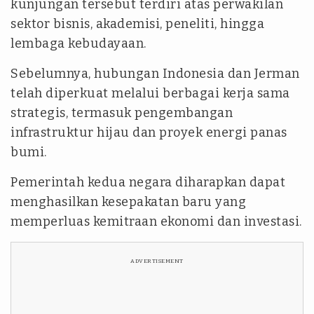
kunjungan tersebut terdiri atas perwakilan
sektor bisnis, akademisi, peneliti, hingga
lembaga kebudayaan.
Sebelumnya, hubungan Indonesia dan Jerman
telah diperkuat melalui berbagai kerja sama
strategis, termasuk pengembangan
infrastruktur hijau dan proyek energi panas
bumi.
Pemerintah kedua negara diharapkan dapat
menghasilkan kesepakatan baru yang
memperluas kemitraan ekonomi dan investasi.
ADVERTISEMENT