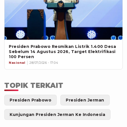
Presiden Prabowo Resmikan Listrik 1.400 Desa
Sebelum 14 Agustus 2026, Target Elektrifikasi
100 Persen
Nasional
28/07/2026 - 17:04
TOPIK TERKAIT
Presiden Prabowo
Presiden Jerman
Kunjungan Presiden Jerman Ke Indonesia