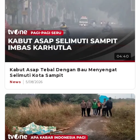
04:40
Kabut Asap Tebal Dengan Bau Menyengat
Selimuti Kota Sampit
News
5/08/2026