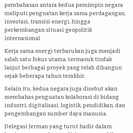
pembahasan antara kedua pemimpin negara
meliputi penguatan kerja sama perdagangan,
investasi, transisi energi, hingga
perkembangan situasi geopolitik
internasional.
Kerja sama energi terbarukan juga menjadi
salah satu fokus utama, termasuk tindak
lanjut berbagai proyek yang telah dibangun
sejak beberapa tahun terakhir.
Selain itu, kedua negara juga disebut akan
membahas penguatan kolaborasi di bidang
industri, digitalisasi, logistik, pendidikan, dan
pengembangan sumber daya manusia.
Delegasi Jerman yang turut hadir dalam