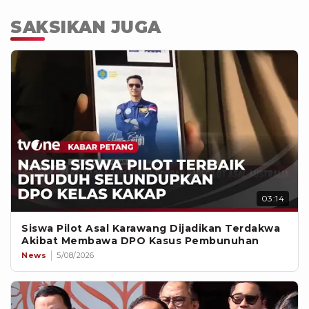
SAKSIKAN JUGA
03:14
Siswa Pilot Asal Karawang Dijadikan Terdakwa
Akibat Membawa DPO Kasus Pembunuhan
News
5/08/2026