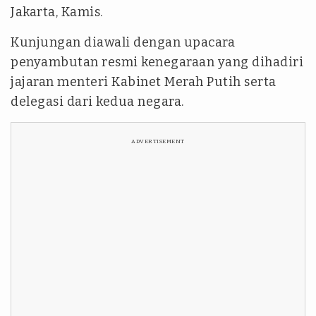
Jakarta, Kamis.
Kunjungan diawali dengan upacara
penyambutan resmi kenegaraan yang dihadiri
jajaran menteri Kabinet Merah Putih serta
delegasi dari kedua negara.
ADVERTISEMENT