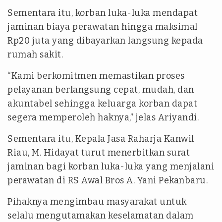
Sementara itu, korban luka-luka mendapat
jaminan biaya perawatan hingga maksimal
Rp20 juta yang dibayarkan langsung kepada
rumah sakit.
“Kami berkomitmen memastikan proses
pelayanan berlangsung cepat, mudah, dan
akuntabel sehingga keluarga korban dapat
segera memperoleh haknya,” jelas Ariyandi.
Sementara itu, Kepala Jasa Raharja Kanwil
Riau, M. Hidayat turut menerbitkan surat
jaminan bagi korban luka-luka yang menjalani
perawatan di RS Awal Bros A. Yani Pekanbaru.
Pihaknya mengimbau masyarakat untuk
selalu mengutamakan keselamatan dalam