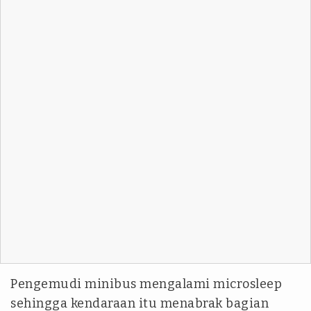
Pengemudi minibus mengalami microsleep
sehingga kendaraan itu menabrak bagian