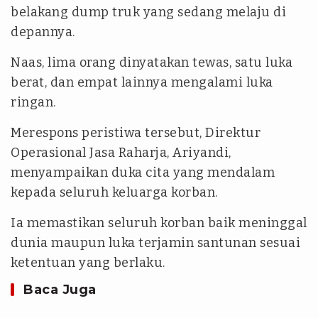
belakang dump truk yang sedang melaju di
depannya.
Naas, lima orang dinyatakan tewas, satu luka
berat, dan empat lainnya mengalami luka
ringan.
Merespons peristiwa tersebut, Direktur
Operasional Jasa Raharja, Ariyandi,
menyampaikan duka cita yang mendalam
kepada seluruh keluarga korban.
Ia memastikan seluruh korban baik meninggal
dunia maupun luka terjamin santunan sesuai
ketentuan yang berlaku.
Baca Juga