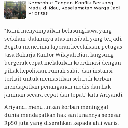
Kemenhut Tangani Konflik Beruang
Madu di Riau, Keselamatan Warga Jadi
Prioritas
“Kami menyampaikan belasungkawa yang
sedalam-dalamnya atas musibah yang terjadi.
Begitu menerima laporan kecelakaan, petugas
Jasa Raharja Kantor Wilayah Riau langsung
bergerak cepat melakukan koordinasi dengan
pihak kepolisian, rumah sakit, dan instansi
terkait untuk memastikan seluruh korban
mendapatkan penanganan medis dan hak
jaminan secara cepat dan tepat,” kata Ariyandi.
Ariyandi menuturkan korban meninggal
dunia mendapatkan hak santunannya sebesar
Rp50 juta yang diserahkan kepada ahli waris.