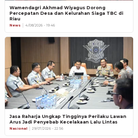
Wamendagri Akhmad Wiyagus Dorong
Percepatan Desa dan Kelurahan Siaga TBC di
Riau
News
4/08/2026 - 19:46
Jasa Raharja Ungkap Tingginya Perilaku Lawan
Arus Jadi Penyebab Kecelakaan Lalu Lintas
Nasional
29/07/2026 - 22:56