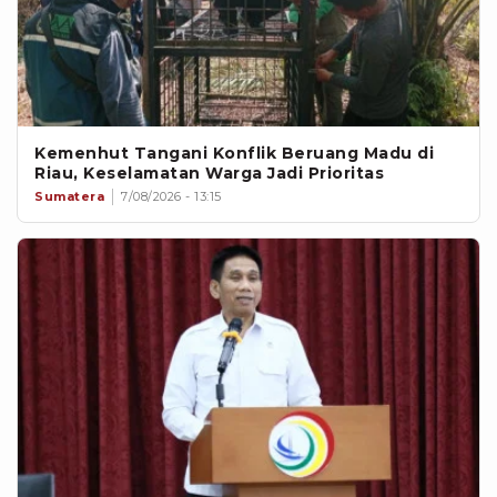
Kemenhut Tangani Konflik Beruang Madu di
Riau, Keselamatan Warga Jadi Prioritas
Sumatera
7/08/2026 - 13:15