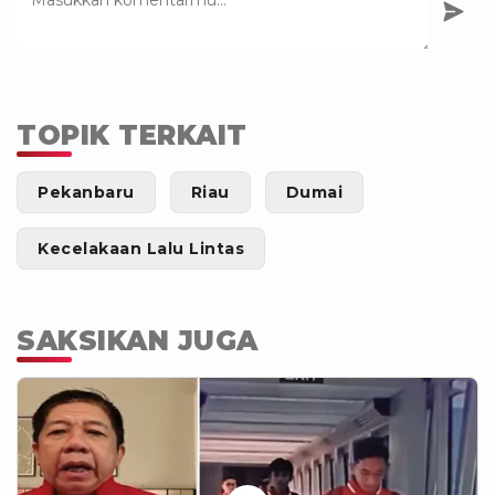
TOPIK TERKAIT
Pekanbaru
Riau
Dumai
Kecelakaan Lalu Lintas
SAKSIKAN JUGA