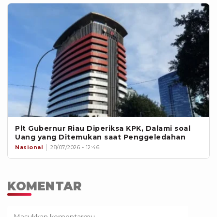
Plt Gubernur Riau Diperiksa KPK, Dalami soal
Uang yang Ditemukan saat Penggeledahan
Nasional
28/07/2026 - 12:46
KOMENTAR