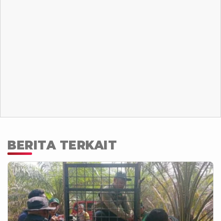
BERITA TERKAIT