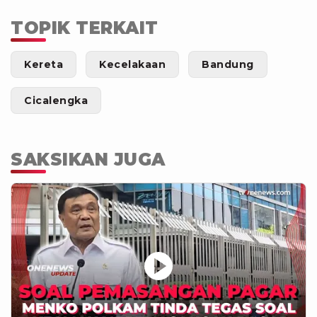
TOPIK TERKAIT
Kereta
Kecelakaan
Bandung
Cicalengka
SAKSIKAN JUGA