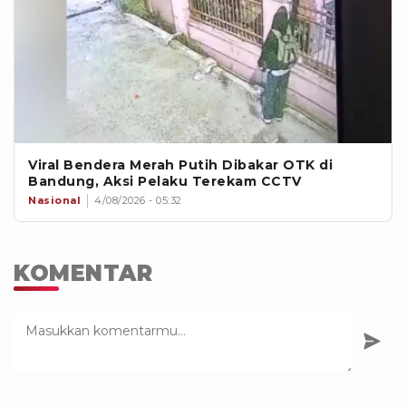
Viral Bendera Merah Putih Dibakar OTK di
Bandung, Aksi Pelaku Terekam CCTV
Nasional
4/08/2026 - 05:32
KOMENTAR