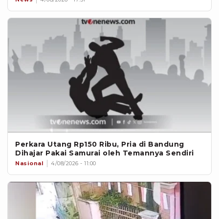
Perkara Utang Rp150 Ribu, Pria di Bandung
Dihajar Pakai Samurai oleh Temannya Sendiri
Nasional
4/08/2026 - 11:00