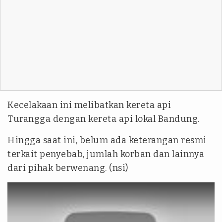
Kecelakaan ini melibatkan kereta api
Turangga dengan kereta api lokal Bandung.
Hingga saat ini, belum ada keterangan resmi
terkait penyebab, jumlah korban dan lainnya
dari pihak berwenang. (nsi)
tvonenews