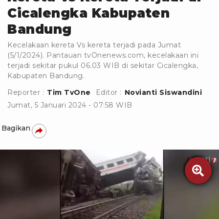
Cicalengka Kabupaten
Bandung
Kecelakaan kereta Vs kereta terjadi pada Jumat
(5/1/2024). Pantauan tvOnenews.com, kecelakaan ini
terjadi sekitar pukul 06.03 WIB di sekitar Cicalengka,
Kabupaten Bandung.
Reporter :
Tim TvOne
Editor :
Novianti Siswandini
Jumat, 5 Januari 2024 - 07:58 WIB
Bagikan
