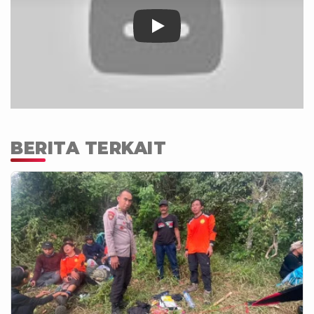
BERITA TERKAIT