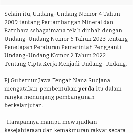
Selain itu, Undang-Undang Nomor 4 Tahun
2009 tentang Pertambangan Mineral dan
Batubara sebagaimana telah diubah dengan
Undang-Undang Nomor 6 Tahun 2023 tentang
Penetapan Peraturan Pemerintah Pengganti
Undang-Undang Nomor 2 Tahun 2022
Tentang Cipta Kerja Menjadi Undang-Undang.
Pj Gubernur Jawa Tengah Nana Sudjana
mengatakan, pembentukan
perda
itu dalam
rangka menunjang pembangunan
berkelanjutan.
“Harapannya mampu mewujudkan
kesejahteraan dan kemakmuran rakyat secara