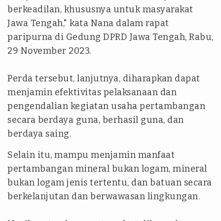
berkeadilan, khususnya untuk masyarakat
Jawa Tengah," kata Nana dalam rapat
paripurna di Gedung DPRD Jawa Tengah, Rabu,
29 November 2023.
Perda tersebut, lanjutnya, diharapkan dapat
menjamin efektivitas pelaksanaan dan
pengendalian kegiatan usaha pertambangan
secara berdaya guna, berhasil guna, dan
berdaya saing.
Selain itu, mampu menjamin manfaat
pertambangan mineral bukan logam, mineral
bukan logam jenis tertentu, dan batuan secara
berkelanjutan dan berwawasan lingkungan.