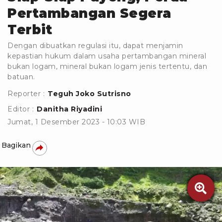
Pertambangan Segera
Terbit
Dengan dibuatkan regulasi itu, dapat menjamin
kepastian hukum dalam usaha pertambangan mineral
bukan logam, mineral bukan logam jenis tertentu, dan
batuan.
Reporter :
Teguh Joko Sutrisno
Editor :
Danitha Riyadini
Jumat, 1 Desember 2023 - 10:03 WIB
Bagikan
