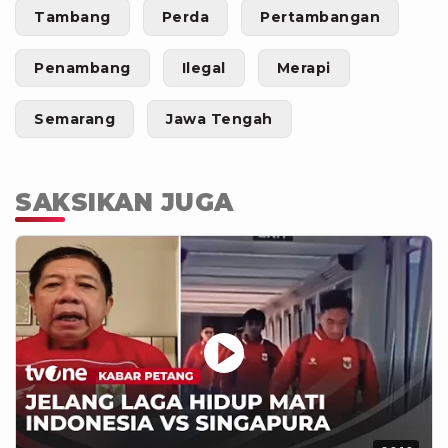
Tambang
Perda
Pertambangan
Penambang
Ilegal
Merapi
Semarang
Jawa Tengah
SAKSIKAN JUGA