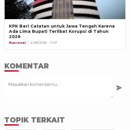
KPK Beri Catatan untuk Jawa Tengah Karena
Ada Lima Bupati Terlibat Korupsi di Tahun
2026
Nasional
4/08/2026 - 11:47
KOMENTAR
TOPIK TERKAIT