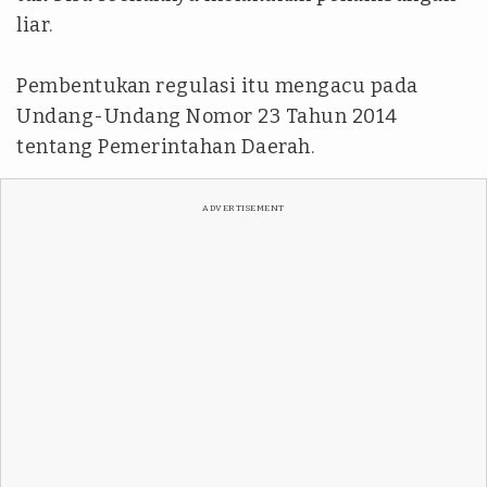
liar.
Pembentukan regulasi itu mengacu pada
Undang-Undang Nomor 23 Tahun 2014
tentang Pemerintahan Daerah.
ADVERTISEMENT