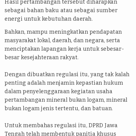
Hasil pertambangan tersebut diharapkan
sebagai bahan baku atau sebagai sumber
energi untuk kebutuhan daerah.
Bahkan, mampu meningkatkan pendapatan
masyarakat lokal, daerah, dan negara, serta
menciptakan lapangan kerja untuk sebesar-
besar kesejahteraan rakyat.
Dengan dibuatkan regulasi itu, yang tak kalah
penting adalah menjamin kepastian hukum
dalam penyelenggaraan kegiatan usaha
pertambangan mineral bukan logam, mineral
bukan logam jenis tertentu, dan batuan.
Untuk membahas regulasi itu, DPRD Jawa
Tengah telah membentuk panitia khusus