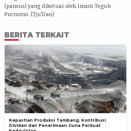
(pansus) yang diketuai oleh Imam Teguh
Purnomo. (Tjs/Dan)
BERITA TERKAIT
Kepastian Produksi Tambang, Kontribusi
Dividen dan Penerimaan Guna Perkuat
Kedaulatan