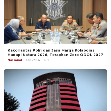
Kakorlantas Polri dan Jasa Marga Kolaborasi
Hadapi Nataru 2026, Terapkan Zero ODOL 2027
Nasional
4/08/2026 - 14:17