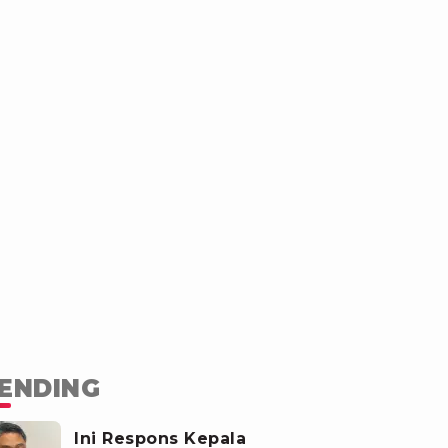
ENDING
Ini Respons Kepala