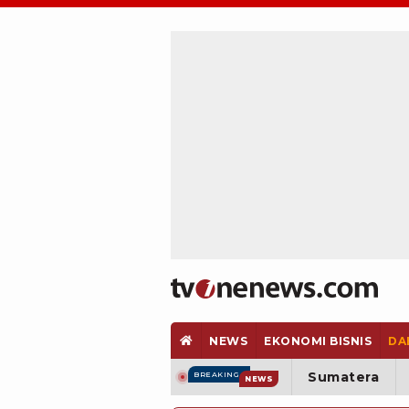
NEWS
EKONOMI BISNIS
DA
Sumatera
BREAKING
NEWS