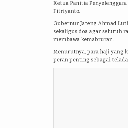
Ketua Panitia Penyelenggara 
Fitriyanto.
Gubernur Jateng Ahmad Lut
sekaligus doa agar seluruh r
membawa kemabruran.
Menurutnya, para haji yang 
peran penting sebagai telada