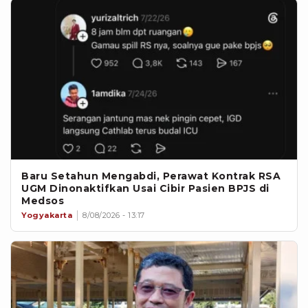
Baru Setahun Mengabdi, Perawat Kontrak RSA
UGM Dinonaktifkan Usai Cibir Pasien BPJS di
Medsos
Yogyakarta
8/08/2026 - 13:17