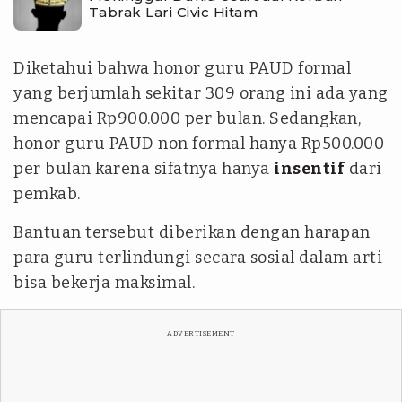
Tabrak Lari Civic Hitam
Diketahui bahwa honor guru PAUD formal
yang berjumlah sekitar 309 orang ini ada yang
mencapai Rp900.000 per bulan. Sedangkan,
honor guru PAUD non formal hanya Rp500.000
per bulan karena sifatnya hanya
insentif
dari
pemkab.
Bantuan tersebut diberikan dengan harapan
para guru terlindungi secara sosial dalam arti
bisa bekerja maksimal.
ADVERTISEMENT