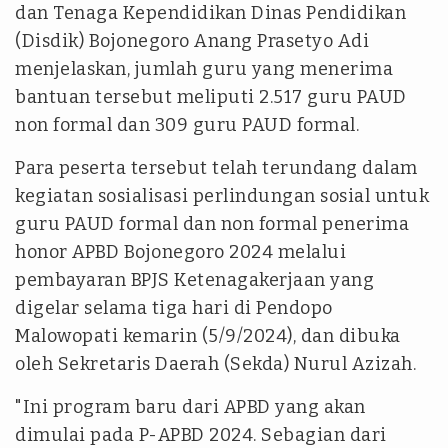
dan Tenaga Kependidikan Dinas Pendidikan
(Disdik) Bojonegoro Anang Prasetyo Adi
menjelaskan, jumlah guru yang menerima
bantuan tersebut meliputi 2.517 guru PAUD
non formal dan 309 guru PAUD formal.
Para peserta tersebut telah terundang dalam
kegiatan sosialisasi perlindungan sosial untuk
guru PAUD formal dan non formal penerima
honor APBD Bojonegoro 2024 melalui
pembayaran BPJS Ketenagakerjaan yang
digelar selama tiga hari di Pendopo
Malowopati kemarin (5/9/2024), dan dibuka
oleh Sekretaris Daerah (Sekda) Nurul Azizah.
"Ini program baru dari APBD yang akan
dimulai pada P-APBD 2024. Sebagian dari