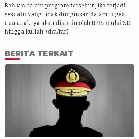
Bahkan dalam program tersebut jika terjadi
sesuatu yang tidak diinginkan dalam tugas,
dua anaknya akan dijamin oleh BPJS mulai SD
hingga kuliah. (dra/far)
BERITA TERKAIT