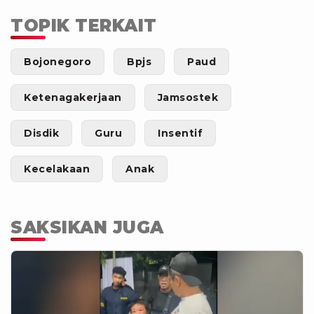
TOPIK TERKAIT
Bojonegoro
Bpjs
Paud
Ketenagakerjaan
Jamsostek
Disdik
Guru
Insentif
Kecelakaan
Anak
SAKSIKAN JUGA