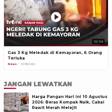
02:06
Gas 3 Kg Meledak di Kemayoran, 6 Orang
Terluka
News
10/08/2026
JANGAN LEWATKAN
Harga Pangan Hari Ini 10 Agustus
2026: Beras Kompak Naik, Cabai
Rawit Merah Melejit