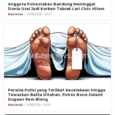
Anggota Polrestabes Bandung Meninggal
Dunia Usai Jadi Korban Tabrak Lari Civic Hitam
Nasional
10/08/2026 - 07:21
Perwira Polisi yang Terlibat Kecelakaan hingga
Tewaskan Balita Ditahan, Polres Bone Dalami
Dugaan Rem Blong
Nasional
9/08/2026 - 01:05