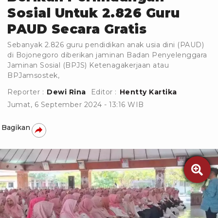
Sosial Untuk 2.826 Guru
PAUD Secara Gratis
Sebanyak 2.826 guru pendidikan anak usia dini (PAUD)
di Bojonegoro diberikan jaminan Badan Penyelenggara
Jaminan Sosial (BPJS) Ketenagakerjaan atau
BPJamsostek,
Reporter :
Dewi Rina
Editor :
Hentty Kartika
Jumat, 6 September 2024 - 13:16 WIB
Bagikan
