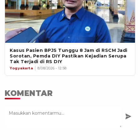
Kasus Pasien BPJS Tunggu 8 Jam di RSCM Jadi
Sorotan, Pemda DIY Pastikan Kejadian Serupa
Tak Terjadi di RS DIY
Yogyakarta
8/08/2026 - 12:58
KOMENTAR