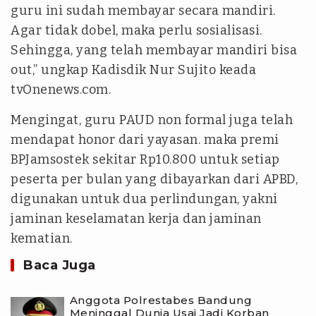
guru ini sudah membayar secara mandiri.
Agar tidak dobel, maka perlu sosialisasi.
Sehingga, yang telah membayar mandiri bisa
out,” ungkap Kadisdik Nur Sujito keada
tvOnenews.com.
Mengingat, guru PAUD non formal juga telah
mendapat honor dari yayasan. maka premi
BPJamsostek sekitar Rp10.800 untuk setiap
peserta per bulan yang dibayarkan dari APBD,
digunakan untuk dua perlindungan, yakni
jaminan keselamatan kerja dan jaminan
kematian.
Baca Juga
Anggota Polrestabes Bandung
Meninggal Dunia Usai Jadi Korban