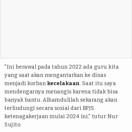
"Ini berawal pada tahun 2022 ada guru kita
yang saat akan mengantarkan ke dinas
menjadi korban
kecelakaan
. Saat itu saya
mendengarnya menangis karena tidak bisa
banyak bantu. Alhamdulilah sekarang akan
terlindungi secara sosial dari BPJS
ketenagakerjaan mulai 2024 ini," tutur Nur
Sujito.