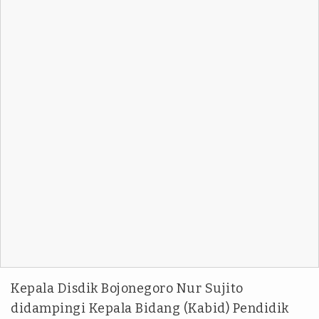
Kepala Disdik Bojonegoro Nur Sujito
didampingi Kepala Bidang (Kabid) Pendidik