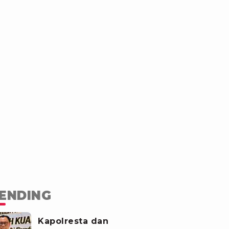
ENDING
Kapolresta dan