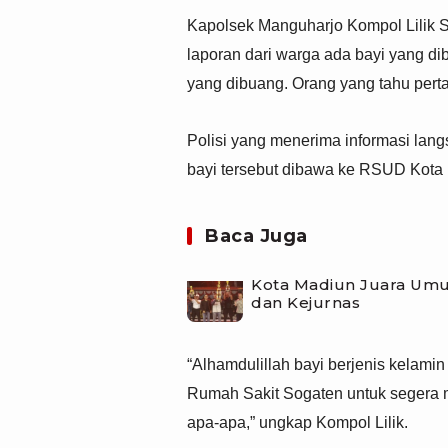
Kapolsek Manguharjo Kompol Lilik
laporan dari warga ada bayi yang di
yang dibuang. Orang yang tahu perta
Polisi yang menerima informasi lang
bayi tersebut dibawa ke RSUD Kota
Baca Juga
Kota Madiun Juara Umu
dan Kejurnas
“Alhamdulillah bayi berjenis kelamin 
Rumah Sakit Sogaten untuk segera 
apa-apa,” ungkap Kompol Lilik.