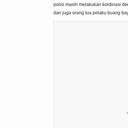
polisi masih melakukan kordinasi de
dan juga orang tua pelaku buang ba