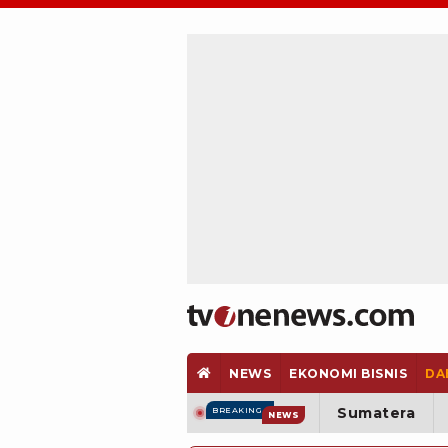
NEWS
EKONOMI BISNIS
DA
Sumatera
BREAKING
NEWS