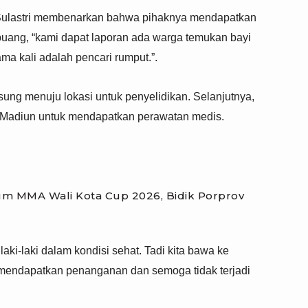
 Sulastri membenarkan bahwa pihaknya mendapatkan
buang, “kami dapat laporan ada warga temukan bayi
ma kali adalah pencari rumput.”.
sung menuju lokasi untuk penyelidikan. Selanjutnya,
 Madiun untuk mendapatkan perawatan medis.
m MMA Wali Kota Cup 2026, Bidik Porprov
laki-laki dalam kondisi sehat. Tadi kita bawa ke
mendapatkan penanganan dan semoga tidak terjadi