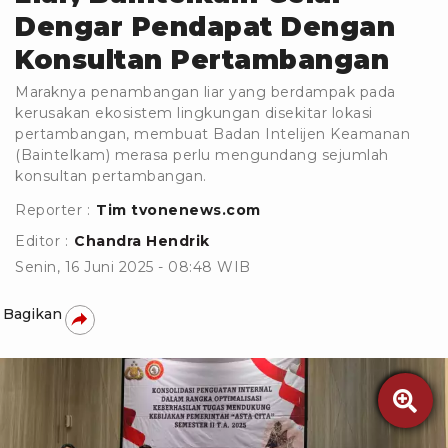
Dengar Pendapat Dengan
Konsultan Pertambangan
Maraknya penambangan liar yang berdampak pada
kerusakan ekosistem lingkungan disekitar lokasi
pertambangan, membuat Badan Intelijen Keamanan
(Baintelkam) merasa perlu mengundang sejumlah
konsultan pertambangan.
Reporter :
Tim tvonenews.com
Editor :
Chandra Hendrik
Senin, 16 Juni 2025 - 08:48 WIB
Bagikan
