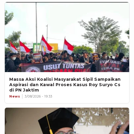
Massa Aksi Koalisi Masyarakat Sipil Sampaikan
Aspirasi dan Kawal Proses Kasus Roy Suryo Cs
di PN Jaktim
News
3/08/2026 - 19:33