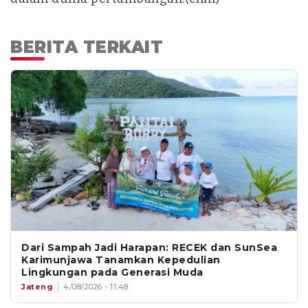
BERITA TERKAIT
Dari Sampah Jadi Harapan: RECEK dan SunSea
Karimunjawa Tanamkan Kepedulian
Lingkungan pada Generasi Muda
Jateng
4/08/2026 - 11:48