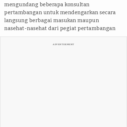
mengundang beberapa konsultan
pertambangan untuk mendengarkan secara
langsung berbagai masukan maupun
nasehat-nasehat dari pegiat pertambangan
ADVERTISEMENT