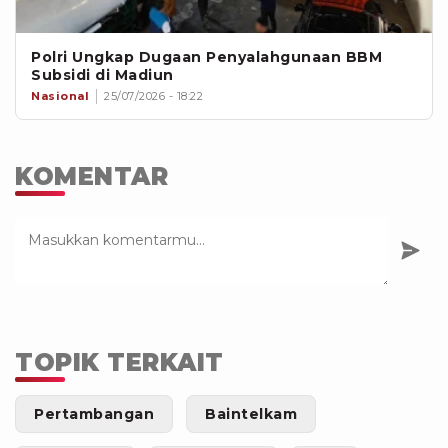
Polri Ungkap Dugaan Penyalahgunaan BBM
Subsidi di Madiun
Nasional
25/07/2026 - 18:22
KOMENTAR
TOPIK TERKAIT
Pertambangan
Baintelkam