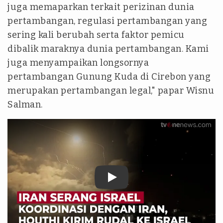
juga memaparkan terkait perizinan dunia
pertambangan, regulasi pertambangan yang
sering kali berubah serta faktor pemicu
dibalik maraknya dunia pertambangan. Kami
juga menyampaikan longsornya
pertambangan Gunung Kuda di Cirebon yang
merupakan pertambangan legal," papar Wisnu
Salman.
tvonenews