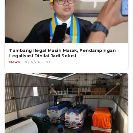
Tambang Ilegal Masih Marak, Pendampingan
Legalisasi Dinilai Jadi Solusi
News
26/07/2026 - 00:55