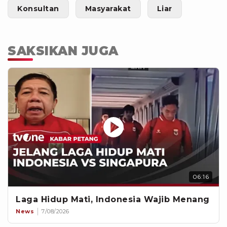
Konsultan
Masyarakat
Liar
SAKSIKAN JUGA
06:16
Laga Hidup Mati, Indonesia Wajib Menang
News
7/08/2026