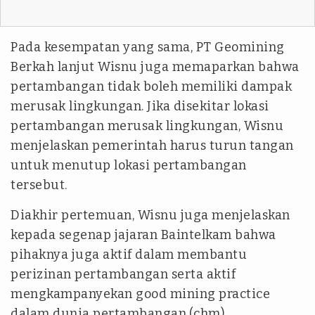
Pada kesempatan yang sama, PT Geomining
Berkah lanjut Wisnu juga memaparkan bahwa
pertambangan tidak boleh memiliki dampak
merusak lingkungan. Jika disekitar lokasi
pertambangan merusak lingkungan, Wisnu
menjelaskan pemerintah harus turun tangan
untuk menutup lokasi pertambangan
tersebut.
Diakhir pertemuan, Wisnu juga menjelaskan
kepada segenap jajaran Baintelkam bahwa
pihaknya juga aktif dalam membantu
perizinan pertambangan serta aktif
mengkampanyekan good mining practice
dalam dunia pertambangan.(chm)