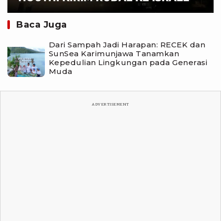
Baca Juga
Dari Sampah Jadi Harapan: RECEK dan
SunSea Karimunjawa Tanamkan
Kepedulian Lingkungan pada Generasi
Muda
ADVERTISEMENT