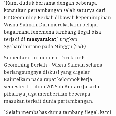
"Kami duduk bersama dengan beberapa
konsultan pertambangan salah satunya dari
PT Geomining Berkah dibawah kepemimpinan
Wisnu Salman. Dari mereka, kami belajar
bagaimana fenomena tambang ilegal bisa
terjadi di
masyarakat
," ungkap
Syahardiantono pada Minggu (15/6).
Sementara itu menurut Direktur PT
Geomining Berkah - Wisnu Salman selama
berlangsungnya diskusi yang digelar
Baintelkam pada rapat kelompok kerja
semester II tahun 2025 di Bintaro Jakarta,
pihaknya juga memberikan beberapa
masukan terkait dunia pertambangan.
"Selain membahas dunia tambang ilegal, kami