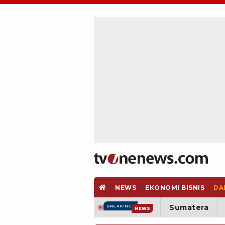
NEWS
EKONOMI BISNIS
DA
Sumatera
BREAKING
NEWS