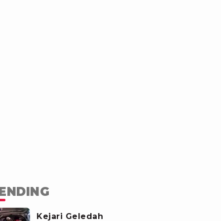
ENDING
Kejari Geledah