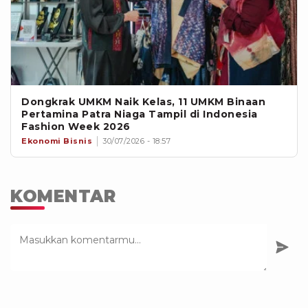
Dongkrak UMKM Naik Kelas, 11 UMKM Binaan
Pertamina Patra Niaga Tampil di Indonesia
Fashion Week 2026
Ekonomi Bisnis
30/07/2026 - 18:57
KOMENTAR