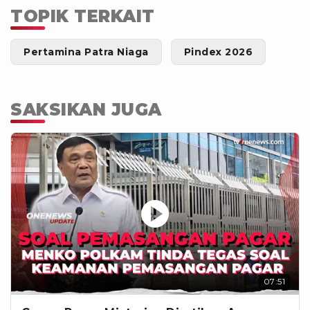
TOPIK TERKAIT
Pertamina Patra Niaga
Pindex 2026
SAKSIKAN JUGA
07:51