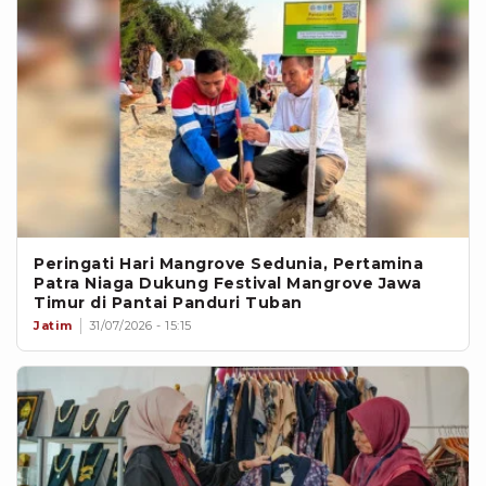
Peringati Hari Mangrove Sedunia, Pertamina
Patra Niaga Dukung Festival Mangrove Jawa
Timur di Pantai Panduri Tuban
Jatim
31/07/2026 - 15:15