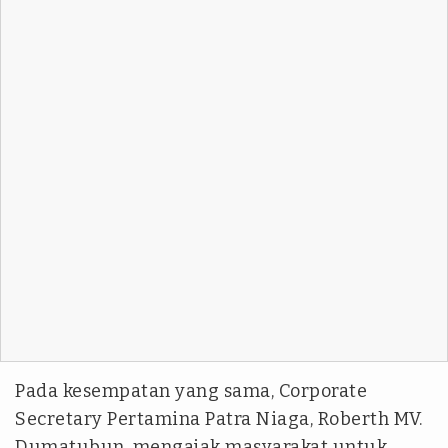
Pada kesempatan yang sama, Corporate
Secretary Pertamina Patra Niaga, Roberth MV.
Dumatubun, mengajak masyarakat untuk