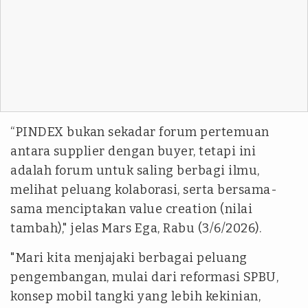
“PINDEX bukan sekadar forum pertemuan
antara supplier dengan buyer, tetapi ini
adalah forum untuk saling berbagi ilmu,
melihat peluang kolaborasi, serta bersama-
sama menciptakan value creation (nilai
tambah)," jelas Mars Ega, Rabu (3/6/2026).
"Mari kita menjajaki berbagai peluang
pengembangan, mulai dari reformasi SPBU,
konsep mobil tangki yang lebih kekinian,