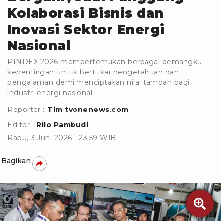
Kolaborasi Bisnis dan
Inovasi Sektor Energi
Nasional
PINDEX 2026 mempertemukan berbagai pemangku
kepentingan untuk bertukar pengetahuan dan
pengalaman demi menciptakan nilai tambah bagi
industri energi nasional.
Reporter :
Tim tvonenews.com
Editor :
Rilo Pambudi
Rabu, 3 Juni 2026 - 23:59 WIB
Bagikan
