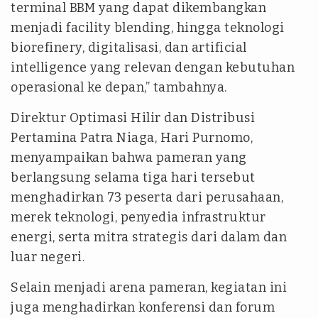
terminal BBM yang dapat dikembangkan
menjadi facility blending, hingga teknologi
biorefinery, digitalisasi, dan artificial
intelligence yang relevan dengan kebutuhan
operasional ke depan,” tambahnya.
Direktur Optimasi Hilir dan Distribusi
Pertamina Patra Niaga, Hari Purnomo,
menyampaikan bahwa pameran yang
berlangsung selama tiga hari tersebut
menghadirkan 73 peserta dari perusahaan,
merek teknologi, penyedia infrastruktur
energi, serta mitra strategis dari dalam dan
luar negeri.
Selain menjadi arena pameran, kegiatan ini
juga menghadirkan konferensi dan forum