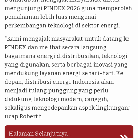
mengunjungi PINDEX 2026 guna memperoleh
pemahaman lebih luas mengenai
perkembangan teknologi di sektor energi.
“Kami mengajak masyarakat untuk datang ke
PINDEX dan melihat secara langsung
bagaimana energi didistribusikan, teknologi
yang digunakan, serta berbagai inovasi yang
mendukung layanan energi sehari-hari. Ke
depan, distribusi energi Indonesia akan
menjadi tulang punggung yang perlu
didukung teknologi modern, canggih,
sekaligus mengedepankan aspek lingkungan,”
ucap Roberth.
Halaman Selanjutnya :