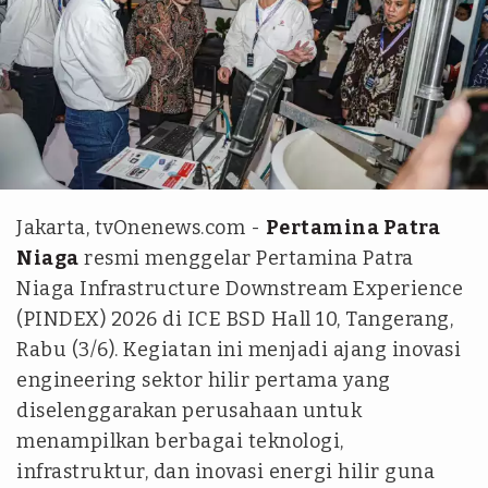
Ist
Jakarta, tvOnenews.com -
Pertamina Patra
Niaga
resmi menggelar Pertamina Patra
Niaga Infrastructure Downstream Experience
(PINDEX) 2026 di ICE BSD Hall 10, Tangerang,
Rabu (3/6). Kegiatan ini menjadi ajang inovasi
engineering sektor hilir pertama yang
diselenggarakan perusahaan untuk
menampilkan berbagai teknologi,
infrastruktur, dan inovasi energi hilir guna