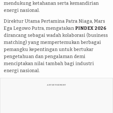
mendukung ketahanan serta kemandirian
energi nasional.
Direktur Utama Pertamina Patra Niaga, Mars
Ega Legowo Putra, mengatakan
PINDEX 2026
dirancang sebagai wadah kolaborasi (business
matching) yang mempertemukan berbagai
pemangku kepentingan untuk bertukar
pengetahuan dan pengalaman demi
menciptakan nilai tambah bagi industri
energi nasional.
ADVERTISEMENT