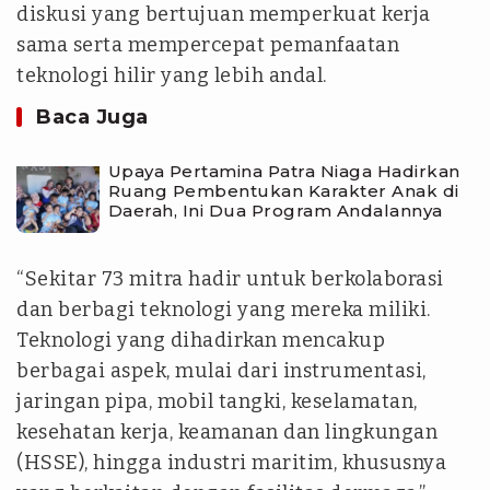
diskusi yang bertujuan memperkuat kerja
sama serta mempercepat pemanfaatan
teknologi hilir yang lebih andal.
Baca Juga
Upaya Pertamina Patra Niaga Hadirkan
Ruang Pembentukan Karakter Anak di
Daerah, Ini Dua Program Andalannya
“Sekitar 73 mitra hadir untuk berkolaborasi
dan berbagi teknologi yang mereka miliki.
Teknologi yang dihadirkan mencakup
berbagai aspek, mulai dari instrumentasi,
jaringan pipa, mobil tangki, keselamatan,
kesehatan kerja, keamanan dan lingkungan
(HSSE), hingga industri maritim, khususnya