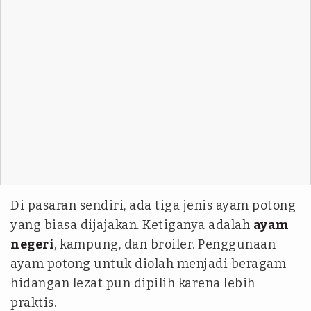
Di pasaran sendiri, ada tiga jenis ayam potong
yang biasa dijajakan. Ketiganya adalah
ayam
negeri
, kampung, dan broiler. Penggunaan
ayam potong untuk diolah menjadi beragam
hidangan lezat pun dipilih karena lebih
praktis.