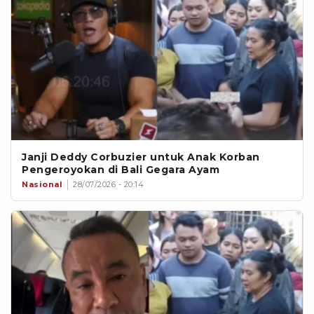
Janji Deddy Corbuzier untuk Anak Korban
Pengeroyokan di Bali Gegara Ayam
Nasional
28/07/2026 - 20:14