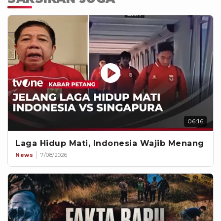
06:16
Laga Hidup Mati, Indonesia Wajib Menang
News
7/08/2026