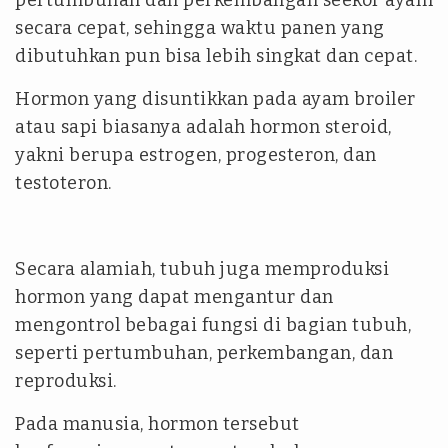
secara cepat, sehingga waktu panen yang
dibutuhkan pun bisa lebih singkat dan cepat.
Hormon yang disuntikkan pada ayam broiler
atau sapi biasanya adalah hormon steroid,
yakni berupa estrogen, progesteron, dan
testoteron.
Secara alamiah, tubuh juga memproduksi
hormon yang dapat mengantur dan
mengontrol bebagai fungsi di bagian tubuh,
seperti pertumbuhan, perkembangan, dan
reproduksi.
Pada manusia, hormon tersebut