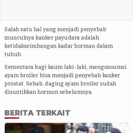
Salah satu hal yang menjadi penyebab
munculnya kanker payudara adalah
ketidakseimbangan kadar horman dalam
tubuh.
Sementara bagi kaum laki-laki, mengonsumsi
ayam broiler bisa menjadi penyebab kanker
prostat. Sebab, daging ayam broiler sudah
disuntikkan hormon sebelumnya.
BERITA TERKAIT