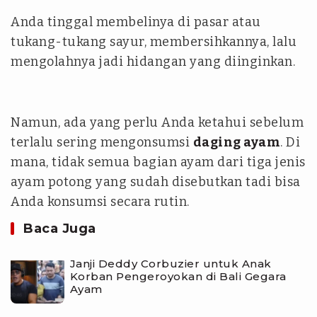
Anda tinggal membelinya di pasar atau
tukang-tukang sayur, membersihkannya, lalu
mengolahnya jadi hidangan yang diinginkan.
Namun, ada yang perlu Anda ketahui sebelum
terlalu sering mengonsumsi
daging ayam
. Di
mana, tidak semua bagian ayam dari tiga jenis
ayam potong yang sudah disebutkan tadi bisa
Anda konsumsi secara rutin.
Baca Juga
Janji Deddy Corbuzier untuk Anak
Korban Pengeroyokan di Bali Gegara
Ayam