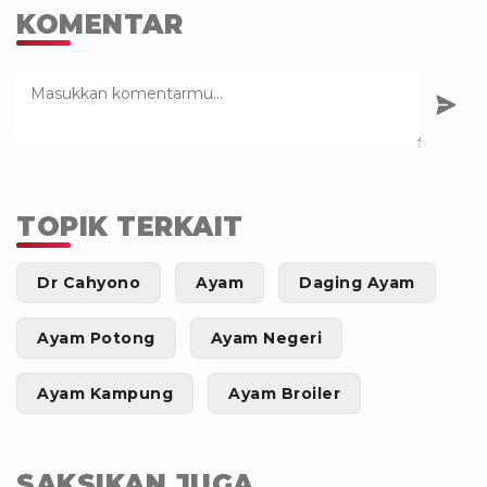
KOMENTAR
TOPIK TERKAIT
Dr Cahyono
Ayam
Daging Ayam
Ayam Potong
Ayam Negeri
Ayam Kampung
Ayam Broiler
SAKSIKAN JUGA