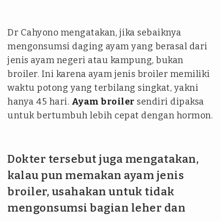
Dr Cahyono mengatakan, jika sebaiknya
mengonsumsi daging ayam yang berasal dari
jenis ayam negeri atau kampung, bukan
broiler. Ini karena ayam jenis broiler memiliki
waktu potong yang terbilang singkat, yakni
hanya 45 hari.
Ayam broiler
sendiri dipaksa
untuk bertumbuh lebih cepat dengan hormon.
Dokter tersebut juga mengatakan,
kalau pun memakan ayam jenis
broiler, usahakan untuk tidak
mengonsumsi bagian leher dan