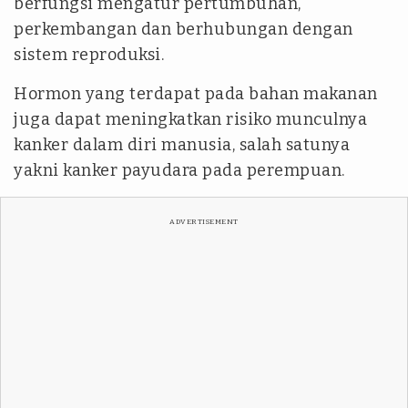
berfungsi mengatur pertumbuhan,
perkembangan dan berhubungan dengan
sistem reproduksi.
Hormon yang terdapat pada bahan makanan
juga dapat meningkatkan risiko munculnya
kanker dalam diri manusia, salah satunya
yakni kanker payudara pada perempuan.
ADVERTISEMENT