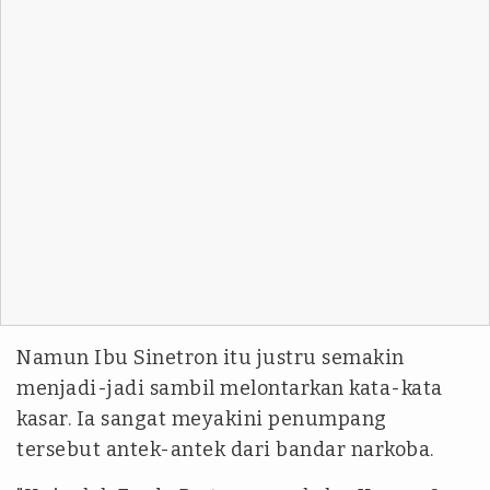
Namun Ibu Sinetron itu justru semakin
menjadi-jadi sambil melontarkan kata-kata
kasar. Ia sangat meyakini penumpang
tersebut antek-antek dari bandar narkoba.