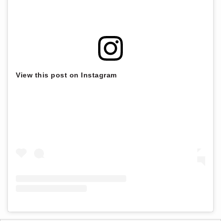
View this post on Instagram