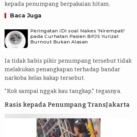
kepada penumpang berpakaian hitam.
Baca Juga
Peringatan IDI soal Nakes 'Nirempati'
pada Curhatan Pasien BPJS Yurizal:
Burnout Bukan Alasan
Ia tidak habis pikir penumpang tersebut tidak
melakukan penangkapan terhadap bandar
narkoba kelas kakap tersebut.
"Kok sampai nggak kau tangkap," tegasnya.
Rasis kepada Penumpang TransJakarta