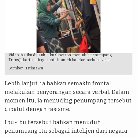
Video ibu-ibu dijuluki 'Ibu Sinetron' menuduh penumpang
TransJakarta sebagai antek-antek bandar narkoba viral
Sumber :
Istimewa
Lebih lanjut, ia bahkan semakin frontal
melakukan penyerangan secara verbal. Dalam
momen itu, ia menuding penumpang tersebut
dibalut dengan rasisme.
Ibu-ibu tersebut bahkan menuduh
penumpang itu sebagai intelijen dari negara