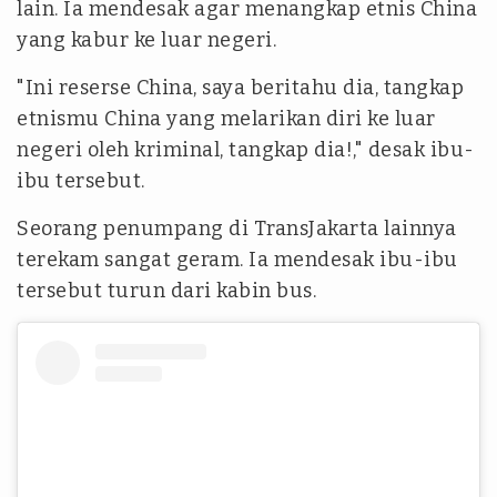
lain. Ia mendesak agar menangkap etnis China
yang kabur ke luar negeri.
"Ini reserse China, saya beritahu dia, tangkap
etnismu China yang melarikan diri ke luar
negeri oleh kriminal, tangkap dia!," desak ibu-
ibu tersebut.
Seorang penumpang di TransJakarta lainnya
terekam sangat geram. Ia mendesak ibu-ibu
tersebut turun dari kabin bus.