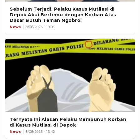
Sebelum Terjadi, Pelaku Kasus Mutilasi di
Depok Akui Bertemu dengan Korban Atas
Dasar Butuh Teman Ngobrol
News
8/08/2026 - 19:06
Ternyata Ini Alasan Pelaku Membunuh Korban
di Kasus Mutilasi di Depok
News
8/08/2026 - 13:42