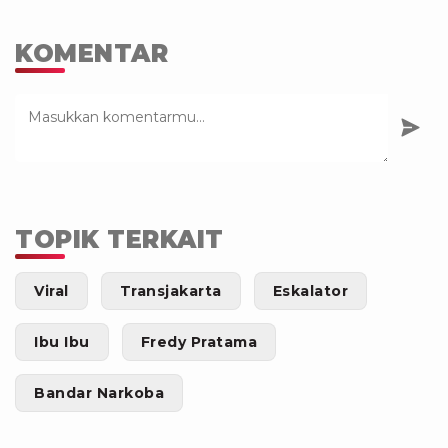
KOMENTAR
TOPIK TERKAIT
Viral
Transjakarta
Eskalator
Ibu Ibu
Fredy Pratama
Bandar Narkoba