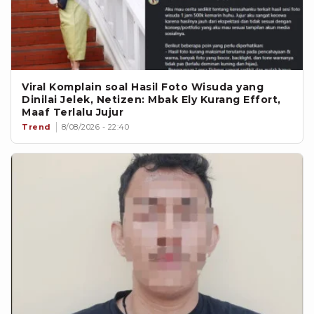
Viral Komplain soal Hasil Foto Wisuda yang
Dinilai Jelek, Netizen: Mbak Ely Kurang Effort,
Maaf Terlalu Jujur
Trend
8/08/2026 - 22:40