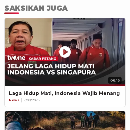
SAKSIKAN JUGA
06:16
Laga Hidup Mati, Indonesia Wajib Menang
News
7/08/2026