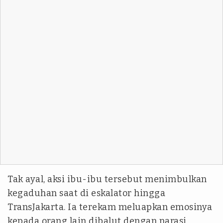
Tak ayal, aksi ibu-ibu tersebut menimbulkan
kegaduhan saat di eskalator hingga
TransJakarta. Ia terekam meluapkan emosinya
kepada orang lain dibalut dengan narasi