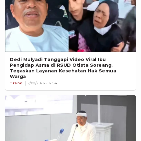
Dedi Mulyadi Tanggapi Video Viral Ibu
Pengidap Asma di RSUD Otista Soreang,
Tegaskan Layanan Kesehatan Hak Semua
Warga
Trend
7/08/2026 - 12:54