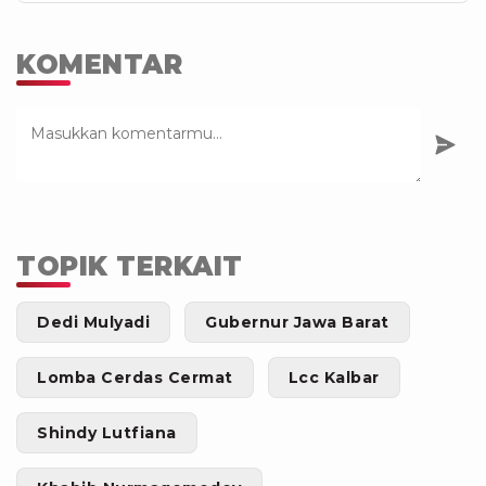
KOMENTAR
TOPIK TERKAIT
Dedi Mulyadi
Gubernur Jawa Barat
Lomba Cerdas Cermat
Lcc Kalbar
Shindy Lutfiana