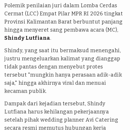
Polemik penilaian juri dalam Lomba Cerdas
Cermat (LCC) Empat Pilar MPR RI 2026 tingkat
Provinsi Kalimantan Barat berbuntut panjang
hingga menyeret sang pembawa acara (MC),
Shindy Lutfiana
.
Shindy, yang saat itu bermaksud menengahi,
justru mengeluarkan kalimat yang dianggap
tidak pantas dengan menyebut protes
tersebut "mungkin hanya perasaan adik-adik
saja," hingga akhirnya viral dan menuai
kecaman publik.
Dampak dari kejadian tersebut, Shindy
Lutfiana harus kehilangan pekerjaannya
setelah pihak
wedding planner
Avi Catering
secara resmi memutus hubungan kerja