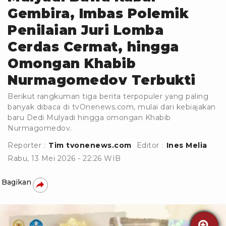
Gembira, Imbas Polemik
Penilaian Juri Lomba
Cerdas Cermat, hingga
Omongan Khabib
Nurmagomedov Terbukti
Berikut rangkuman tiga berita terpopuler yang paling
banyak dibaca di tvOnenews.com, mulai dari kebiajakan
baru Dedi Mulyadi hingga omongan Khabib
Nurmagomedov.
Reporter :
Tim tvonenews.com
Editor :
Ines Melia
Rabu, 13 Mei 2026 - 22:26 WIB
Bagikan
