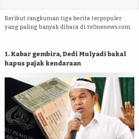
Berikut rangkuman tiga berita terpopuler
yang paling banyak dibaca di tvOnenews.com.
1. Kabar gembira, Dedi Mulyadi bakal
hapus pajak kendaraan