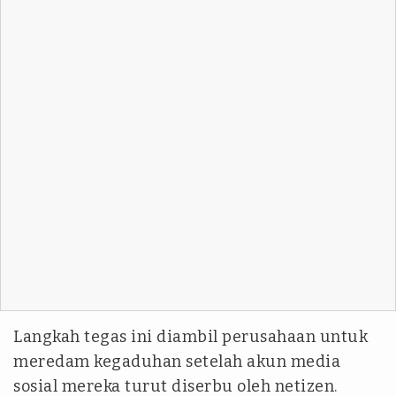
Langkah tegas ini diambil perusahaan untuk
meredam kegaduhan setelah akun media
sosial mereka turut diserbu oleh netizen.