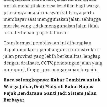
untuk menciptakan rasa keadilan bagi warga,
prinsipnya adalah masyarakat hanya perlu
membayar saat menggunakan jalan, sehingga
mereka yang tidak menggunakan jalan tidak
akan terbebani pajak tahunan.
Transformasi pembiayaan ini diharapkan
dapat mendanai pembangunan infrastruktur
jalan provinsi yang lebih berkualitas, lengkap
dengan drainase, CCTV, penerangan jalan yang
mumpuni, hingga pos pengamanan terpadu.
Baca selengkapnya:
Kabar Gembira untuk
Warga Jabar, Dedi Mulyadi Bakal Hapus
Pajak Kendaraan Ganti Jadi Sistem Jalan
Berbayar