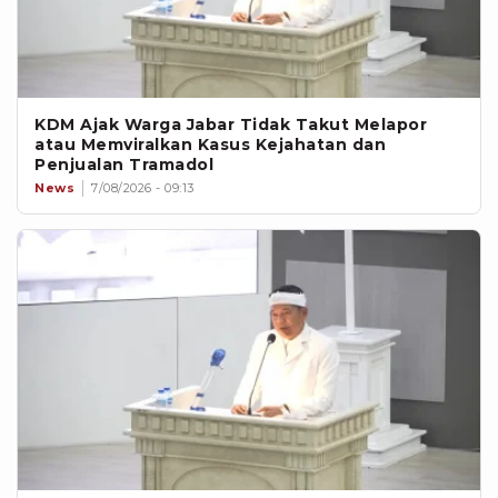
KDM Ajak Warga Jabar Tidak Takut Melapor
atau Memviralkan Kasus Kejahatan dan
Penjualan Tramadol
News
7/08/2026 - 09:13