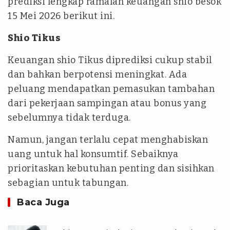
prediksi lengkap ramalan keuangan shio besok
15 Mei 2026 berikut ini.
Shio Tikus
Keuangan shio Tikus diprediksi cukup stabil
dan bahkan berpotensi meningkat. Ada
peluang mendapatkan pemasukan tambahan
dari pekerjaan sampingan atau bonus yang
sebelumnya tidak terduga.
Namun, jangan terlalu cepat menghabiskan
uang untuk hal konsumtif. Sebaiknya
prioritaskan kebutuhan penting dan sisihkan
sebagian untuk tabungan.
Baca Juga