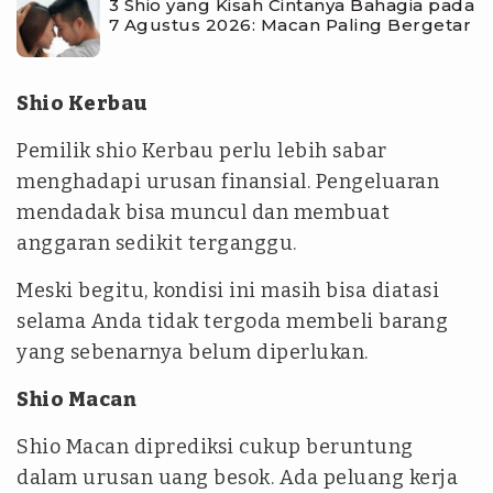
3 Shio yang Kisah Cintanya Bahagia pada
7 Agustus 2026: Macan Paling Bergetar
Shio Kerbau
Pemilik shio Kerbau perlu lebih sabar
menghadapi urusan finansial. Pengeluaran
mendadak bisa muncul dan membuat
anggaran sedikit terganggu.
Meski begitu, kondisi ini masih bisa diatasi
selama Anda tidak tergoda membeli barang
yang sebenarnya belum diperlukan.
Shio Macan
Shio Macan diprediksi cukup beruntung
dalam urusan uang besok. Ada peluang kerja