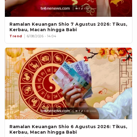
Ramalan Keuangan Shio 7 Agustus 2026: Tikus,
Kerbau, Macan hingga Babi
Trend
6/08/2026 - 14:04
Ramalan Keuangan Shio 6 Agustus 2026: Tikus,
Kerbau, Macan hingga Babi