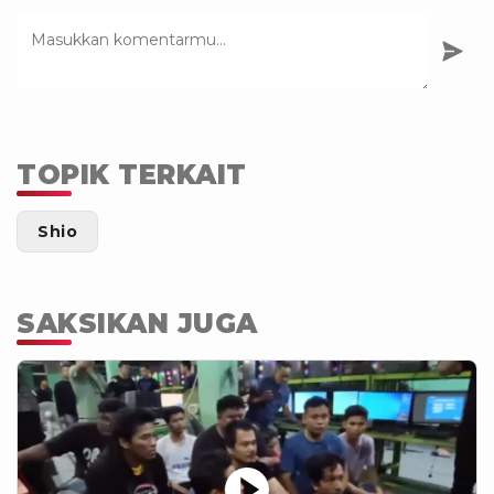
TOPIK TERKAIT
Shio
SAKSIKAN JUGA