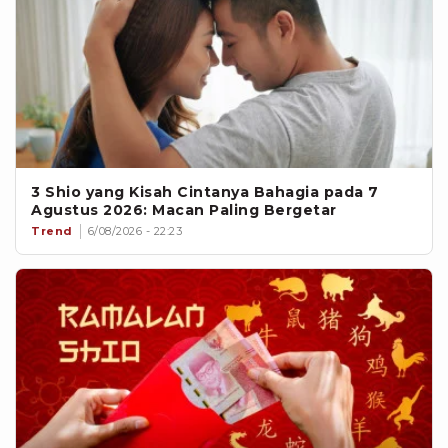
3 Shio yang Kisah Cintanya Bahagia pada 7
Agustus 2026: Macan Paling Bergetar
Trend
6/08/2026 - 22:23