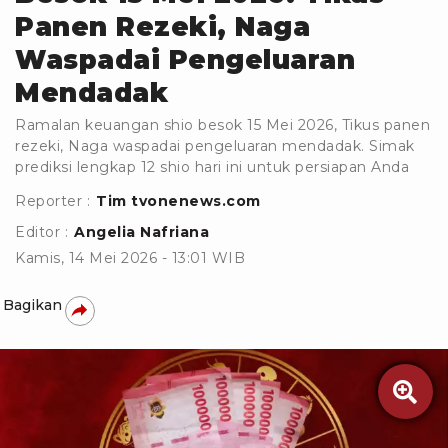
Panen Rezeki, Naga
Waspadai Pengeluaran
Mendadak
Ramalan keuangan shio besok 15 Mei 2026, Tikus panen
rezeki, Naga waspadai pengeluaran mendadak. Simak
prediksi lengkap 12 shio hari ini untuk persiapan Anda
Reporter :
Tim tvonenews.com
Editor :
Angelia Nafriana
Kamis, 14 Mei 2026 - 13:01 WIB
Bagikan
