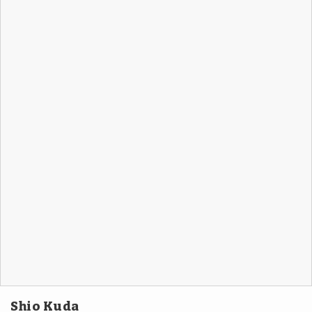
Shio Kuda