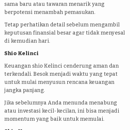
sama baru atau tawaran menarik yang
berpotensi menambah pemasukan.
Tetap perhatikan detail sebelum mengambil
keputusan finansial besar agar tidak menyesal
di kemudian hari.
Shio Kelinci
Keuangan shio Kelinci cenderung aman dan
terkendali. Besok menjadi waktu yang tepat
untuk mulai menyusun rencana keuangan
jangka panjang.
Jika sebelumnya Anda menunda menabung
atau investasi kecil-kecilan, ini bisa menjadi
momentum yang baik untuk memulai.