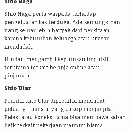
Shio Naga
Shio Naga perlu waspada terhadap
pengeluaran tak terduga. Ada kemungkinan
uang keluar lebih banyak dari perkiraan
karena kebutuhan keluarga atau urusan
mendadak.
Hindari mengambil keputusan impulsif,
terutama terkait belanja online atau
pinjaman.
Shio Ular
Pemilik shio Ular diprediksi mendapat
peluang finansial yang cukup menjanjikan.
Relasi atau koneksi lama bisa membawa kabar
baik terkait pekerjaan maupun bisnis.