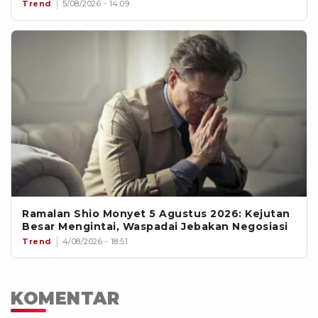
Trend
5/08/2026 - 14:09
Ramalan Shio Monyet 5 Agustus 2026: Kejutan
Besar Mengintai, Waspadai Jebakan Negosiasi
Trend
4/08/2026 - 18:51
KOMENTAR