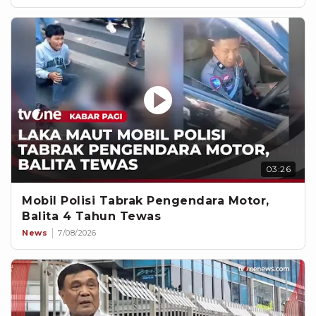
03:26
Mobil Polisi Tabrak Pengendara Motor,
Balita 4 Tahun Tewas
News
7/08/2026