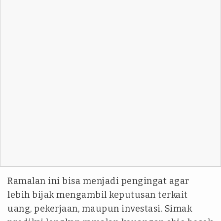
Ramalan ini bisa menjadi pengingat agar
lebih bijak mengambil keputusan terkait
uang, pekerjaan, maupun investasi. Simak