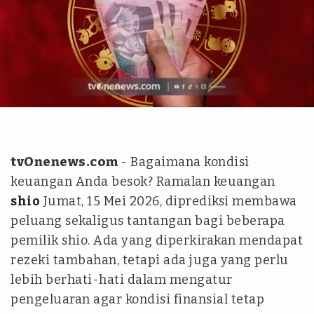
tvOnenews.com - Wildan Mustofa
tvOnenews.com
- Bagaimana kondisi
keuangan Anda besok? Ramalan keuangan
shio
Jumat, 15 Mei 2026, diprediksi membawa
peluang sekaligus tantangan bagi beberapa
pemilik shio. Ada yang diperkirakan mendapat
rezeki tambahan, tetapi ada juga yang perlu
lebih berhati-hati dalam mengatur
pengeluaran agar kondisi finansial tetap