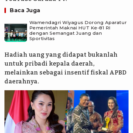
Baca Juga
Wamendagri Wiyagus Dorong Aparatur
Pemerintah Maknai HUT Ke-81 RI
dengan Semangat Juang dan
Sportivitas
Hadiah uang yang didapat bukanlah
untuk pribadi kepala daerah,
melainkan sebagai insentif fiskal APBD
daerahnya.