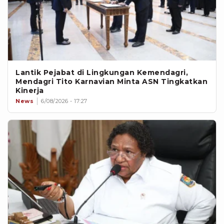
Lantik Pejabat di Lingkungan Kemendagri,
Mendagri Tito Karnavian Minta ASN Tingkatkan
Kinerja
News
6/08/2026 - 17:27