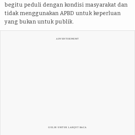
begitu peduli dengan kondisi masyarakat dan
tidak menggunakan APBD untuk keperluan
yang bukan untuk publik.
ADVERTISEMENT
GULIR UNTUK LANJUT BACA