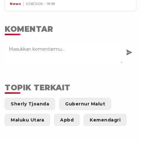
News
5/08/2026 - 18:58
KOMENTAR
TOPIK TERKAIT
Sherly Tjoanda
Gubernur Malut
Maluku Utara
Apbd
Kemendagri