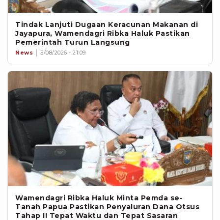
Tindak Lanjuti Dugaan Keracunan Makanan di
Jayapura, Wamendagri Ribka Haluk Pastikan
Pemerintah Turun Langsung
News
5/08/2026 - 21:09
Wamendagri Ribka Haluk Minta Pemda se-
Tanah Papua Pastikan Penyaluran Dana Otsus
Tahap II Tepat Waktu dan Tepat Sasaran