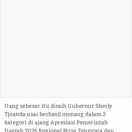
Uang sebesar itu diraih Gubernur Sherly
Tjoanda usai berhasil menang dalam 2
kategori di ajang Apresiasi Pemerintah
Daerah 2026 Regional Nusa Tenggara dan