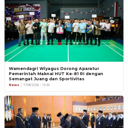
Wamendagri Wiyagus Dorong Aparatur
Pemerintah Maknai HUT Ke-81 RI dengan
Semangat Juang dan Sportivitas
News
7/08/2026 - 15:50