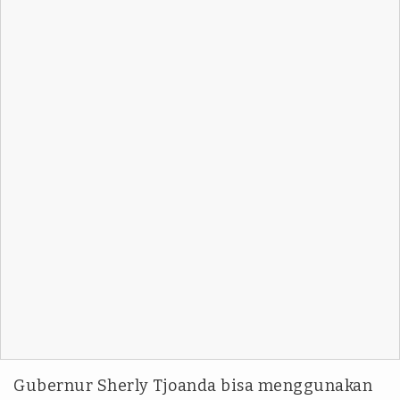
Gubernur Sherly Tjoanda bisa menggunakan