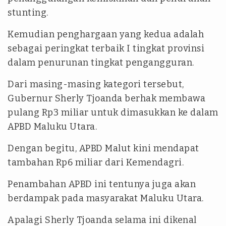
stunting.
Kemudian penghargaan yang kedua adalah
sebagai peringkat terbaik I tingkat provinsi
dalam penurunan tingkat pengangguran.
Dari masing-masing kategori tersebut,
Gubernur Sherly Tjoanda berhak membawa
pulang Rp3 miliar untuk dimasukkan ke dalam
APBD Maluku Utara.
Dengan begitu, APBD Malut kini mendapat
tambahan Rp6 miliar dari Kemendagri.
Penambahan APBD ini tentunya juga akan
berdampak pada masyarakat Maluku Utara.
Apalagi Sherly Tjoanda selama ini dikenal