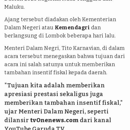
Maluku.
Ajang tersebut diadakan oleh Kementerian
Dalam Negeri atau
Kemendagri
dan
berlangsung di Lombok beberapa hari lalu.
Menteri Dalam Negri, Tito Karnavian, di dalam
acara tersebut menegaskan bahwa tujuan dari
acara ini salah satunya untuk memberikan
tambahan insentif fiskal kepada daerah.
"Tujuan kita adalah memberikan
apresiasi prestasi sekaligus juga
memberikan tambahan insentif fiskal,"
ujar Menteri Dalam Negeri, seperti
dilansir
tvOnenews.com
dari kanal
YouTube Garuda TV.