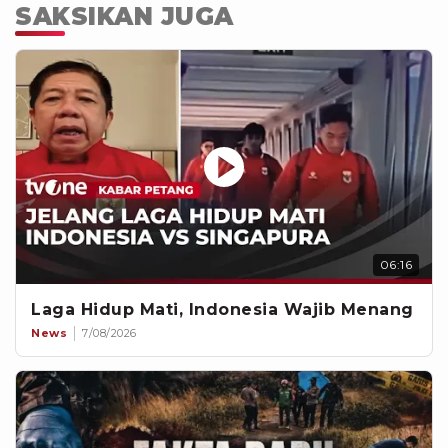
SAKSIKAN JUGA
06:16
Laga Hidup Mati, Indonesia Wajib Menang
News
7/08/2026