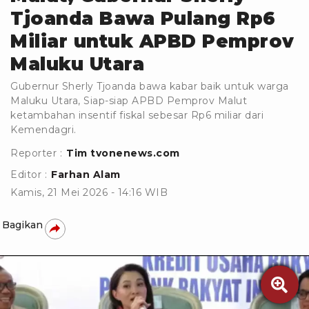
Tjoanda Bawa Pulang Rp6
Miliar untuk APBD Pemprov
Maluku Utara
Gubernur Sherly Tjoanda bawa kabar baik untuk warga
Maluku Utara, Siap-siap APBD Pemprov Malut
ketambahan insentif fiskal sebesar Rp6 miliar dari
Kemendagri.
Reporter :
Tim tvonenews.com
Editor :
Farhan Alam
Kamis, 21 Mei 2026 - 14:16 WIB
Bagikan
