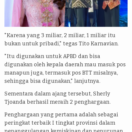
"Karena yang 3 miliar, 2 miliar, 1 miliar itu
bukan untuk pribadi," tegas Tito Karnavian.
"Itu digunakan untuk APBD dan bisa
digunakan oleh kepala daerah mau masuk pos
manapun juga, termasuk pos BTT misalnya,
sehingga bisa digunakan," lanjutnya.
Sementara dalam ajang tersebut, Sherly
Tjoanda berhasil meraih 2 penghargaan.
Penghargaan yang pertama adalah sebagai
peringkat terbaik I tingkat provinsi dalam
penanggulangan kemiskinan dan penurunan