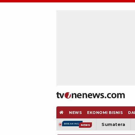
NEWS
EKONOMI BISNIS
DA
Sumatera
BREAKING
NEWS