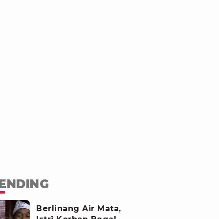
ENDING
Berlinang Air Mata,