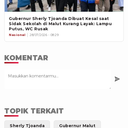
Gubernur Sherly Tjoanda Dibuat Kesal saat
Sidak Sekolah di Malut Kurang Layak: Lampu
Putus, WC Rusak
Nasional
28/07/2026 - 08:29
KOMENTAR
TOPIK TERKAIT
Sherly Tjoanda
Gubernur Malut