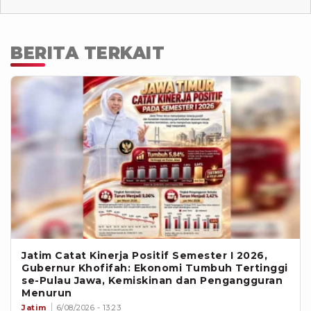
BERITA TERKAIT
Jatim Catat Kinerja Positif Semester I 2026,
Gubernur Khofifah: Ekonomi Tumbuh Tertinggi
se-Pulau Jawa, Kemiskinan dan Pengangguran
Menurun
Jatim
6/08/2026 - 13:23