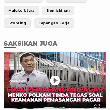
Maluku Utara
Kemiskinan
Stunting
Lapangan Kerja
SAKSIKAN JUGA
07:51