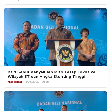
BGN Sebut Penyaluran MBG Tetap Fokus ke
Wilayah 3T dan Angka Stunting Tinggi
Nasional
1/08/2026 - 09:58