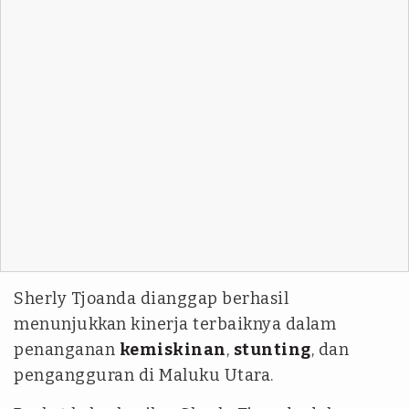
Sherly Tjoanda dianggap berhasil
menunjukkan kinerja terbaiknya dalam
penanganan
kemiskinan
,
stunting
, dan
pengangguran di Maluku Utara.