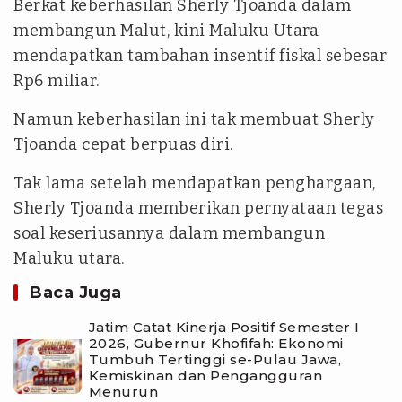
Berkat keberhasilan Sherly Tjoanda dalam
membangun Malut, kini Maluku Utara
mendapatkan tambahan insentif fiskal sebesar
Rp6 miliar.
Namun keberhasilan ini tak membuat Sherly
Tjoanda cepat berpuas diri.
Tak lama setelah mendapatkan penghargaan,
Sherly Tjoanda memberikan pernyataan tegas
soal keseriusannya dalam membangun
Maluku utara.
Baca Juga
Jatim Catat Kinerja Positif Semester I
2026, Gubernur Khofifah: Ekonomi
Tumbuh Tertinggi se-Pulau Jawa,
Kemiskinan dan Pengangguran
Menurun