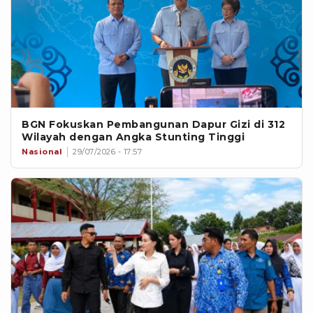
BGN Fokuskan Pembangunan Dapur Gizi di 312
Wilayah dengan Angka Stunting Tinggi
Nasional
29/07/2026 - 17:57