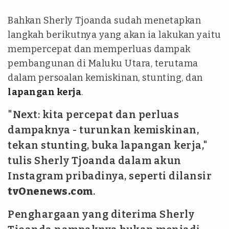
Bahkan Sherly Tjoanda sudah menetapkan
langkah berikutnya yang akan ia lakukan yaitu
mempercepat dan memperluas dampak
pembangunan di Maluku Utara, terutama
dalam persoalan kemiskinan, stunting, dan
lapangan kerja
.
"Next: kita percepat dan perluas
dampaknya - turunkan kemiskinan,
tekan stunting, buka lapangan kerja,"
tulis Sherly Tjoanda dalam akun
Instagram pribadinya, seperti dilansir
tvOnenews.com
.
Penghargaan yang diterima Sherly