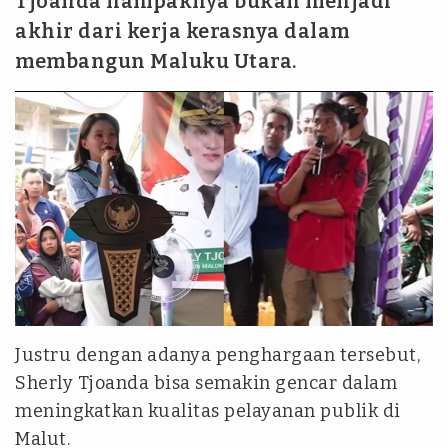
Tjoanda nampaknya bukan menjadi
akhir dari kerja kerasnya dalam
membangun Maluku Utara.
Justru dengan adanya penghargaan tersebut,
Sherly Tjoanda bisa semakin gencar dalam
meningkatkan kualitas pelayanan publik di
Malut.