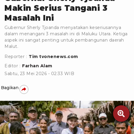
Makin Serius Tangani 3
Masalah Ini
Gubernur Sherly Tjoanda menyatakan keseriusannya
dalam menangani 3 masalah ini di Maluku Utara. Ketiga
aspek ini sangat penting untuk pembangunan daerah
Malut.
Reporter :
Tim tvonenews.com
Editor :
Farhan Alam
Sabtu, 23 Mei 2026 - 02:33 WIB
Bagikan
