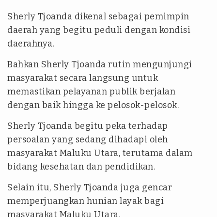
Sherly Tjoanda dikenal sebagai pemimpin
daerah yang begitu peduli dengan kondisi
daerahnya.
Bahkan Sherly Tjoanda rutin mengunjungi
masyarakat secara langsung untuk
memastikan pelayanan publik berjalan
dengan baik hingga ke pelosok-pelosok.
Sherly Tjoanda begitu peka terhadap
persoalan yang sedang dihadapi oleh
masyarakat Maluku Utara, terutama dalam
bidang kesehatan dan pendidikan.
Selain itu, Sherly Tjoanda juga gencar
memperjuangkan hunian layak bagi
masyarakat Maluku Utara.