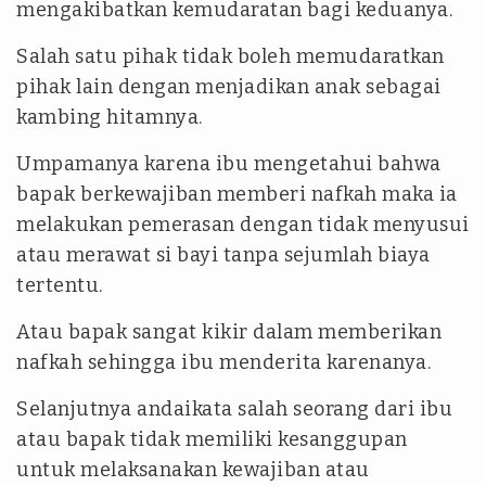
mengakibatkan kemudaratan bagi keduanya.
Salah satu pihak tidak boleh memudaratkan
pihak lain dengan menjadikan anak sebagai
kambing hitamnya.
Umpamanya karena ibu mengetahui bahwa
bapak berkewajiban memberi nafkah maka ia
melakukan pemerasan dengan tidak menyusui
atau merawat si bayi tanpa sejumlah biaya
tertentu.
Atau bapak sangat kikir dalam memberikan
nafkah sehingga ibu menderita karenanya.
Selanjutnya andaikata salah seorang dari ibu
atau bapak tidak memiliki kesanggupan
untuk melaksanakan kewajiban atau