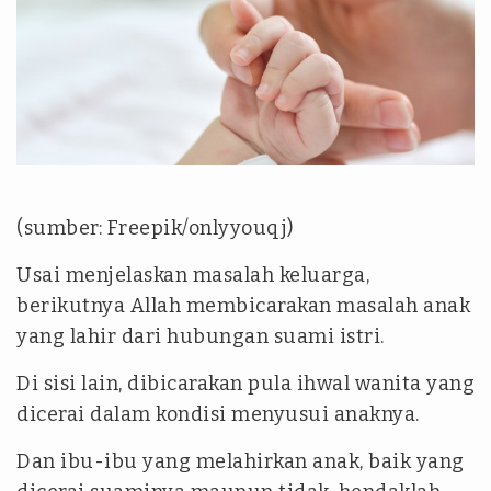
(sumber: Freepik/onlyyouqj)
Usai menjelaskan masalah keluarga,
berikutnya Allah membicarakan masalah anak
yang lahir dari hubungan suami istri.
Di sisi lain, dibicarakan pula ihwal wanita yang
dicerai dalam kondisi menyusui anaknya.
Dan ibu-ibu yang melahirkan anak, baik yang