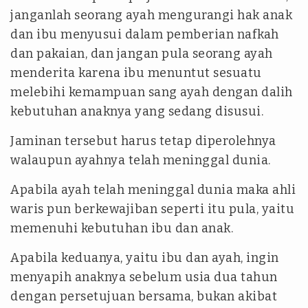
janganlah seorang ayah mengurangi hak anak
dan ibu menyusui dalam pemberian nafkah
dan pakaian, dan jangan pula seorang ayah
menderita karena ibu menuntut sesuatu
melebihi kemampuan sang ayah dengan dalih
kebutuhan anaknya yang sedang disusui.
Jaminan tersebut harus tetap diperolehnya
walaupun ayahnya telah meninggal dunia.
Apabila ayah telah meninggal dunia maka ahli
waris pun berkewajiban seperti itu pula, yaitu
memenuhi kebutuhan ibu dan anak.
Apabila keduanya, yaitu ibu dan ayah, ingin
menyapih anaknya sebelum usia dua tahun
dengan persetujuan bersama, bukan akibat