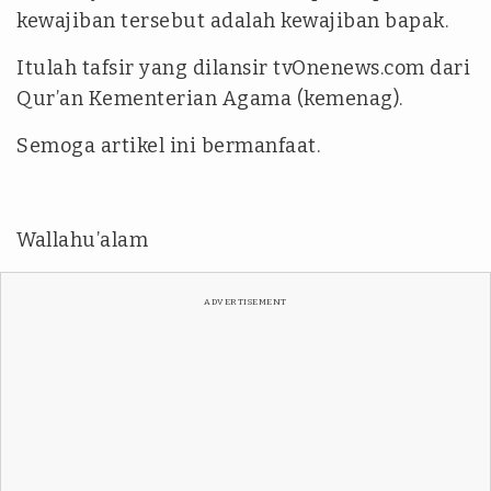
kewajiban tersebut adalah kewajiban bapak.
Itulah tafsir yang dilansir tvOnenews.com dari
Qur’an Kementerian Agama (kemenag).
Semoga artikel ini bermanfaat.
Wallahu’alam
ADVERTISEMENT