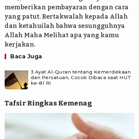
memberikan pembayaran dengan cara
yang patut. Bertakwalah kepada Allah
dan ketahuilah bahwa sesungguhnya
Allah Maha Melihat apa yang kamu
kerjakan.
Baca Juga
3 Ayat Al-Quran tentang Kemerdekaan
dan Persatuan, Cocok Dibaca saat HUT
ke-81 RI
Tafsir
Ringkas Kemenag