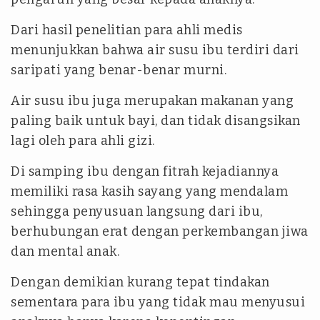
Dari hasil penelitian para ahli medis
menunjukkan bahwa air susu ibu terdiri dari
saripati yang benar-benar murni.
Air susu ibu juga merupakan makanan yang
paling baik untuk bayi, dan tidak disangsikan
lagi oleh para ahli gizi.
Di samping ibu dengan fitrah kejadiannya
memiliki rasa kasih sayang yang mendalam
sehingga penyusuan langsung dari ibu,
berhubungan erat dengan perkembangan jiwa
dan mental anak.
Dengan demikian kurang tepat tindakan
sementara para ibu yang tidak mau menyusui