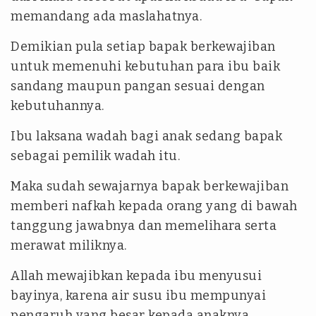
memandang ada maslahatnya.
Demikian pula setiap bapak berkewajiban
untuk memenuhi kebutuhan para ibu baik
sandang maupun pangan sesuai dengan
kebutuhannya.
Ibu laksana wadah bagi anak sedang bapak
sebagai pemilik wadah itu.
Maka sudah sewajarnya bapak berkewajiban
memberi nafkah kepada orang yang di bawah
tanggung jawabnya dan memelihara serta
merawat miliknya.
Allah mewajibkan kepada ibu menyusui
bayinya, karena air susu ibu mempunyai
pengaruh yang besar kepada anaknya.