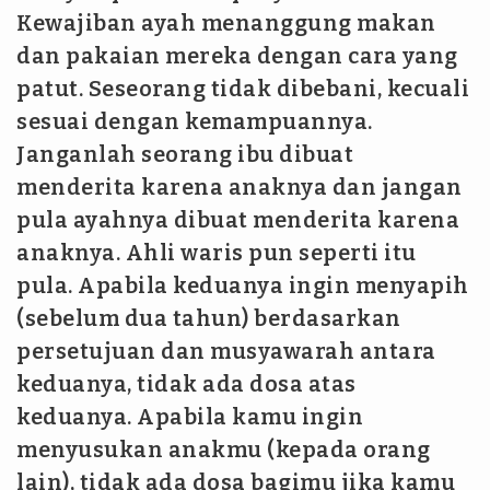
Kewajiban ayah menanggung makan
dan pakaian mereka dengan cara yang
patut. Seseorang tidak dibebani, kecuali
sesuai dengan kemampuannya.
Janganlah seorang ibu dibuat
menderita karena anaknya dan jangan
pula ayahnya dibuat menderita karena
anaknya. Ahli waris pun seperti itu
pula. Apabila keduanya ingin menyapih
(sebelum dua tahun) berdasarkan
persetujuan dan musyawarah antara
keduanya, tidak ada dosa atas
keduanya. Apabila kamu ingin
menyusukan anakmu (kepada orang
lain), tidak ada dosa bagimu jika kamu