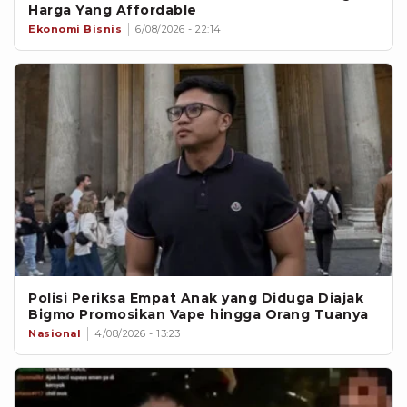
Harga Yang Affordable
Ekonomi Bisnis
6/08/2026 - 22:14
Polisi Periksa Empat Anak yang Diduga Diajak
Bigmo Promosikan Vape hingga Orang Tuanya
Nasional
4/08/2026 - 13:23