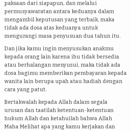
paksaan dari siapapun, dan melalui
permusyawaratan antara keduanya dalam
mengambil keputusan yang terbaik, maka
tidak ada dosa atas keduanya untuk
mengurangi masa penyusuan dua tahun itu.
Dan jika kamu ingin menyusukan anakmu
kepada orang lain karena ibu tidak bersedia
atau berhalangan menyusui, maka tidak ada
dosa bagimu memberikan pembayaran kepada
wanita lain berupa upah atau hadiah dengan
cara yang patut.
Bertakwalah kepada Allah dalam segala
urusan dan taatilah ketentuan-ketentuan
hukum Allah dan ketahuilah bahwa Allah
Maha Melihat apa yang kamu kerjakan dan