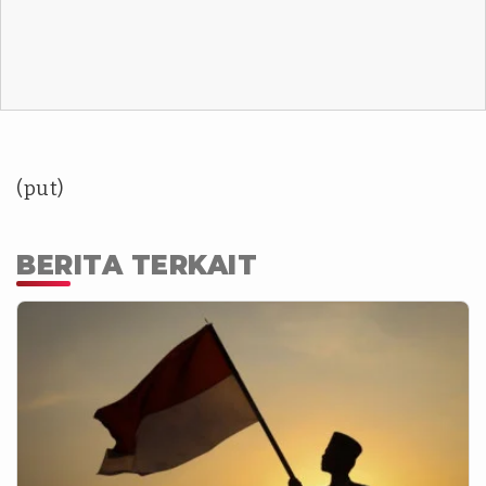
(put)
BERITA TERKAIT