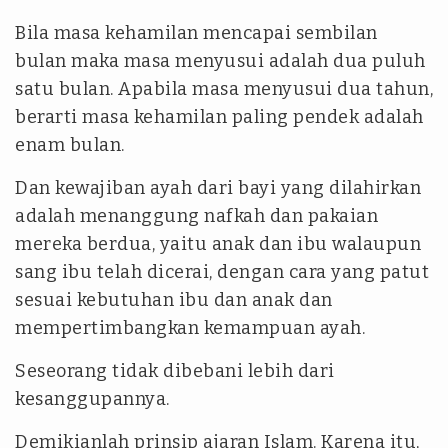
Bila masa kehamilan mencapai sembilan
bulan maka masa menyusui adalah dua puluh
satu bulan. Apabila masa menyusui dua tahun,
berarti masa kehamilan paling pendek adalah
enam bulan.
Dan kewajiban ayah dari bayi yang dilahirkan
adalah menanggung nafkah dan pakaian
mereka berdua, yaitu anak dan ibu walaupun
sang ibu telah dicerai, dengan cara yang patut
sesuai kebutuhan ibu dan anak dan
mempertimbangkan kemampuan ayah.
Seseorang tidak dibebani lebih dari
kesanggupannya.
Demikianlah prinsip ajaran Islam. Karena itu,