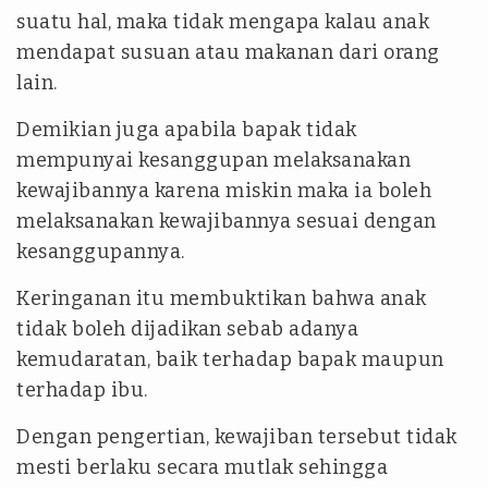
suatu hal, maka tidak mengapa kalau anak
mendapat susuan atau makanan dari orang
lain.
Demikian juga apabila bapak tidak
mempunyai kesanggupan melaksanakan
kewajibannya karena miskin maka ia boleh
melaksanakan kewajibannya sesuai dengan
kesanggupannya.
Keringanan itu membuktikan bahwa anak
tidak boleh dijadikan sebab adanya
kemudaratan, baik terhadap bapak maupun
terhadap ibu.
Dengan pengertian, kewajiban tersebut tidak
mesti berlaku secara mutlak sehingga