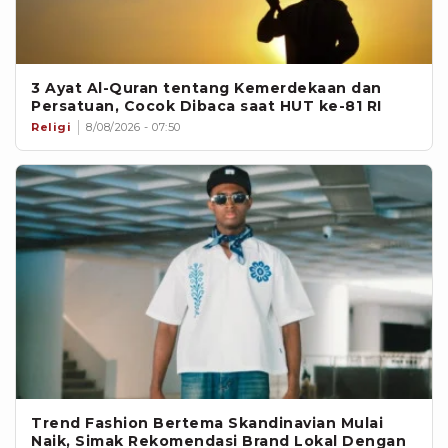
3 Ayat Al-Quran tentang Kemerdekaan dan
Persatuan, Cocok Dibaca saat HUT ke-81 RI
Religi
8/08/2026 - 07:50
Trend Fashion Bertema Skandinavian Mulai
Naik, Simak Rekomendasi Brand Lokal Dengan