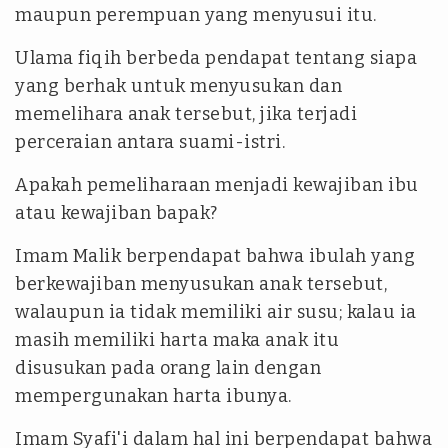
maupun perempuan yang menyusui itu.
Ulama fiqih berbeda pendapat tentang siapa
yang berhak untuk menyusukan dan
memelihara anak tersebut, jika terjadi
perceraian antara suami-istri.
Apakah pemeliharaan menjadi kewajiban ibu
atau kewajiban bapak?
Imam Malik berpendapat bahwa ibulah yang
berkewajiban menyusukan anak tersebut,
walaupun ia tidak memiliki air susu; kalau ia
masih memiliki harta maka anak itu
disusukan pada orang lain dengan
mempergunakan harta ibunya.
Imam Syafi'i dalam hal ini berpendapat bahwa