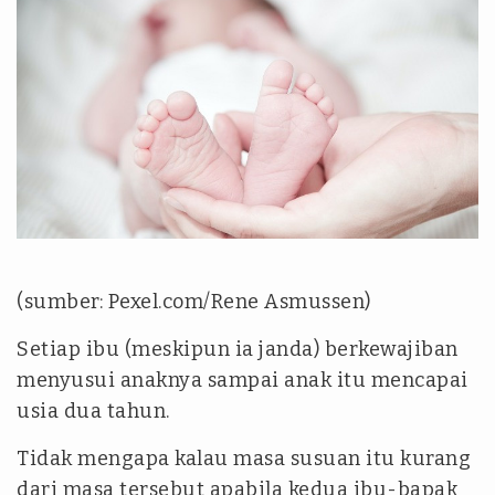
(sumber: Pexel.com/Rene Asmussen)
Setiap ibu (meskipun ia janda) berkewajiban
menyusui anaknya sampai anak itu mencapai
usia dua tahun.
Tidak mengapa kalau masa susuan itu kurang
dari masa tersebut apabila kedua ibu-bapak