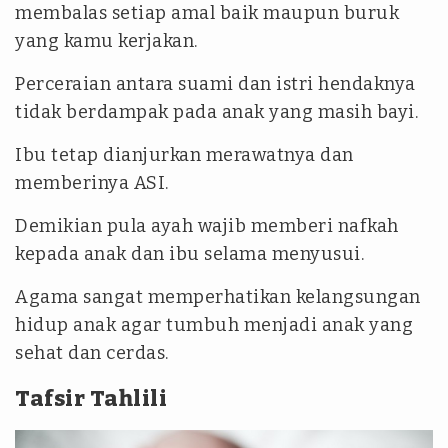
membalas setiap amal baik maupun buruk
yang kamu kerjakan.
Perceraian antara suami dan istri hendaknya
tidak berdampak pada anak yang masih bayi.
Ibu tetap dianjurkan merawatnya dan
memberinya ASI.
Demikian pula ayah wajib memberi nafkah
kepada anak dan ibu selama menyusui.
Agama sangat memperhatikan kelangsungan
hidup anak agar tumbuh menjadi anak yang
sehat dan cerdas.
Tafsir Tahlili