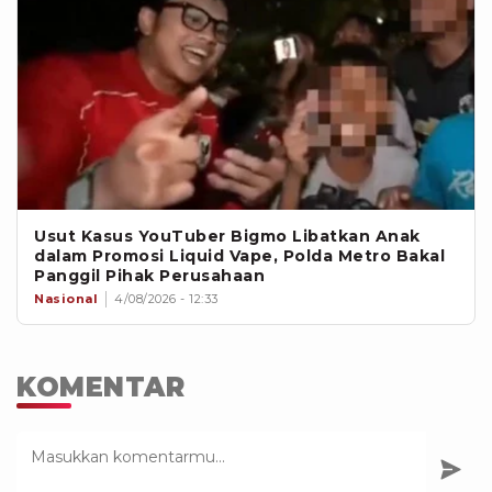
Usut Kasus YouTuber Bigmo Libatkan Anak
dalam Promosi Liquid Vape, Polda Metro Bakal
Panggil Pihak Perusahaan
Nasional
4/08/2026 - 12:33
KOMENTAR