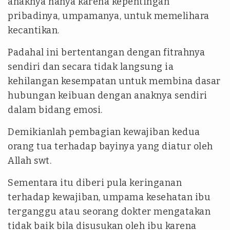
anaknya hanya karena kepentingan
pribadinya, umpamanya, untuk memelihara
kecantikan.
Padahal ini bertentangan dengan fitrahnya
sendiri dan secara tidak langsung ia
kehilangan kesempatan untuk membina dasar
hubungan keibuan dengan anaknya sendiri
dalam bidang emosi.
Demikianlah pembagian kewajiban kedua
orang tua terhadap bayinya yang diatur oleh
Allah swt.
Sementara itu diberi pula keringanan
terhadap kewajiban, umpama kesehatan ibu
terganggu atau seorang dokter mengatakan
tidak baik bila disusukan oleh ibu karena