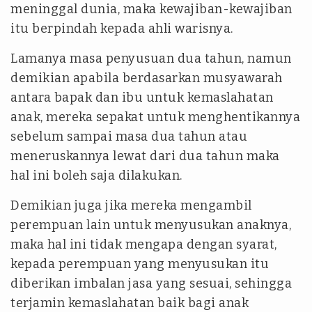
meninggal dunia, maka kewajiban-kewajiban
itu berpindah kepada ahli warisnya.
Lamanya masa penyusuan dua tahun, namun
demikian apabila berdasarkan musyawarah
antara bapak dan ibu untuk kemaslahatan
anak, mereka sepakat untuk menghentikannya
sebelum sampai masa dua tahun atau
meneruskannya lewat dari dua tahun maka
hal ini boleh saja dilakukan.
Demikian juga jika mereka mengambil
perempuan lain untuk menyusukan anaknya,
maka hal ini tidak mengapa dengan syarat,
kepada perempuan yang menyusukan itu
diberikan imbalan jasa yang sesuai, sehingga
terjamin kemaslahatan baik bagi anak