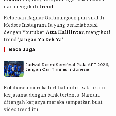
dan mengikuti
trend
.
Kelucuan Ragnar Oratmangoen pun viral di
Medsos Instagram. Ia yang berkolaborasi
dengan Youtuber
Atta Halilintar
, mengikuti
trend '
Jangan Ya Dek Ya
'.
Baca Juga
Jadwal Resmi Semifinal Piala AFF 2026,
Jangan Cari Timnas Indonesia
Kolaborasi mereka terlihat untuk salah satu
kerjasama dengan bank tertentu. Namun,
ditengah kerjanya mereka sempatkan buat
video trend itu.