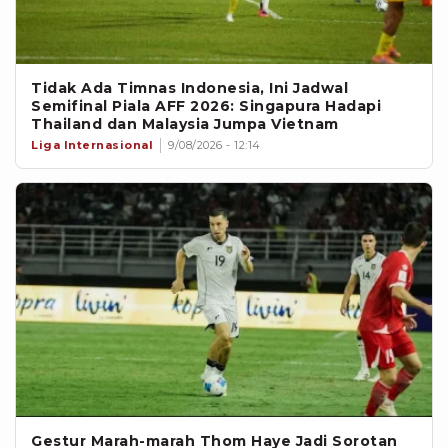
Tidak Ada Timnas Indonesia, Ini Jadwal
Semifinal Piala AFF 2026: Singapura Hadapi
Thailand dan Malaysia Jumpa Vietnam
Liga Internasional
9/08/2026 - 12:14
Gestur Marah-marah Thom Haye Jadi Sorotan