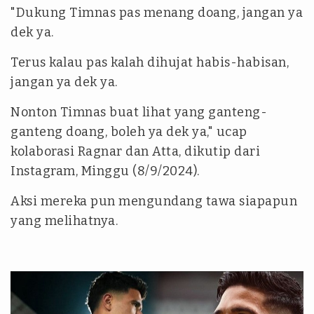
"Dukung Timnas pas menang doang, jangan ya
dek ya.
Terus kalau pas kalah dihujat habis-habisan,
jangan ya dek ya.
Nonton Timnas buat lihat yang ganteng-
ganteng doang, boleh ya dek ya," ucap
kolaborasi Ragnar dan Atta, dikutip dari
Instagram, Minggu (8/9/2024).
Aksi mereka pun mengundang tawa siapapun
yang melihatnya.