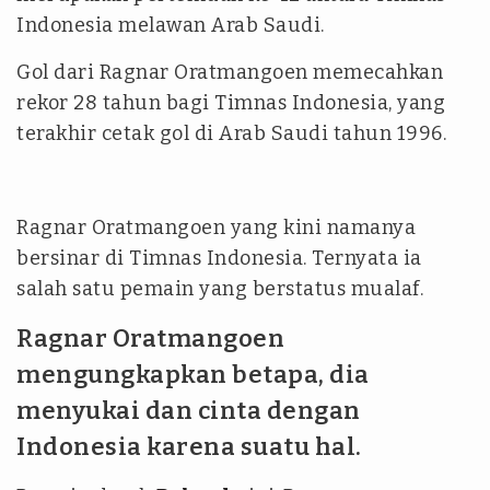
Indonesia melawan Arab Saudi.
Gol dari Ragnar Oratmangoen memecahkan
rekor 28 tahun bagi Timnas Indonesia, yang
terakhir cetak gol di Arab Saudi tahun 1996.
Ragnar Oratmangoen yang kini namanya
bersinar di Timnas Indonesia. Ternyata ia
salah satu pemain yang berstatus mualaf.
Ragnar Oratmangoen
mengungkapkan betapa, dia
menyukai dan cinta dengan
Indonesia karena suatu hal.