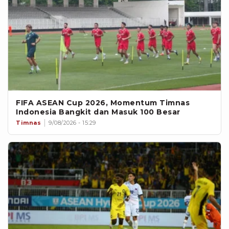
FIFA ASEAN Cup 2026, Momentum Timnas
Indonesia Bangkit dan Masuk 100 Besar
Timnas
9/08/2026 - 15:29