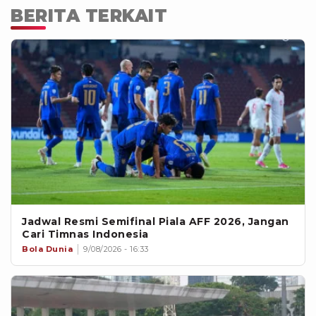
BERITA TERKAIT
Jadwal Resmi Semifinal Piala AFF 2026, Jangan
Cari Timnas Indonesia
Bola Dunia
9/08/2026 - 16:33