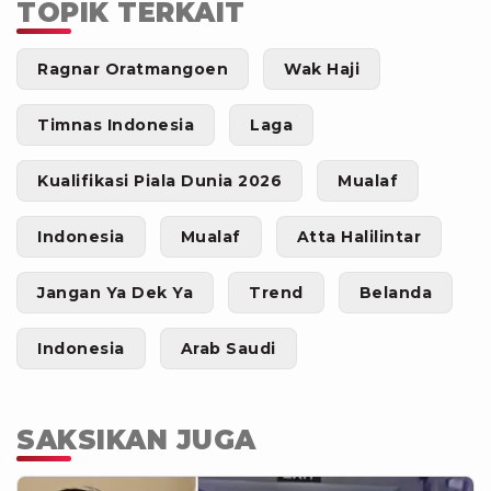
TOPIK TERKAIT
Ragnar Oratmangoen
Wak Haji
Timnas Indonesia
Laga
Kualifikasi Piala Dunia 2026
Mualaf
Indonesia
Mualaf
Atta Halilintar
Jangan Ya Dek Ya
Trend
Belanda
Indonesia
Arab Saudi
SAKSIKAN JUGA