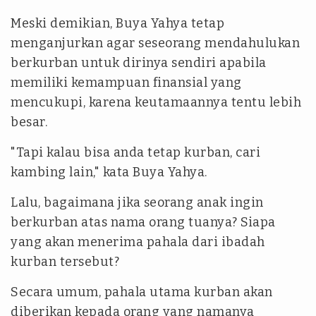
Meski demikian, Buya Yahya tetap
menganjurkan agar seseorang mendahulukan
berkurban untuk dirinya sendiri apabila
memiliki kemampuan finansial yang
mencukupi, karena keutamaannya tentu lebih
besar.
"Tapi kalau bisa anda tetap kurban, cari
kambing lain," kata Buya Yahya.
Lalu, bagaimana jika seorang anak ingin
berkurban atas nama orang tuanya? Siapa
yang akan menerima pahala dari ibadah
kurban tersebut?
Secara umum, pahala utama kurban akan
diberikan kepada orang yang namanya