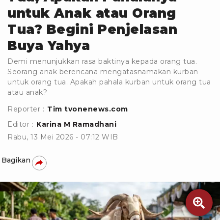
untuk Anak atau Orang
Tua? Begini Penjelasan
Buya Yahya
Demi menunjukkan rasa baktinya kepada orang tua.
Seorang anak berencana mengatasnamakan kurban
untuk orang tua. Apakah pahala kurban untuk orang tua
atau anak?
Reporter :
Tim tvonenews.com
Editor :
Karina M Ramadhani
Rabu, 13 Mei 2026 - 07:12 WIB
Bagikan
