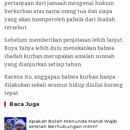
pertanyaan dari jamaah mengenai hukum
berkurban atas nama orang tua dan siapa
yang akan memperoleh pahala dari ibadah
tersebut.
Sebelum memberikan penjelasan lebih lanjut,
Buya Yahya lebih dulu menekankan bahwa
ibadah kurban merupakan amalan sunnah
yang dianjurkan setiap tahun.
Karena itu, anggapan bahwa kurban hanya
dilakukan sekali seumur hidup dinilai kurang
tepat.
Baca Juga
Apakah Boleh Menunda Mandi Wajib
setelah Berhubungan Intim?