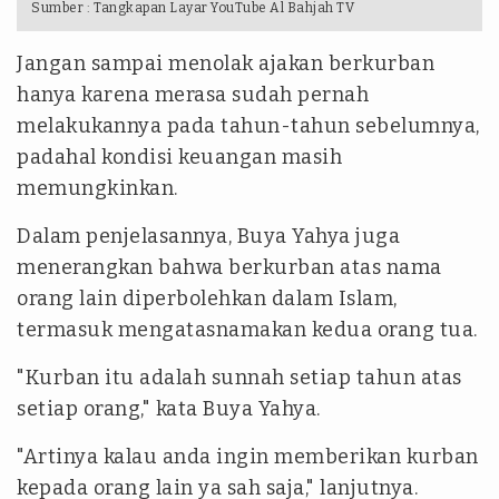
Sumber :
Tangkapan Layar YouTube Al Bahjah TV
Jangan sampai menolak ajakan berkurban
hanya karena merasa sudah pernah
melakukannya pada tahun-tahun sebelumnya,
padahal kondisi keuangan masih
memungkinkan.
Dalam penjelasannya, Buya Yahya juga
menerangkan bahwa berkurban atas nama
orang lain diperbolehkan dalam Islam,
termasuk mengatasnamakan kedua orang tua.
"Kurban itu adalah sunnah setiap tahun atas
setiap orang," kata Buya Yahya.
"Artinya kalau anda ingin memberikan kurban
kepada orang lain ya sah saja," lanjutnya.