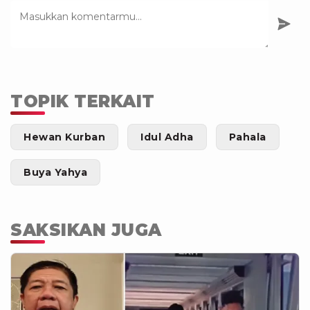
TOPIK TERKAIT
Hewan Kurban
Idul Adha
Pahala
Buya Yahya
SAKSIKAN JUGA