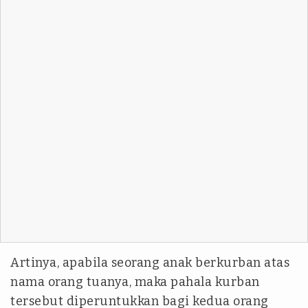
Artinya, apabila seorang anak berkurban atas
nama orang tuanya, maka pahala kurban
tersebut diperuntukkan bagi kedua orang