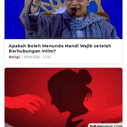
Apakah Boleh Menunda Mandi Wajib setelah
Berhubungan Intim?
Religi
8/08/2026 - 21:33