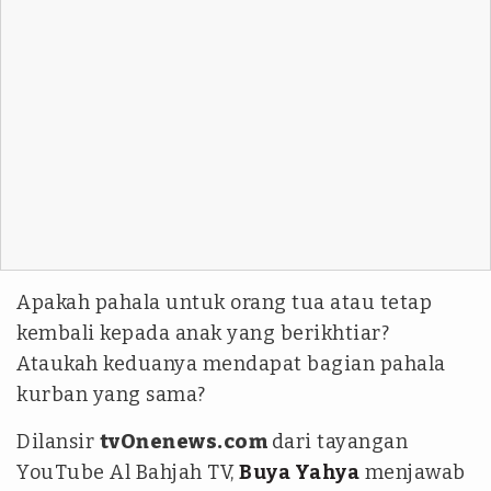
Apakah pahala untuk orang tua atau tetap
kembali kepada anak yang berikhtiar?
Ataukah keduanya mendapat bagian pahala
kurban yang sama?
Dilansir
tvOnenews.com
dari tayangan
YouTube Al Bahjah TV,
Buya Yahya
menjawab