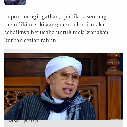
Ia pun mengingatkan, apabila seseorang
memiliki rezeki yang mencukupi, maka
sebaiknya berusaha untuk melaksanakan
kurban setiap tahun.
Potret Buya Yahya