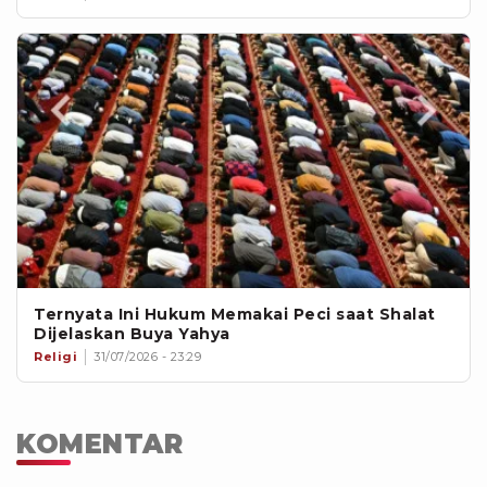
Ternyata Ini Hukum Memakai Peci saat Shalat
Dijelaskan Buya Yahya
Religi
31/07/2026 - 23:29
KOMENTAR