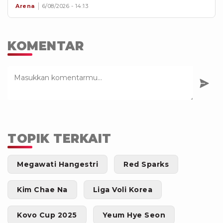
Arena
6/08/2026 - 14:13
KOMENTAR
TOPIK TERKAIT
Megawati Hangestri
Red Sparks
Kim Chae Na
Liga Voli Korea
Kovo Cup 2025
Yeum Hye Seon