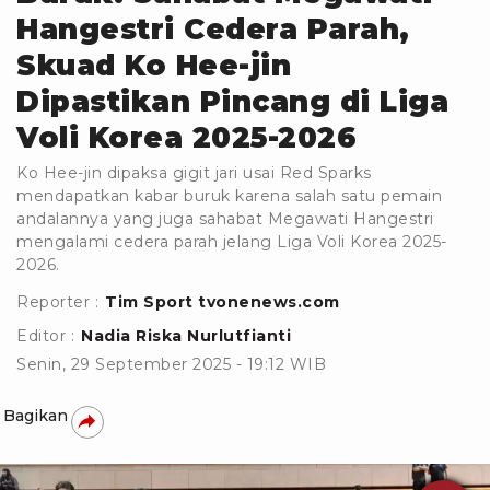
Hangestri Cedera Parah,
Skuad Ko Hee-jin
Dipastikan Pincang di Liga
Voli Korea 2025-2026
Ko Hee-jin dipaksa gigit jari usai Red Sparks
mendapatkan kabar buruk karena salah satu pemain
andalannya yang juga sahabat Megawati Hangestri
mengalami cedera parah jelang Liga Voli Korea 2025-
2026.
Reporter :
Tim Sport tvonenews.com
Editor :
Nadia Riska Nurlutfianti
Senin, 29 September 2025 - 19:12 WIB
Bagikan