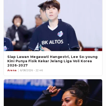
Siap Lawan Megawati Hangestri, Lee So-young
Kini Punya Fisik Kekar Jelang Liga Voli Korea
2026-2027
Arena
6/08/2026 - 22:46