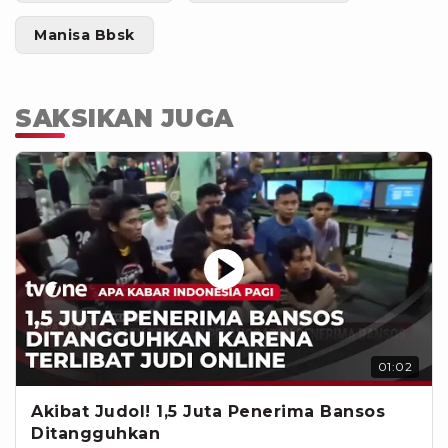
Manisa Bbsk
SAKSIKAN JUGA
01:02
Akibat Judol! 1,5 Juta Penerima Bansos
Ditangguhkan