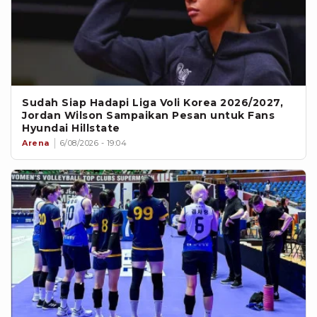
Sudah Siap Hadapi Liga Voli Korea 2026/2027,
Jordan Wilson Sampaikan Pesan untuk Fans
Hyundai Hillstate
Arena
6/08/2026 - 19:04