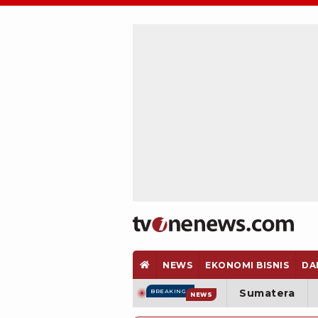
NEWS
EKONOMI BISNIS
DA
Sumatera
BREAKING
NEWS