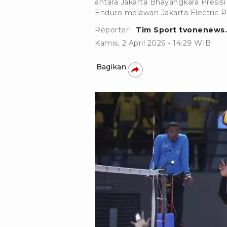
antara Jakarta Bhayangkara Presis
Enduro melawan Jakarta Electric 
Reporter :
Tim Sport tvonenews
Kamis, 2 April 2026 - 14:29 WIB
Bagikan