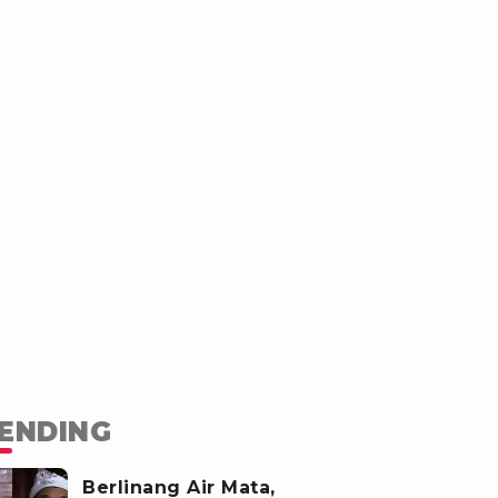
ENDING
Berlinang Air Mata,